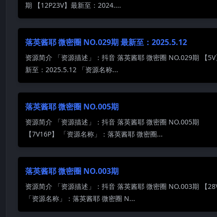
期 【12P23V】最新至：2024....
落英酱耶 微密圈 NO.029期 最新至：2025.5.12
资源简介 「资源描述」：抖音 落英酱耶 微密圈 NO.029期 【5
新至：2025.5.12 「资源名称...
落英酱耶 微密圈 NO.005期
资源简介 「资源描述」：抖音 落英酱耶 微密圈 NO.005期
【7V16P】 「资源名称」：落英酱耶 微密圈...
落英酱耶 微密圈 NO.003期
资源简介 「资源描述」：抖音 落英酱耶 微密圈 NO.003期 【28
「资源名称」：落英酱耶 微密圈 N...