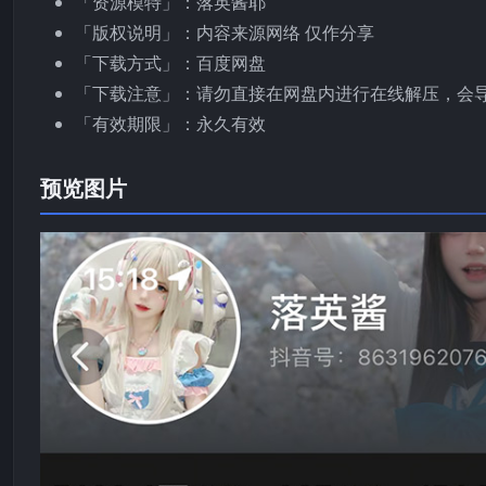
「资源模特」：落英酱耶
「版权说明」：内容来源网络 仅作分享
「下载方式」：百度网盘
「下载注意」：请勿直接在网盘内进行在线解压，会
「有效期限」：永久有效
预览图片