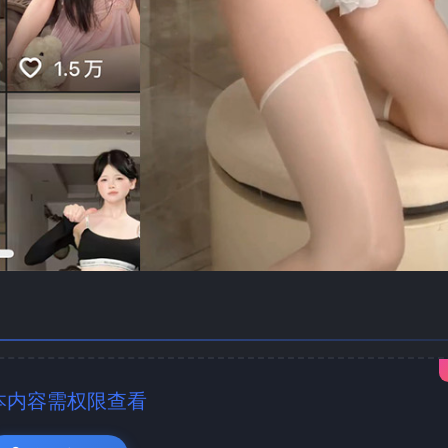
本内容需权限查看