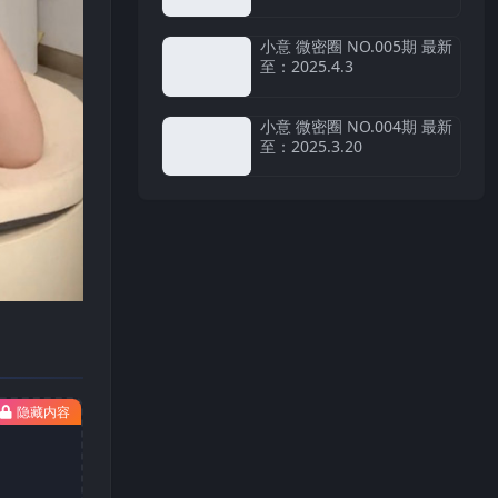
小意 微密圈 NO.005期 最新
至：2025.4.3
小意 微密圈 NO.004期 最新
至：2025.3.20
隐藏内容