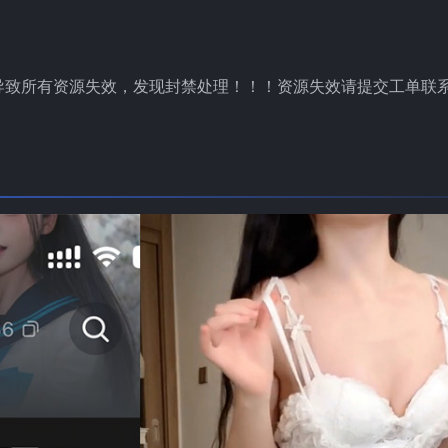
导致所有资源失效，发现封禁处理！！！资源失效请提交工单联