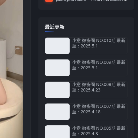
最近更新
小意 微密圈 NO.010期 最新
至：2025.5.1
小意 微密圈 NO.009期 最新
至：2025.5.1
小意 微密圈 NO.008期 最新
至：2025.4.23
小意 微密圈 NO.007期 最新
至：2025.4.18
小意 微密圈 NO.005期 最新
至：2025.4.3