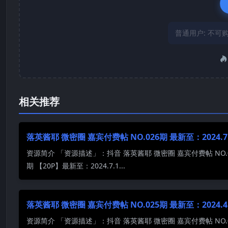
普通用户:
不可
相关推荐
落英酱耶 微密圈 嘉宾付费帖 NO.026期 最新至：2024.7.
资源简介 「资源描述」：抖音 落英酱耶 微密圈 嘉宾付费帖 NO.0
期 【20P】最新至：2024.7.1...
落英酱耶 微密圈 嘉宾付费帖 NO.025期 最新至：2024.4.
资源简介 「资源描述」：抖音 落英酱耶 微密圈 嘉宾付费帖 NO.0