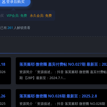
登录后购买
购买
VIP会员:
免费
永久会员:
免费
已有
261
人解锁查看
18
落英酱耶 微密圈 嘉宾付费帖 NO.027期 最新至：2024
26
资源简介 「资源描述」：抖音 落英酱耶 微密圈 嘉宾付费帖 N
期 【28P】最新至：2024.7.1...
26
落英酱耶 微密圈 NO.028期 最新至：2025.2.8
25
资源简介 「资源描述」：抖音 落英酱耶 微密圈 NO.028期 