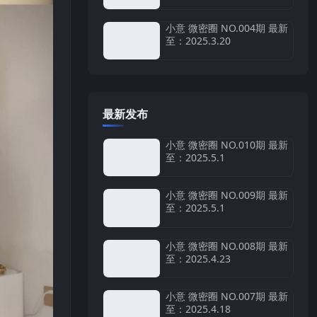
小意 微密圈 NO.004期 最新
至：2025.3.20
最新发布
小意 微密圈 NO.010期 最新
至：2025.5.1
小意 微密圈 NO.009期 最新
至：2025.5.1
小意 微密圈 NO.008期 最新
至：2025.4.23
小意 微密圈 NO.007期 最新
至：2025.4.18