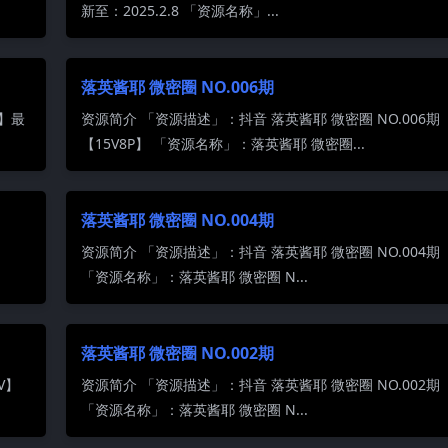
新至：2025.2.8 「资源名称」...
落英酱耶 微密圈 NO.006期
V】最
资源简介 「资源描述」：抖音 落英酱耶 微密圈 NO.006期
【15V8P】 「资源名称」：落英酱耶 微密圈...
落英酱耶 微密圈 NO.004期
资源简介 「资源描述」：抖音 落英酱耶 微密圈 NO.004期 
「资源名称」：落英酱耶 微密圈 N...
落英酱耶 微密圈 NO.002期
V】
资源简介 「资源描述」：抖音 落英酱耶 微密圈 NO.002期 
「资源名称」：落英酱耶 微密圈 N...