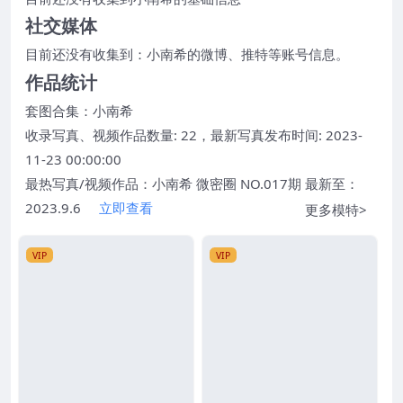
社交媒体
目前还没有收集到：小南希的微博、推特等账号信息。
作品统计
套图合集：
小南希
收录写真、视频作品数量: 22，最新写真发布时间: 2023-
11-23 00:00:00
最热写真/视频作品：小南希 微密圈 NO.017期 最新至：
2023.9.6
立即查看
更多模特>
VIP
VIP