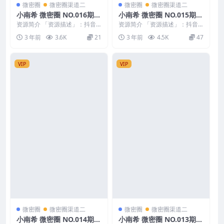
微密圈
微密圈渠道二
微密圈
微密圈渠道二
小南希 微密圈 NO.016期
小南希 微密圈 NO.015期
最新至：2023.8.16
最新至：2023.8.8
资源简介 「资源描述」：抖音
资源简介 「资源描述」：抖音
小南希 微密圈 NO.016期 【5
小南希 微密圈 NO.015期 【7
3 年前
3.6K
21
3 年前
4.5K
47
P】最新至：2...
P】最新至：2...
VIP
VIP
微密圈
微密圈渠道二
微密圈
微密圈渠道二
小南希 微密圈 NO.014期
小南希 微密圈 NO.013期