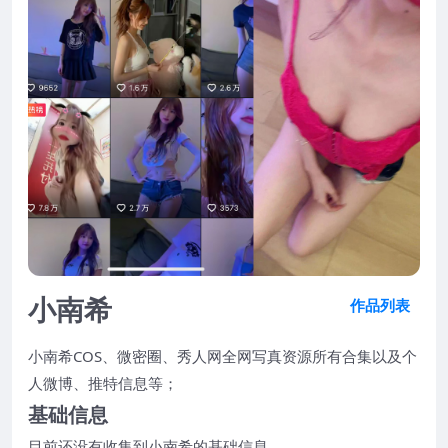
小南希
作品列表
小南希COS、微密圈、秀人网全网写真资源所有合集以及个
人微博、推特信息等；
基础信息
目前还没有收集到小南希的基础信息