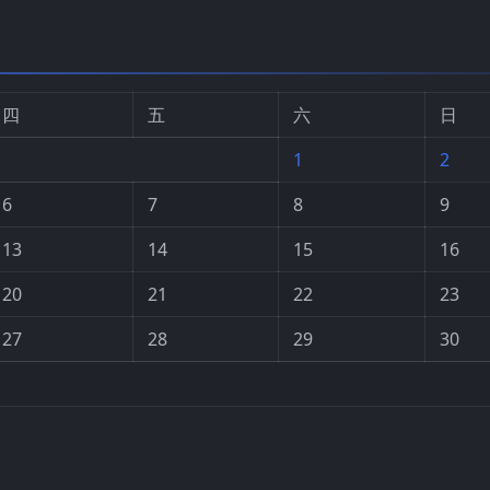
四
五
六
日
1
2
6
7
8
9
13
14
15
16
20
21
22
23
27
28
29
30