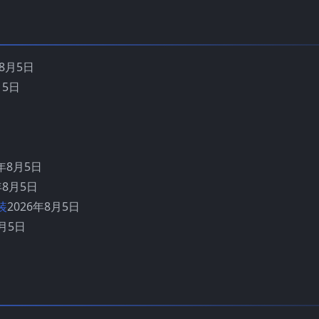
年8月5日
月5日
6年8月5日
年8月5日
装
2026年8月5日
8月5日