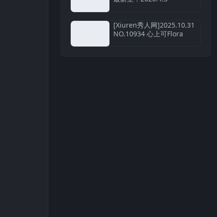
[Xiuren秀人网]2025.10.31
NO.10934 心上可Flora