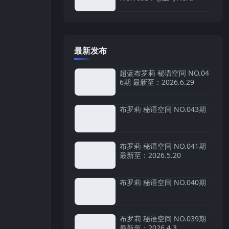
最新发布
超蓝布罗莉 秘语空间 NO.04
6期 最新至：2026.6.29
布罗莉 秘语空间 NO.043期
布罗莉 秘语空间 NO.041期
最新至：2026.5.20
布罗莉 秘语空间 NO.040期
布罗莉 秘语空间 NO.039期
最新至：2026.4.3