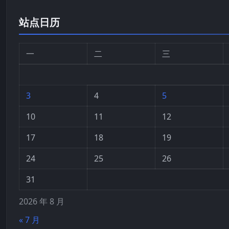
站点日历
一
二
三
3
4
5
10
11
12
17
18
19
24
25
26
31
2026 年 8 月
« 7 月