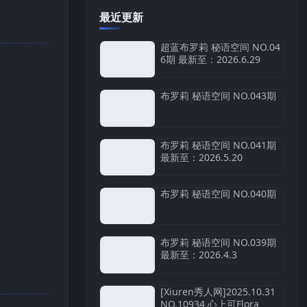
最近更新
超蓝布罗莉 秘语空间 NO.04
6期 最新至：2026.6.29
布罗莉 秘语空间 NO.043期
布罗莉 秘语空间 NO.041期
最新至：2026.5.20
布罗莉 秘语空间 NO.040期
布罗莉 秘语空间 NO.039期
最新至：2026.4.3
[Xiuren秀人网]2025.10.31
NO.10934 心上可Flora