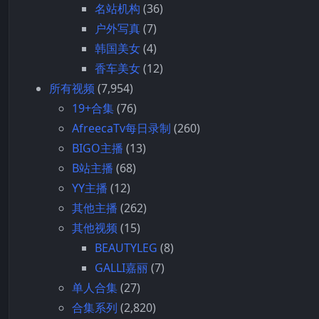
名站机构
(36)
户外写真
(7)
韩国美女
(4)
香车美女
(12)
所有视频
(7,954)
19+合集
(76)
AfreecaTv每日录制
(260)
BIGO主播
(13)
B站主播
(68)
YY主播
(12)
其他主播
(262)
其他视频
(15)
BEAUTYLEG
(8)
GALLI嘉丽
(7)
单人合集
(27)
合集系列
(2,820)