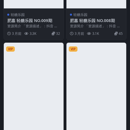
轻糖乐园
轻糖乐园
肥嘉 轻糖乐园 NO.009期
肥嘉 轻糖乐园 NO.008期
资源简介 「资源描述」：抖音 肥
资源简介 「资源描述」：抖音 肥
嘉 轻糖乐园 NO.009期 【43P】
嘉 轻糖乐园 NO.008期 【40P】
3 月前
3.3K
32
3 月前
3.1K
45
「资源...
「资源...
VIP
VIP