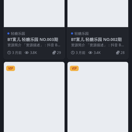
轻糖乐园
轻糖乐园
BT富儿 轻糖乐园 NO.003期
BT富儿 轻糖乐园 NO.002期
资源简介 「资源描述」：抖音 BT
资源简介 「资源描述」：抖音 BT
富儿 轻糖乐园 NO.003期 【30P】
富儿 轻糖乐园 NO.002期 【27P】
3 月前
3.8K
29
3 月前
3.4K
28
「...
「...
VIP
VIP