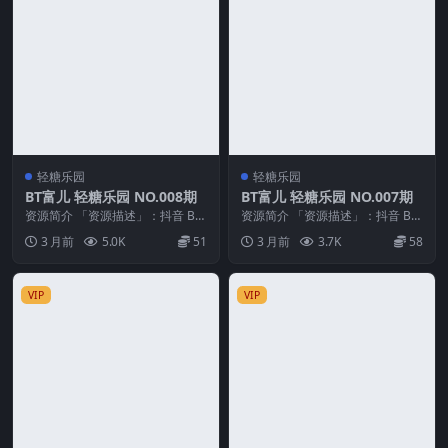
轻糖乐园
轻糖乐园
BT富儿 轻糖乐园 NO.008期
BT富儿 轻糖乐园 NO.007期
资源简介 「资源描述」：抖音 BT
资源简介 「资源描述」：抖音 BT
富儿 轻糖乐园 NO.008期 【15P】
富儿 轻糖乐园 NO.007期 【22P】
3 月前
5.0K
51
3 月前
3.7K
58
「...
「...
VIP
VIP