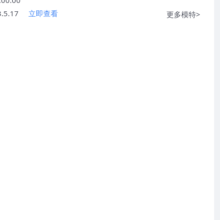
5.17
立即查看
更多模特>