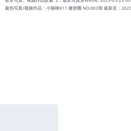
最热写真/视频作品：小猫咪611 微密圈 NO.002期 最新至：2023.