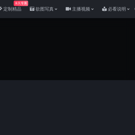
永久专属
定制精品
欲图写真
主播视频
必看说明