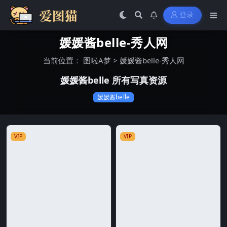
登录
媛媛酱belle-秀人网
当前位置：
图啦A梦
>
媛媛酱belle-秀人网
媛媛酱belle 所有写真资源
媛媛酱belle
VIP
VIP