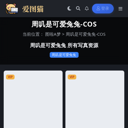
登录
周叽是可爱兔兔-COS
当前位置：
图啦A梦
>
周叽是可爱兔兔-COS
周叽是可爱兔兔 所有写真资源
周叽是可爱兔兔
VIP
VIP