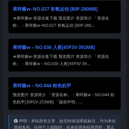
果咩酱w–NO.027 有氧运动 [80P-280MB]
⇒果咩酱w-资源合集下载 预览图片 资源简介 「资源名
称」：果咩酱w–NO.027 有氧运动 [80P-280...
果咩酱w – NO.036 入夜[45P3V-392MB]
⇒果咩酱w-资源合集下载 预览图片 资源简介 「资源名
称」：果咩酱w – NO.036 入夜[45P3V-39...
果咩酱w – NO.044 粉色机甲
预览图片 资源简介 「资源名称」：果咩酱w – NO.044 粉
色机甲[30P2V-253MB] 「版权申明」...
声明：本站所有文章，如无特殊说明或标注，均为本站
原创发布。任何个人或组织，在未征得本站同意时，禁止