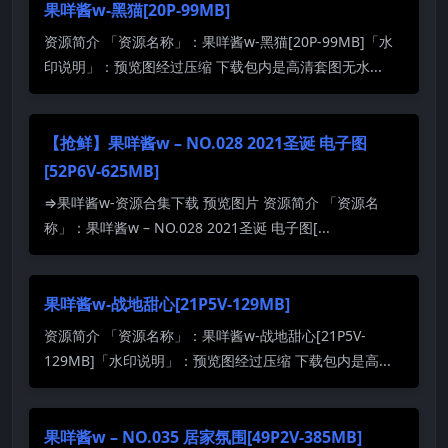
果咩酱w-黑猫[20P-99MB]
资源简介 「资源名称」：果咩酱w-黑猫[20P-99MB]「水
印说明」：预览图经过压缩 下载包内是高清套图无水...
【抢鲜】果咩酱w – NO.028 2021圣诞 电子图
[52P6V-625MB]
⇒果咩酱w-资源合集下载 预览图片 资源简介 「资源名
称」：果咩酱w – NO.028 2021圣诞 电子图[...
果咩酱w-战地甜心[21P5V-129MB]
资源简介 「资源名称」：果咩酱w-战地甜心[21P5V-
129MB]「水印说明」：预览图经过压缩 下载包内是高...
果咩酱w – NO.035 居家氛围[49P2V-385MB]