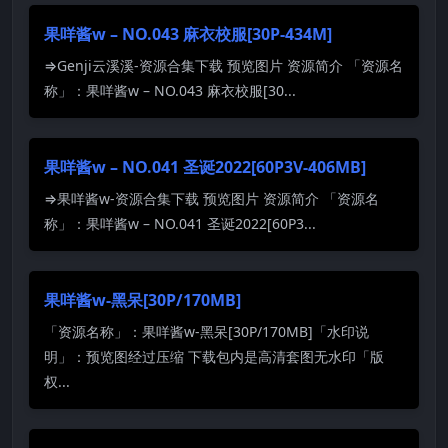
果咩酱w – NO.043 麻衣校服[30P-434M]
⇒Genji云溪溪-资源合集下载 预览图片 资源简介 「资源名
称」：果咩酱w – NO.043 麻衣校服[30...
果咩酱w – NO.041 圣诞2022[60P3V-406MB]
⇒果咩酱w-资源合集下载 预览图片 资源简介 「资源名
称」：果咩酱w – NO.041 圣诞2022[60P3...
果咩酱w-黑呆[30P/170MB]
「资源名称」：果咩酱w-黑呆[30P/170MB]「水印说
明」：预览图经过压缩 下载包内是高清套图无水印「版
权...