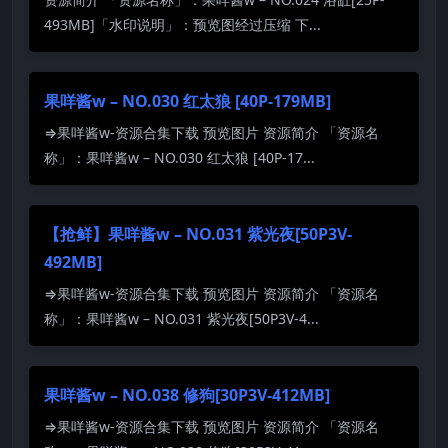
493MB]「水印说明」：预览图经过压缩 下...
果咩酱w – NO.030 红太狼 [40P-179MB]
⇒果咩酱w-资源合集下载 预览图片 资源简介 「资源名
称」：果咩酱w – NO.030 红太狼 [40P-17...
【抢鲜】果咩酱w – NO.031 紫光夜[50P3V-
492MB]
⇒果咩酱w-资源合集下载 预览图片 资源简介 「资源名
称」：果咩酱w – NO.031 紫光夜[50P3V-4...
果咩酱w – NO.038 修狗[30P3V-412MB]
⇒果咩酱w-资源合集下载 预览图片 资源简介 「资源名