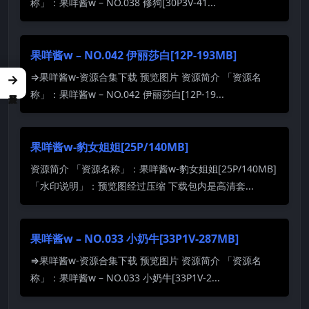
称」：果咩酱w – NO.038 修狗[30P3V-41...
果咩酱w – NO.042 伊丽莎白[12P-193MB]
⇒果咩酱w-资源合集下载 预览图片 资源简介 「资源名
→
称」：果咩酱w – NO.042 伊丽莎白[12P-19...
果咩酱w-豹女姐姐[25P/140MB]
资源简介 「资源名称」：果咩酱w-豹女姐姐[25P/140MB]
「水印说明」：预览图经过压缩 下载包内是高清套...
果咩酱w – NO.033 小奶牛[33P1V-287MB]
⇒果咩酱w-资源合集下载 预览图片 资源简介 「资源名
称」：果咩酱w – NO.033 小奶牛[33P1V-2...