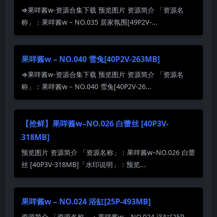
⇒果咩酱w-资源合集下载 预览图片 资源简介 「资源名
称」：果咩酱w – NO.035 居家氛围[49P2V-...
果咩酱w – NO.040 雪兔[40P2V-263MB]
⇒果咩酱w-资源合集下载 预览图片 资源简介 「资源名
称」：果咩酱w – NO.040 雪兔[40P2V-26...
【抢鲜】果咩酱w–NO.026 白蕾丝 [40P3V-
318MB]
预览图片 资源简介 「资源名称」：果咩酱w–NO.026 白蕾
丝 [40P3V-318MB]「水印说明」：预览...
果咩酱w – NO.024 浴缸[25P-493MB]
资源简介 「资源名称」：果咩酱w – NO.024 浴缸[25P-