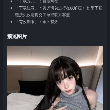
「下载方式」：百度网盘
「下载注意」：资源请勿进行在线解压！ 如果下载
链接失效请提交工单或联系客服！
「有效期限」：永久有效
预览图片