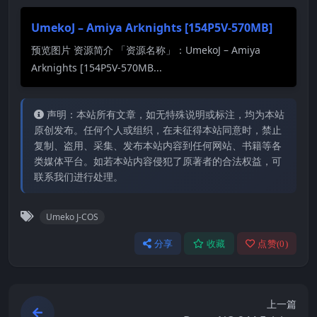
UmekoJ – Amiya Arknights [154P5V-570MB]
预览图片 资源简介 「资源名称」：UmekoJ – Amiya
Arknights [154P5V-570MB...
声明：本站所有文章，如无特殊说明或标注，均为本站
原创发布。任何个人或组织，在未征得本站同意时，禁止
复制、盗用、采集、发布本站内容到任何网站、书籍等各
类媒体平台。如若本站内容侵犯了原著者的合法权益，可
联系我们进行处理。
Umeko J-COS
分享
收藏
点赞(
0
)
上一篇