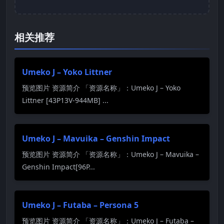
相关推荐
Umeko J – Yoko Littner
预览图片 资源简介 「资源名称」：Umeko J – Yoko
Littner [43P13V-944MB] ...
Umeko J – Mavuika – Genshin Impact
预览图片 资源简介 「资源名称」：Umeko J – Mavuika –
Genshin Impact[96P...
Umeko J – Futaba – Persona 5
预览图片 资源简介 「资源名称」：Umeko J – Futaba –