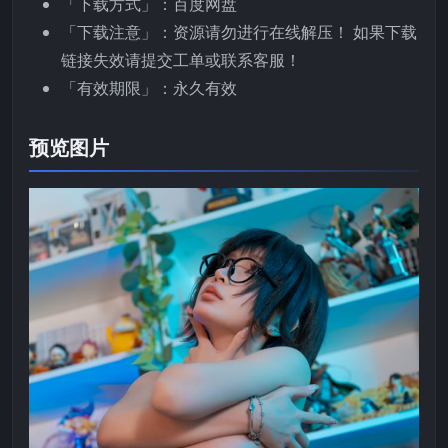
「下载方式」：百度网盘
「下载注意」：资源请勿进行在线解压！ 如果下载
链接失效请提交工单或联系客服！
「有效期限」：永久有效
预览图片