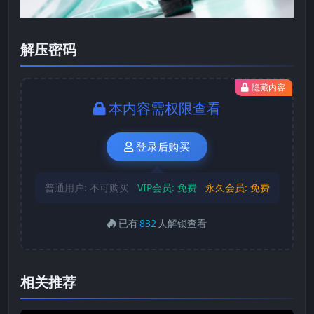
解压密码
隐藏内容
本内容需权限查看
登录后购买
普通用户:
不可购买
VIP会员:
免费
永久会员:
免费
已有
832
人解锁查看
相关推荐