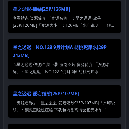
星之迟迟-黛朵[25P/126MB]
查看站点 资源简介 「资源名称」：星之迟迟-黛朵
[25P/126MB]「资源大小」：126MB「水印说明」：预...
星之迟迟 – NO.128 9月计划A 胡桃死库水[29P-
242MB]
⇒星之迟迟-资源合集下载 预览图片 资源简介 「资源名
称」：星之迟迟 – NO.128 9月计划A 胡桃死库水...
星之迟迟-爱宕婚纱[25P/107MB]
「资源名称」：星之迟迟-爱宕婚纱[25P/107MB]「水印说
明」：预览图经过压缩 下载包内是高清套图无水印「...