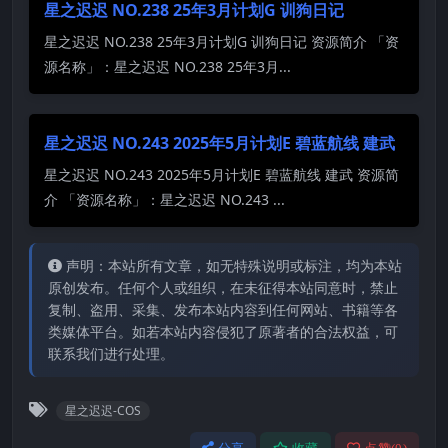
星之迟迟 NO.238 25年3月计划G 训狗日记
星之迟迟 NO.238 25年3月计划G 训狗日记 资源简介 「资
源名称」：星之迟迟 NO.238 25年3月...
星之迟迟 NO.243 2025年5月计划E 碧蓝航线 建武
星之迟迟 NO.243 2025年5月计划E 碧蓝航线 建武 资源简
介 「资源名称」：星之迟迟 NO.243 ...
声明：本站所有文章，如无特殊说明或标注，均为本站
原创发布。任何个人或组织，在未征得本站同意时，禁止
复制、盗用、采集、发布本站内容到任何网站、书籍等各
类媒体平台。如若本站内容侵犯了原著者的合法权益，可
联系我们进行处理。
星之迟迟-COS