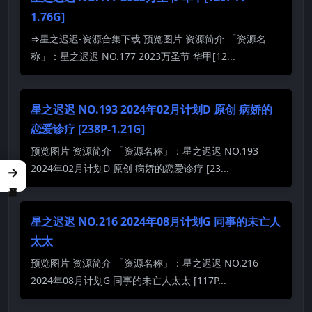
1.76G]
⇒星之迟迟-资源合集下载 预览图片 资源简介 「资源名
称」：星之迟迟 NO.177 2023万圣节 华甲[12...
星之迟迟 NO.193 2024年02月计划D 原创 病娇的
恋爱诊疗 [238P-1.21G]
预览图片 资源简介 「资源名称」：星之迟迟 NO.193
2024年02月计划D 原创 病娇的恋爱诊疗 [23...
→
星之迟迟 NO.216 2024年08月计划G 同事的未亡人
太太
预览图片 资源简介 「资源名称」：星之迟迟 NO.216
2024年08月计划G 同事的未亡人太太 [117P...