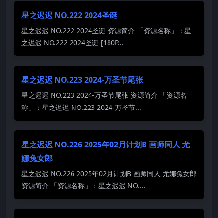
星之迟迟 NO.222 2024圣诞
星之迟迟 NO.222 2024圣诞 资源简介 「资源名称」：星
之迟迟 NO.222 2024圣诞 [180P...
星之迟迟 NO.223 2024-万圣节尾张
星之迟迟 NO.223 2024-万圣节尾张 资源简介 「资源名
称」：星之迟迟 NO.223 2024-万圣节...
星之迟迟 NO.226 2025年02月计划B 画师同人 尤
娜兔女郎
星之迟迟 NO.226 2025年02月计划B 画师同人 尤娜兔女郎
资源简介 「资源名称」：星之迟迟 NO....