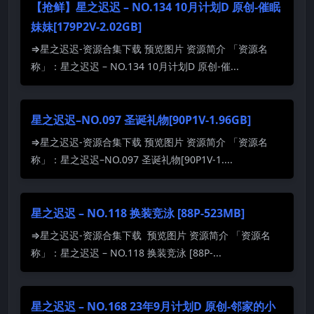
【抢鲜】星之迟迟 – NO.134 10月计划D 原创-催眠
妹妹[179P2V-2.02GB]
⇒星之迟迟-资源合集下载 预览图片 资源简介 「资源名
称」：星之迟迟 – NO.134 10月计划D 原创-催...
星之迟迟–NO.097 圣诞礼物[90P1V-1.96GB]
⇒星之迟迟-资源合集下载 预览图片 资源简介 「资源名
称」：星之迟迟–NO.097 圣诞礼物[90P1V-1....
星之迟迟 – NO.118 换装竞泳 [88P-523MB]
⇒星之迟迟-资源合集下载 预览图片 资源简介 「资源名
称」：星之迟迟 – NO.118 换装竞泳 [88P-...
星之迟迟 – NO.168 23年9月计划D 原创-邻家的小