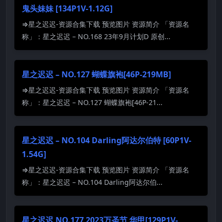
鬼头妹妹 [134P1V-1.12G]
⇒星之迟迟-资源合集下载 预览图片 资源简介 「资源名
称」：星之迟迟 – NO.168 23年9月计划D 原创...
星之迟迟 – NO.127 蝴蝶旗袍[46P-219MB]
⇒星之迟迟-资源合集下载 预览图片 资源简介 「资源名
称」：星之迟迟 – NO.127 蝴蝶旗袍[46P-21...
星之迟迟 – NO.104 Darling阿达尔伯特 [60P1V-
1.54G]
⇒星之迟迟-资源合集下载 预览图片 资源简介 「资源名
称」：星之迟迟 – NO.104 Darling阿达尔伯...
星之迟迟 NO.177 2023万圣节 华甲[129P1V-