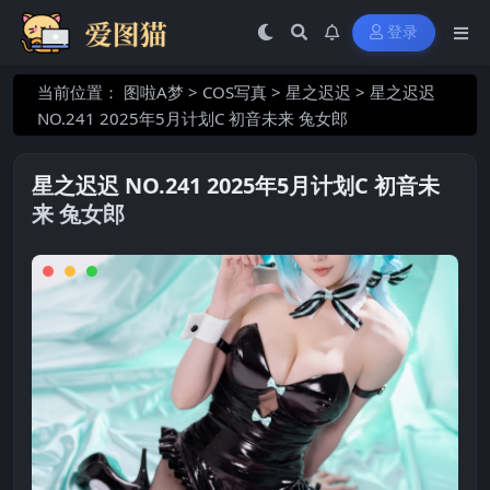
登录
当前位置：
图啦A梦
>
COS写真
>
星之迟迟
>
星之迟迟
NO.241 2025年5月计划C 初音未来 兔女郎
星之迟迟 NO.241 2025年5月计划C 初音未
来 兔女郎