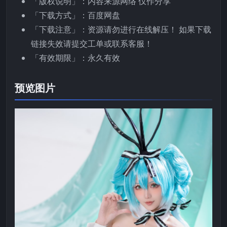
「版权说明」：内容来源网络 仅作分享
「下载方式」：百度网盘
「下载注意」：资源请勿进行在线解压！ 如果下载
链接失效请提交工单或联系客服！
「有效期限」：永久有效
预览图片