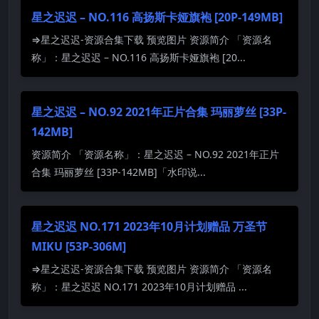
星之迟迟 – NO.116 高扬斯卡娅旗袍 [20P-149MB]
⇒星之迟迟-资源合集下载 预览图片 资源简介 「资源名
称」：星之迟迟 – NO.116 高扬斯卡娅旗袍 [20...
星之迟迟 – NO.92 2021年正片合集 玛丽萝丝 [33P-
142MB]
资源简介 「资源名称」：星之迟迟 – NO.92 2021年正片
合集 玛丽萝丝 [33P-142MB]「水印说...
星之迟迟 NO.171 2023年10月计划赠品 万圣节
MIKU [53P-306M]
⇒星之迟迟-资源合集下载 预览图片 资源简介 「资源名
称」：星之迟迟 NO.171 2023年10月计划赠品 ...