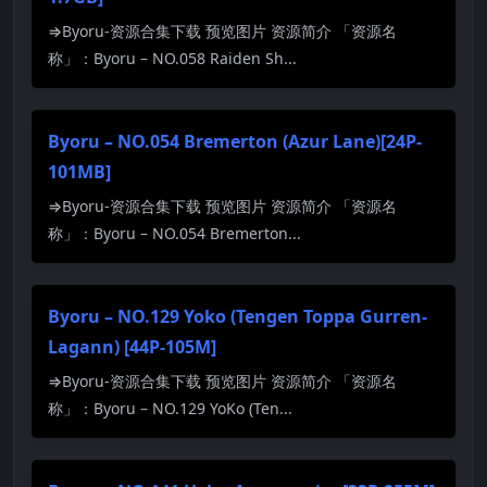
⇒Byoru-资源合集下载 预览图片 资源简介 「资源名
称」：Byoru – NO.058 Raiden Sh...
Byoru – NO.054 Bremerton (Azur Lane)[24P-
101MB]
⇒Byoru-资源合集下载 预览图片 资源简介 「资源名
称」：Byoru – NO.054 Bremerton...
Byoru – NO.129 Yoko (Tengen Toppa Gurren-
Lagann) [44P-105M]
⇒Byoru-资源合集下载 预览图片 资源简介 「资源名
称」：Byoru – NO.129 YoKo (Ten...