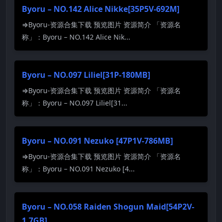
Byoru – NO.142 Alice Nikke[35P5V-692M]
⇒Byoru-资源合集下载 预览图片 资源简介 「资源名
称」：Byoru – NO.142 Alice Nik...
Byoru – NO.097 Liliel[31P-180MB]
⇒Byoru-资源合集下载 预览图片 资源简介 「资源名
称」：Byoru – NO.097 Liliel[31...
Byoru – NO.091 Nezuko [47P1V-786MB]
⇒Byoru-资源合集下载 预览图片 资源简介 「资源名
称」：Byoru – NO.091 Nezuko [4...
Byoru – NO.058 Raiden Shogun Maid[54P2V-
1.7GB]