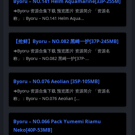
Byoru – NO.141 Helm Aquamarine[33P-255M]
⇒Byoru-资源合集下载 预览图片 资源简介 「资源名
称」：Byoru – NO.141 Helm Aqua...
【抢鲜】Byoru – NO.082 黑崎一护[37P-245MB]
⇒Byoru-资源合集下载 预览图片 资源简介 「资源名
称」：Byoru – NO.082 黑崎一护[37P-...
Byoru – NO.076 Aeolian [35P-105MB]
⇒Byoru-资源合集下载 预览图片 资源简介 「资源名
称」：Byoru – NO.076 Aeolian [...
Byoru – NO.066 Pack Yumemi Riamu
Neko[40P-53MB]