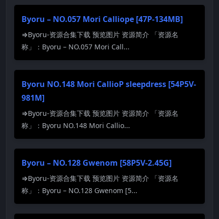
Byoru – NO.057 Mori Calliope [47P-134MB]
⇒Byoru-资源合集下载 预览图片 资源简介 「资源名
称」：Byoru – NO.057 Mori Call...
Byoru NO.148 Mori CallioP sleepdress [54P5V-
981M]
⇒Byoru-资源合集下载 预览图片 资源简介 「资源名
称」：Byoru NO.148 Mori Callio...
Byoru – NO.128 Gwenom [58P5V-2.45G]
⇒Byoru-资源合集下载 预览图片 资源简介 「资源名
称」：Byoru – NO.128 Gwenom [5...