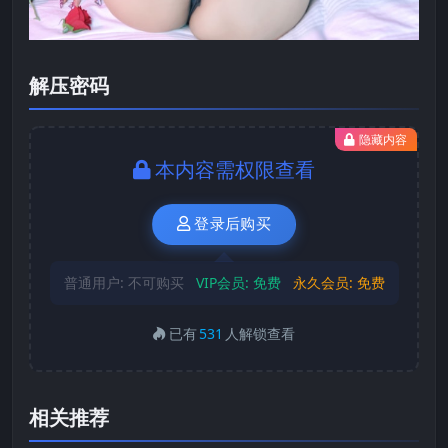
解压密码
隐藏内容
本内容需权限查看
登录后购买
普通用户:
不可购买
VIP会员:
免费
永久会员:
免费
已有
531
人解锁查看
相关推荐