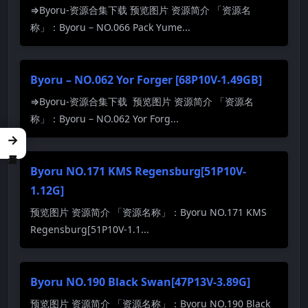
⇒Byoru-资源合集下载 预览图片 资源简介 「资源名
称」：Byoru – NO.066 Pack Yume...
Byoru – NO.062 Yor Forger [68P10V-1.49GB]
⇒Byoru-资源合集下载 预览图片 资源简介 「资源名
称」：Byoru – NO.062 Yor Forg...
→
Byoru NO.171 KMS Regensburg[51P10V-
1.12G]
预览图片 资源简介 「资源名称」：Byoru NO.171 KMS
Regensburg[51P10V-1.1...
Byoru NO.190 Black Swan[47P13V-3.89G]
预览图片 资源简介 「资源名称」：Byoru NO.190 Black