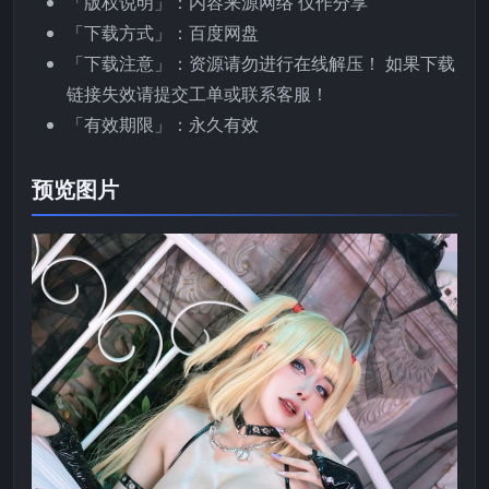
「版权说明」：内容来源网络 仅作分享
「下载方式」：百度网盘
「下载注意」：资源请勿进行在线解压！ 如果下载
链接失效请提交工单或联系客服！
「有效期限」：永久有效
预览图片