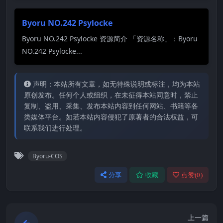
Byoru NO.242 Psylocke
Byoru NO.242 Psylocke 资源简介 「资源名称」：Byoru
NO.242 Psylocke...
声明：本站所有文章，如无特殊说明或标注，均为本站
原创发布。任何个人或组织，在未征得本站同意时，禁止
复制、盗用、采集、发布本站内容到任何网站、书籍等各
类媒体平台。如若本站内容侵犯了原著者的合法权益，可
联系我们进行处理。
Byoru-COS
分享
收藏
点赞(
0
)
上一篇