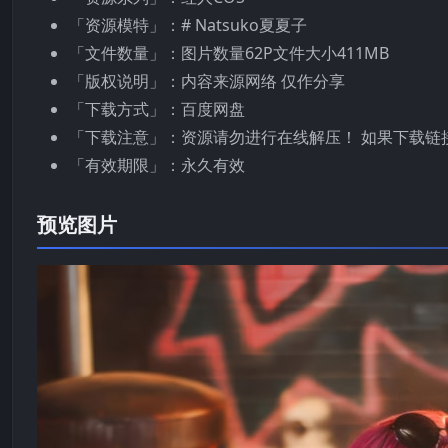
「资源模特」：# Natsuko夏夏子
「文件数量」：图片数量62P文件大小411MB
「版权说明」：内容来源网络 仅作分享
「下载方式」：百度网盘
「下载注意」：资源请勿进行在线解压！ 如果下载链
「有效期限」：永久有效
预览图片