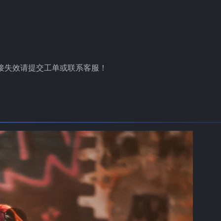
接失效请提交工单或联系客服！