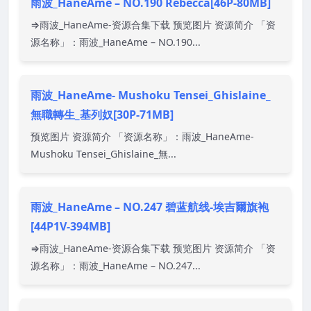
雨波_HaneAme – NO.190 Rebecca[46P-80MB]
⇒雨波_HaneAme-资源合集下载 预览图片 资源简介 「资
源名称」：雨波_HaneAme – NO.190...
雨波_HaneAme- Mushoku Tensei_Ghislaine_
無職轉生_基列奴[30P-71MB]
预览图片 资源简介 「资源名称」：雨波_HaneAme-
Mushoku Tensei_Ghislaine_無...
雨波_HaneAme – NO.247 碧蓝航线-埃吉爾旗袍
[44P1V-394MB]
⇒雨波_HaneAme-资源合集下载 预览图片 资源简介 「资
源名称」：雨波_HaneAme – NO.247...