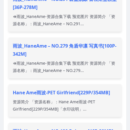
[36P-278M]
⇒雨波_HaneAme-资源合集下载 预览图片 资源简介 「资
源名称」：雨波_HaneAme – NO.291...
雨波_HaneAme – NO.279 角盾华凛 写真书[100P-
342M]
⇒雨波_HaneAme-资源合集下载 预览图片 资源简介 「资
源名称」：雨波_HaneAme – NO.279...
Hane Ame雨波-PET Girlfriend[229P/354MB]
资源简介 「资源名称」：Hane Ame雨波-PET
Girlfriend[229P/354MB]「水印说明」...