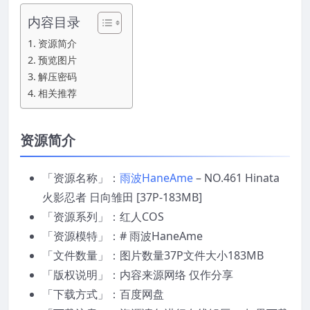
内容目录
资源简介
预览图片
解压密码
相关推荐
资源简介
「资源名称」：
雨波HaneAme
– NO.461 Hinata
火影忍者 日向雏田 [37P-183MB]
「资源系列」：红人COS
「资源模特」：# 雨波HaneAme
「文件数量」：图片数量37P文件大小183MB
「版权说明」：内容来源网络 仅作分享
「下载方式」：百度网盘