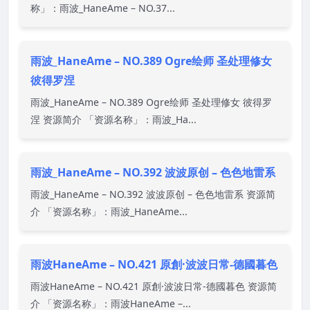
称」：雨波_HaneAme – NO.37...
雨波_HaneAme – NO.389 Ogre绘师 圣处理修女
彼得罗涅
雨波_HaneAme – NO.389 Ogre绘师 圣处理修女 彼得罗
涅 资源简介 「资源名称」：雨波_Ha...
雨波_HaneAme – NO.392 波波原创 – 色色地雷系
雨波_HaneAme – NO.392 波波原创 – 色色地雷系 资源简
介 「资源名称」：雨波_HaneAme...
雨波HaneAme – NO.421 原創·波波日常-德國暮色
雨波HaneAme – NO.421 原創·波波日常-德國暮色 资源简
介 「资源名称」：雨波HaneAme –...