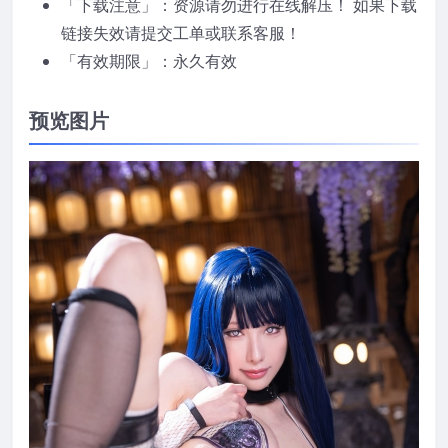
「下载注意」：资源请勿进行在线解压！ 如果下载
链接失效请提交工单或联系客服！
「有效期限」：永久有效
预览图片