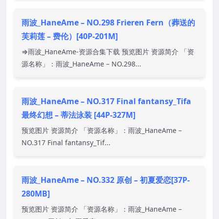
雨波_HaneAme – NO.298 Frieren Fern（葬送的
芙莉莲 – 费伦）[40P-201M]
⇒雨波_HaneAme-资源合集下载 预览图片 资源简介 「资
源名称」：雨波_HaneAme – NO.298...
雨波_HaneAme – NO.317 Final fantansy_Tifa
最终幻想 – 蒂法泳装 [44P-327M]
预览图片 资源简介 「资源名称」：雨波_HaneAme –
NO.317 Final fantansy_Tif...
雨波_HaneAme – NO.332 原创 – 初夏爱恋[37P-
280MB]
预览图片 资源简介 「资源名称」：雨波_HaneAme –