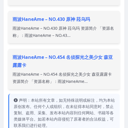
雨波HaneAme – NO.430 原神 菈乌玛
雨波HaneAme – NO.430 原神 菈乌玛 资源简介 「资源名
称」：雨波HaneAme – NO.43...
雨波HaneAme – NO.454 名侦探光之美少女 森亚
露露卡
雨波HaneAme – NO.454 名侦探光之美少女 森亚露露卡
资源简介 「资源名称」：雨波HaneAme...
声明：本站所有文章，如无特殊说明或标注，均为本站
原创发布。任何个人或组织，在未征得本站同意时，禁止
复制、盗用、采集、发布本站内容到任何网站、书籍等各
类媒体平台。如若本站内容侵犯了原著者的合法权益，可
联系我们进行处理。