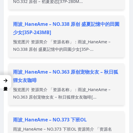
NO.332 原创 – 初夏爱恋[37P-280M...
雨波_HaneAme – NO.338 原创 盛夏記憶中的田園
少女[35P-243MB]
预览图片 资源简介 「资源名称」：雨波_HaneAme –
NO.338 原创 盛夏記憶中的田園少女[35P-...
雨波_HaneAme – NO.363 原创宠物女友 – 秋日狐
→
狸女友咖啡
预览图片 资源简介 「资源名称」：雨波_HaneAme –
NO.363 原创宠物女友 – 秋日狐狸女友咖啡[...
雨波_HaneAme – NO.373 下班OL
雨波_HaneAme – NO.373 下班OL 资源简介 「资源名