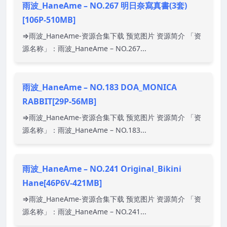
雨波_HaneAme – NO.267 明日奈寫真書(3套)
[106P-510MB]
⇒雨波_HaneAme-资源合集下载 预览图片 资源简介 「资
源名称」：雨波_HaneAme – NO.267...
雨波_HaneAme – NO.183 DOA_MONICA
RABBIT[29P-56MB]
⇒雨波_HaneAme-资源合集下载 预览图片 资源简介 「资
源名称」：雨波_HaneAme – NO.183...
雨波_HaneAme – NO.241 Original_Bikini
Hane[46P6V-421MB]
⇒雨波_HaneAme-资源合集下载 预览图片 资源简介 「资
源名称」：雨波_HaneAme – NO.241...