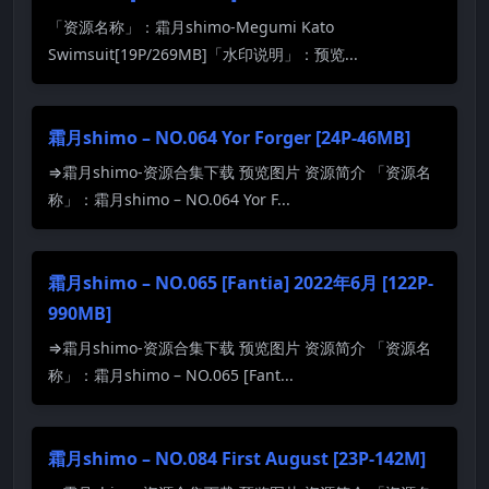
「资源名称」：霜月shimo-Megumi Kato
Swimsuit[19P/269MB]「水印说明」：预览...
霜月shimo – NO.064 Yor Forger [24P-46MB]
⇒霜月shimo-资源合集下载 预览图片 资源简介 「资源名
称」：霜月shimo – NO.064 Yor F...
霜月shimo – NO.065 [Fantia] 2022年6月 [122P-
990MB]
⇒霜月shimo-资源合集下载 预览图片 资源简介 「资源名
称」：霜月shimo – NO.065 [Fant...
霜月shimo – NO.084 First August [23P-142M]