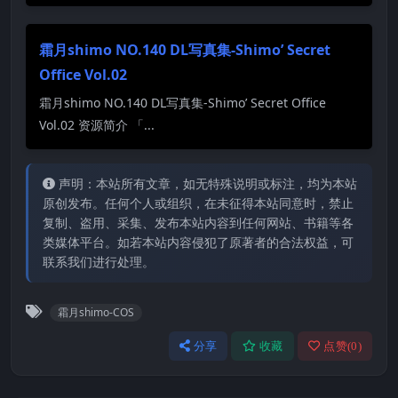
霜月shimo NO.140 DL写真集-Shimo’ Secret
Office Vol.02
霜月shimo NO.140 DL写真集-Shimo’ Secret Office
Vol.02 资源简介 「...
声明：本站所有文章，如无特殊说明或标注，均为本站
原创发布。任何个人或组织，在未征得本站同意时，禁止
复制、盗用、采集、发布本站内容到任何网站、书籍等各
类媒体平台。如若本站内容侵犯了原著者的合法权益，可
联系我们进行处理。
霜月shimo-COS
分享
收藏
点赞(
0
)