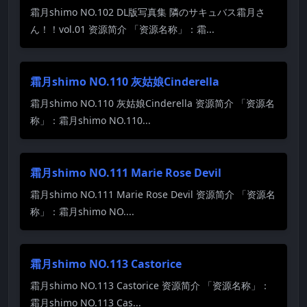
霜月shimo NO.102 DL版写真集 隣のサキュバス霜月さ
ん！！vol.01 资源简介 「资源名称」：霜...
霜月shimo NO.110 灰姑娘Cinderella
霜月shimo NO.110 灰姑娘Cinderella 资源简介 「资源名
称」：霜月shimo NO.110...
霜月shimo NO.111 Marie Rose Devil
霜月shimo NO.111 Marie Rose Devil 资源简介 「资源名
称」：霜月shimo NO....
霜月shimo NO.113 Castorice
霜月shimo NO.113 Castorice 资源简介 「资源名称」：
霜月shimo NO.113 Cas...