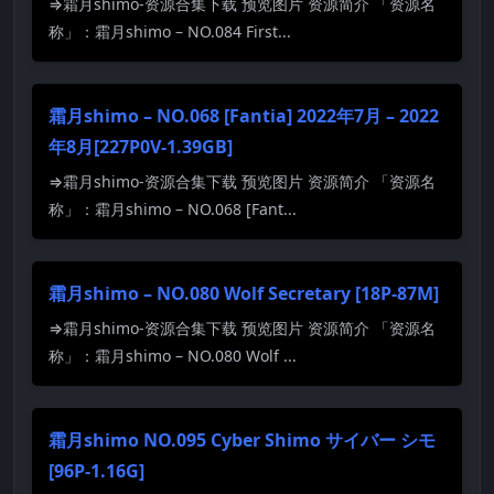
⇒霜月shimo-资源合集下载 预览图片 资源简介 「资源名
称」：霜月shimo – NO.084 First...
霜月shimo – NO.068 [Fantia] 2022年7月 – 2022
年8月[227P0V-1.39GB]
⇒霜月shimo-资源合集下载 预览图片 资源简介 「资源名
称」：霜月shimo – NO.068 [Fant...
霜月shimo – NO.080 Wolf Secretary [18P-87M]
⇒霜月shimo-资源合集下载 预览图片 资源简介 「资源名
称」：霜月shimo – NO.080 Wolf ...
霜月shimo NO.095 Cyber Shimo サイバー シモ
[96P-1.16G]