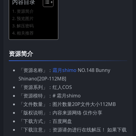
内容目录
资源简介
预览图片
解压密码
相关推荐
资源简介
「资源名称」：
霜月shimo
NO.148 Bunny
Shinano[20P-112MB]
「资源系列」：红人COS
「资源模特」：# 霜月shimo
「文件数量」：图片数量20P文件大小112MB
「版权说明」：内容来源网络 仅作分享
「下载方式」：百度网盘
「下载注意」：资源请勿进行在线解压！ 如果下载