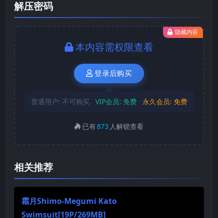
解压密码
隐藏内容
本内容需权限查看
登录后购买
普通用户:
不可购买
VIP会员:
免费
永久会员:
免费
已有
873
人解锁查看
相关推荐
霜月Shimo-Megumi Kato
Swimsuit[19P/269MB]