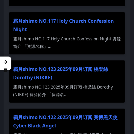
霜月shimo NO.117 Holy Church Confession
Night
霜月shimo NO.117 Holy Church Confession Night 资源
简介 「资源名称」...
→
霜月shimo NO.123 2025年09月订阅 桃樂絲
Dorothy (NIKKE)
霜月shimo NO.123 2025年09月订阅 桃樂絲 Dorothy
(NIKKE) 资源简介 「资源名...
霜月shimo NO.122 2025年09月订阅 賽博黑天使
Cyber Black Angel