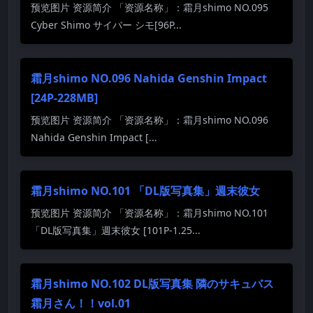
预览图片 资源简介 「资源名称」：霜月shimo NO.095
Cyber Shimo サイバー シモ[96P...
霜月shimo NO.096 Nahida Genshin Impact
[24P-228MB]
预览图片 资源简介 「资源名称」：霜月shimo NO.096
Nahida Genshin Impact [...
霜月shimo NO.101 「DL版写真集」週末彼女
预览图片 资源简介 「资源名称」：霜月shimo NO.101
「DL版写真集」週末彼女 [101P-1.25...
霜月shimo NO.102 DL版写真集 隣のサキュバス
霜月さん！！vol.01