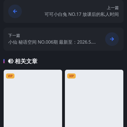
上一篇
可可小白兔 NO.17 放课后的私人时间
下一篇
小仙 秘语空间 NO.006期 最新至：2026.5.2
8
相关文章
VIP
VIP