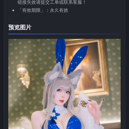
链接失效请提交工单或联系客服！
「有效期限」：永久有效
预览图片