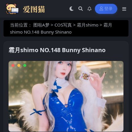
登录
当前位置：
图啦A梦
>
COS写真
>
霜月shimo
>
霜月
shimo NO.148 Bunny Shinano
霜月shimo NO.148 Bunny Shinano