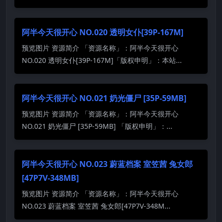
阿半今天很开心 NO.020 透明女仆[39P-167M]
预览图片 资源简介 「资源名称」：阿半今天很开心
NO.020 透明女仆[39P-167M]「版权申明」：本站...
阿半今天很开心 NO.021 奶光僵尸 [35P-59MB]
预览图片 资源简介 「资源名称」：阿半今天很开心
NO.021 奶光僵尸 [35P-59MB] 「版权申明」：...
阿半今天很开心 NO.023 蔚蓝档案 室笠茜 兔女郎
[47P7V-348MB]
预览图片 资源简介 「资源名称」：阿半今天很开心
NO.023 蔚蓝档案 室笠茜 兔女郎[47P7V-348M...