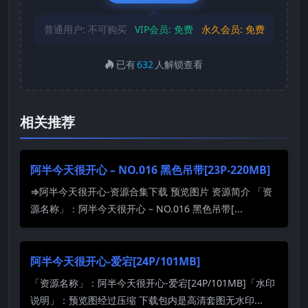
普通用户:
不可购买
VIP会员:
免费
永久会员:
免费
已有
632
人解锁查看
相关推荐
阿半今天很开心 – NO.016 黑色吊带[23P-220MB]
⇒阿半今天很开心-资源合集下载 预览图片 资源简介 「资
源名称」：阿半今天很开心 – NO.016 黑色吊带[...
阿半今天很开心-爱宕[24P/101MB]
「资源名称」：阿半今天很开心-爱宕[24P/101MB]「水印
说明」：预览图经过压缩 下载包内是高清套图无水印...