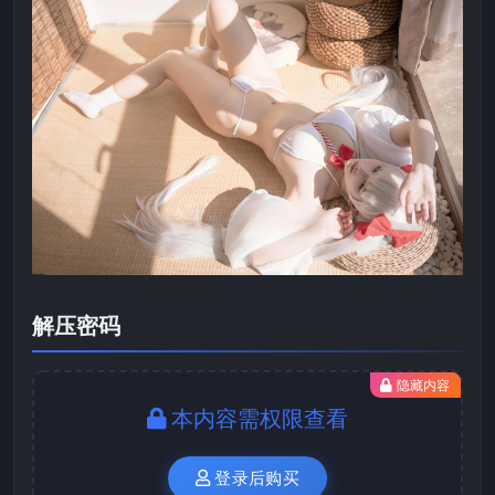
解压密码
隐藏内容
本内容需权限查看
登录后购买