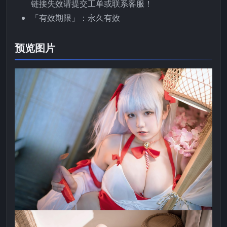
链接失效请提交工单或联系客服！
「有效期限」：永久有效
预览图片