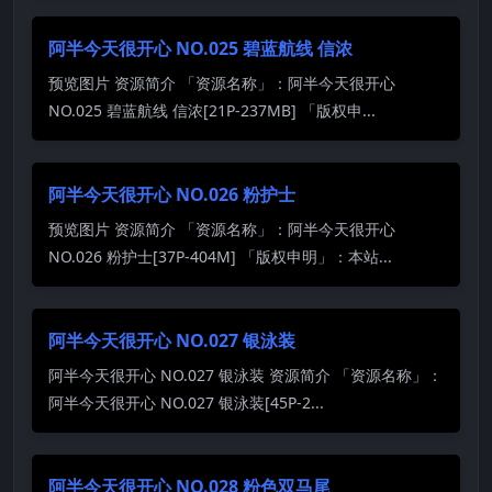
阿半今天很开心 NO.025 碧蓝航线 信浓
预览图片 资源简介 「资源名称」：阿半今天很开心
NO.025 碧蓝航线 信浓[21P-237MB] 「版权申...
阿半今天很开心 NO.026 粉护士
预览图片 资源简介 「资源名称」：阿半今天很开心
NO.026 粉护士[37P-404M] 「版权申明」：本站...
阿半今天很开心 NO.027 银泳装
阿半今天很开心 NO.027 银泳装 资源简介 「资源名称」：
阿半今天很开心 NO.027 银泳装[45P-2...
阿半今天很开心 NO.028 粉色双马尾