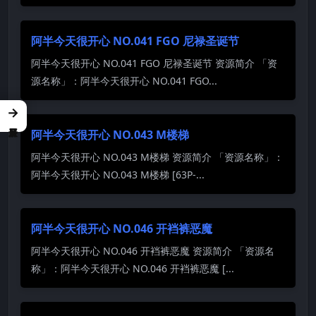
阿半今天很开心 NO.041 FGO 尼禄圣诞节
阿半今天很开心 NO.041 FGO 尼禄圣诞节 资源简介 「资
源名称」：阿半今天很开心 NO.041 FGO...
→
阿半今天很开心 NO.043 M楼梯
阿半今天很开心 NO.043 M楼梯 资源简介 「资源名称」：
阿半今天很开心 NO.043 M楼梯 [63P-...
阿半今天很开心 NO.046 开裆裤恶魔
阿半今天很开心 NO.046 开裆裤恶魔 资源简介 「资源名
称」：阿半今天很开心 NO.046 开裆裤恶魔 [...