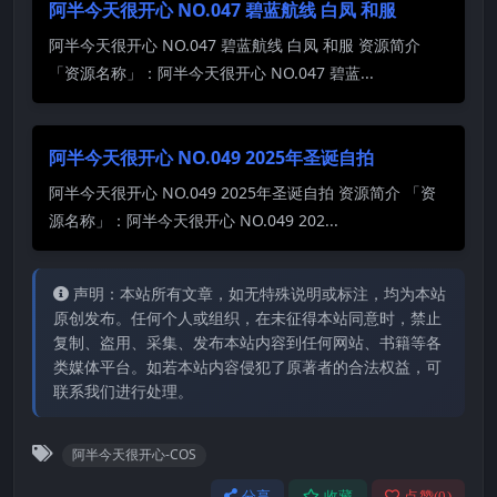
阿半今天很开心 NO.047 碧蓝航线 白凤 和服
阿半今天很开心 NO.047 碧蓝航线 白凤 和服 资源简介
「资源名称」：阿半今天很开心 NO.047 碧蓝...
阿半今天很开心 NO.049 2025年圣诞自拍
阿半今天很开心 NO.049 2025年圣诞自拍 资源简介 「资
源名称」：阿半今天很开心 NO.049 202...
声明：本站所有文章，如无特殊说明或标注，均为本站
原创发布。任何个人或组织，在未征得本站同意时，禁止
复制、盗用、采集、发布本站内容到任何网站、书籍等各
类媒体平台。如若本站内容侵犯了原著者的合法权益，可
联系我们进行处理。
阿半今天很开心-COS
分享
收藏
点赞(
0
)