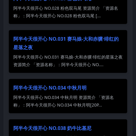
阿半今天很开心 NO.028 粉色双马尾 资源简介 「资源名
称」：阿半今天很开心 NO.028 粉色双马尾 [...
阿半今天很开心 NO.031 赛马娘-大和赤骥·绯红的
星落之夜
阿半今天很开心 NO.031 赛马娘-大和赤骥·绯红的星落之夜
资源简介 「资源名称」：阿半今天很开心 NO....
阿半今天很开心 NO.034 中秋月明
阿半今天很开心 NO.034 中秋月明 资源简介 「资源名
称」：阿半今天很开心 NO.034 中秋月明[20P...
阿半今天很开心 NO.038 奶牛比基尼