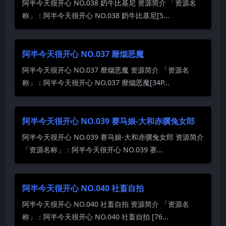
阿半今天很开心 NO.038 奶牛比基尼 资源简介 「资源名
称」：阿半今天很开心 NO.038 奶牛比基尼[5...
阿半今天很开心 NO.037 靡烟恶魔
阿半今天很开心 NO.037 靡烟恶魔 资源简介 「资源名
称」：阿半今天很开心 NO.037 靡烟恶魔[34P...
阿半今天很开心 NO.039 赛马娘-大和赤骥兔女郎
阿半今天很开心 NO.039 赛马娘-大和赤骥兔女郎 资源简介
「资源名称」：阿半今天很开心 NO.039 赛...
阿半今天很开心 NO.040 社畜自拍
阿半今天很开心 NO.040 社畜自拍 资源简介 「资源名
称」：阿半今天很开心 NO.040 社畜自拍 [76...