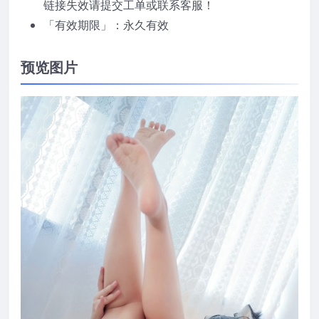
链接失效请提交工单或联系客服！
「有效期限」：永久有效
预览图片