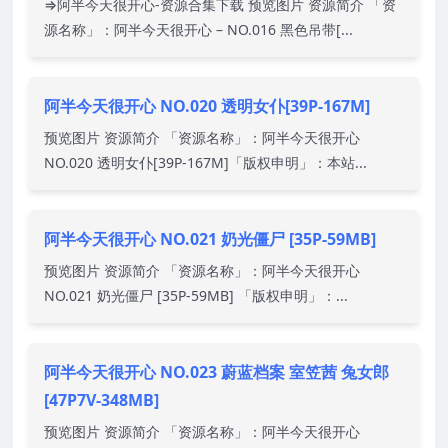
⇒阿半今天很开心-资源合集下载 预览图片 资源简介 「资
源名称」：阿半今天很开心 – NO.016 黑色吊带[...
阿半今天很开心 NO.020 透明女仆[39P-167M]
预览图片 资源简介 「资源名称」：阿半今天很开心
NO.020 透明女仆[39P-167M]「版权申明」：本站...
阿半今天很开心 NO.021 奶光僵尸 [35P-59MB]
预览图片 资源简介 「资源名称」：阿半今天很开心
NO.021 奶光僵尸 [35P-59MB] 「版权申明」：...
阿半今天很开心 NO.023 蔚蓝档案 室笠茜 兔女郎
[47P7V-348MB]
预览图片 资源简介 「资源名称」：阿半今天很开心