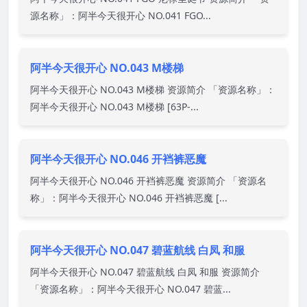
源名称」：阿半今天很开心 NO.041 FGO...
阿半今天很开心 NO.043 M楼梯
阿半今天很开心 NO.043 M楼梯 资源简介 「资源名称」：
阿半今天很开心 NO.043 M楼梯 [63P-...
阿半今天很开心 NO.046 开裆裤恶魔
阿半今天很开心 NO.046 开裆裤恶魔 资源简介 「资源名
称」：阿半今天很开心 NO.046 开裆裤恶魔 [...
阿半今天很开心 NO.047 碧蓝航线 白凤 和服
阿半今天很开心 NO.047 碧蓝航线 白凤 和服 资源简介
「资源名称」：阿半今天很开心 NO.047 碧蓝...