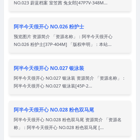
NO.023 蔚蓝档案 室笠茜 兔女郎[47P7V-348M...
阿半今天很开心 NO.026 粉护士
预览图片 资源简介 「资源名称」：阿半今天很开心
NO.026 粉护士[37P-404M] 「版权申明」：本站...
阿半今天很开心 NO.027 银泳装
阿半今天很开心 NO.027 银泳装 资源简介 「资源名称」：
阿半今天很开心 NO.027 银泳装[45P-2...
阿半今天很开心 NO.028 粉色双马尾
阿半今天很开心 NO.028 粉色双马尾 资源简介 「资源名
称」：阿半今天很开心 NO.028 粉色双马尾 [...