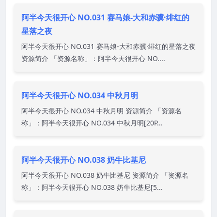
阿半今天很开心 NO.031 赛马娘-大和赤骥·绯红的
星落之夜
阿半今天很开心 NO.031 赛马娘-大和赤骥·绯红的星落之夜
资源简介 「资源名称」：阿半今天很开心 NO....
阿半今天很开心 NO.034 中秋月明
阿半今天很开心 NO.034 中秋月明 资源简介 「资源名
称」：阿半今天很开心 NO.034 中秋月明[20P...
阿半今天很开心 NO.038 奶牛比基尼
阿半今天很开心 NO.038 奶牛比基尼 资源简介 「资源名
称」：阿半今天很开心 NO.038 奶牛比基尼[5...