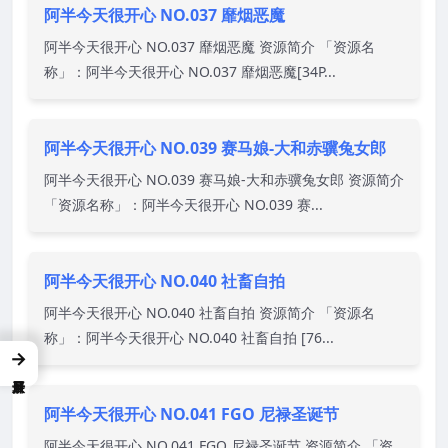
阿半今天很开心 NO.037 靡烟恶魔
阿半今天很开心 NO.037 靡烟恶魔 资源简介 「资源名
称」：阿半今天很开心 NO.037 靡烟恶魔[34P...
阿半今天很开心 NO.039 赛马娘-大和赤骥兔女郎
阿半今天很开心 NO.039 赛马娘-大和赤骥兔女郎 资源简介
「资源名称」：阿半今天很开心 NO.039 赛...
阿半今天很开心 NO.040 社畜自拍
阿半今天很开心 NO.040 社畜自拍 资源简介 「资源名
称」：阿半今天很开心 NO.040 社畜自拍 [76...
→
阿半今天很开心 NO.041 FGO 尼禄圣诞节
阿半今天很开心 NO.041 FGO 尼禄圣诞节 资源简介 「资