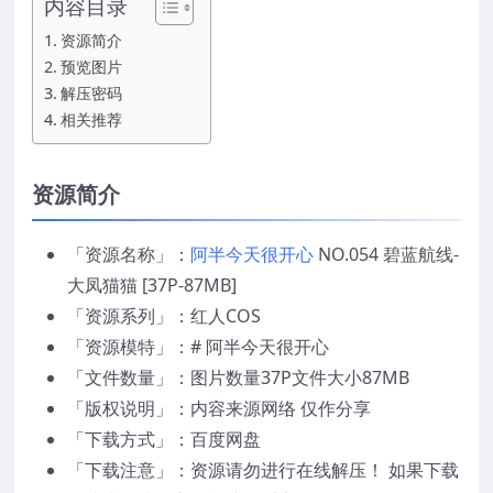
内容目录
资源简介
预览图片
解压密码
相关推荐
资源简介
「资源名称」：
阿半今天很开心
NO.054 碧蓝航线-
大凤猫猫 [37P-87MB]
「资源系列」：红人COS
「资源模特」：# 阿半今天很开心
「文件数量」：图片数量37P文件大小87MB
「版权说明」：内容来源网络 仅作分享
「下载方式」：百度网盘
「下载注意」：资源请勿进行在线解压！ 如果下载