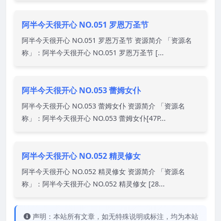
阿半今天很开心 NO.051 罗恩万圣节
阿半今天很开心 NO.051 罗恩万圣节 资源简介 「资源名
称」：阿半今天很开心 NO.051 罗恩万圣节 [...
阿半今天很开心 NO.053 蕾姆女仆
阿半今天很开心 NO.053 蕾姆女仆 资源简介 「资源名
称」：阿半今天很开心 NO.053 蕾姆女仆[47P...
阿半今天很开心 NO.052 精灵修女
阿半今天很开心 NO.052 精灵修女 资源简介 「资源名
称」：阿半今天很开心 NO.052 精灵修女 [28...
声明：本站所有文章，如无特殊说明或标注，均为本站