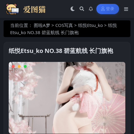
登录
当前位置：
图啦A梦
>
COS写真
>
纸悦Etsu_ko
>
纸悦
Etsu_ko NO.38 碧蓝航线 长门旗袍
纸悦Etsu_ko NO.38 碧蓝航线 长门旗袍