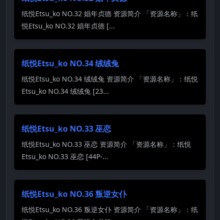
纸悦Etsu_ko NO.32 娼年贞德 资源简介 「资源名称」：纸
悦Etsu_ko NO.32 娼年贞德 [...
纸悦Etsu_ko NO.34 绒绒兔
纸悦Etsu_ko NO.34 绒绒兔 资源简介 「资源名称」：纸悦
Etsu_ko NO.34 绒绒兔 [23...
纸悦Etsu_ko NO.33 巫恋
纸悦Etsu_ko NO.33 巫恋 资源简介 「资源名称」：纸悦
Etsu_ko NO.33 巫恋 [44P-...
纸悦Etsu_ko NO.36 叛逆女仆
纸悦Etsu_ko NO.36 叛逆女仆 资源简介 「资源名称」：纸