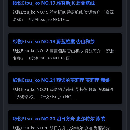
纸悦Etsu_ko NO.19 雅努斯JK 碧蓝航线
纸悦Etsu_ko NO.19 雅努斯JK 碧蓝航线 资源简介 「资源
名称」：纸悦Etsu_ko NO.19 ...
纸悦Etsu_ko NO.18 蔚蓝档案 杏山和纱
纸悦Etsu_ko NO.18 蔚蓝档案 杏山和纱 资源简介 「资源
名称」：纸悦Etsu_ko NO.18 蔚...
纸悦Etsu_ko NO.21 葬送的芙莉莲 芙莉莲 舞娘
纸悦Etsu_ko NO.21 葬送的芙莉莲 芙莉莲 舞娘 资源简介
「资源名称」：纸悦Etsu_ko NO....
纸悦Etsu_ko NO.20 明日方舟 史尔特尔 泳装
纸悦Etsu_ko NO.20 明日方舟 史尔特尔 泳装 资源简介