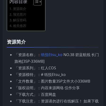
内容目录
资源简介
预览图片
解压密码
相关推荐
资源简介
「资源名称」：
纸悦Etsu_ko
NO.38 碧蓝航线 长门
旗袍[35P-336MB]
「资源系列」：红人COS
「资源模特」：# 纸悦Etsu_ko
「文件数量」：图片数量35P文件大小336MB
「版权说明」：内容来源网络 仅作分享
「下载方式」：百度网盘
「下载注意」：资源请勿进行在线解压！ 如果下载