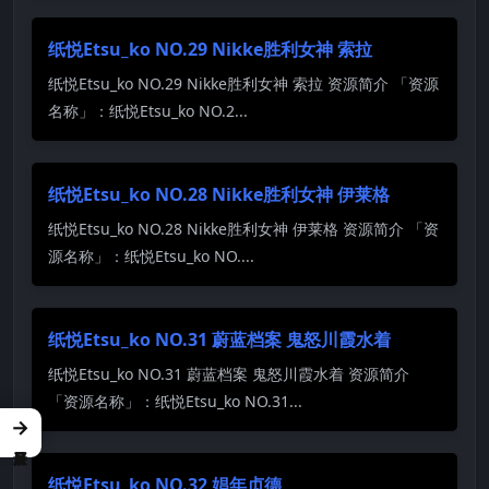
纸悦Etsu_ko NO.29 Nikke胜利女神 索拉
纸悦Etsu_ko NO.29 Nikke胜利女神 索拉 资源简介 「资源
名称」：纸悦Etsu_ko NO.2...
纸悦Etsu_ko NO.28 Nikke胜利女神 伊莱格
纸悦Etsu_ko NO.28 Nikke胜利女神 伊莱格 资源简介 「资
源名称」：纸悦Etsu_ko NO....
纸悦Etsu_ko NO.31 蔚蓝档案 鬼怒川霞水着
纸悦Etsu_ko NO.31 蔚蓝档案 鬼怒川霞水着 资源简介
「资源名称」：纸悦Etsu_ko NO.31...
→
纸悦Etsu_ko NO.32 娼年贞德