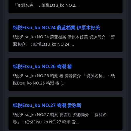
「资源名称」：纸悦Etsu_ko NO.2...
纸悦Etsu_ko NO.24 蔚蓝档案 伊原木好美
纸悦Etsu_ko NO.24 蔚蓝档案 伊原木好美 资源简介 「资
源名称」：纸悦Etsu_ko NO.24 ...
纸悦Etsu_ko NO.26 鸣潮 椿
纸悦Etsu_ko NO.26 鸣潮 椿 资源简介 「资源名称」：纸
悦Etsu_ko NO.26 鸣潮 椿 [...
纸悦Etsu_ko NO.27 鸣潮 爱弥斯
纸悦Etsu_ko NO.27 鸣潮 爱弥斯 资源简介 「资源名
称」：纸悦Etsu_ko NO.27 鸣潮 爱...