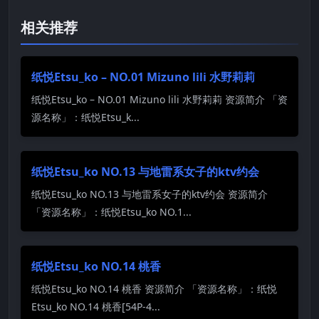
相关推荐
纸悦Etsu_ko – NO.01 Mizuno lili 水野莉莉
纸悦Etsu_ko – NO.01 Mizuno lili 水野莉莉 资源简介 「资
源名称」：纸悦Etsu_k...
纸悦Etsu_ko NO.13 与地雷系女子的ktv约会
纸悦Etsu_ko NO.13 与地雷系女子的ktv约会 资源简介
「资源名称」：纸悦Etsu_ko NO.1...
纸悦Etsu_ko NO.14 桃香
纸悦Etsu_ko NO.14 桃香 资源简介 「资源名称」：纸悦
Etsu_ko NO.14 桃香[54P-4...