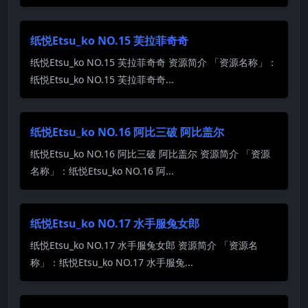
纸悦Etsu_ko NO.15 芙拉菲奇奇
纸悦Etsu_ko NO.15 芙拉菲奇奇 资源简介 「资源名称」：
纸悦Etsu_ko NO.15 芙拉菲奇奇...
纸悦Etsu_ko NO.16 阿比三破 阿比盖尔
纸悦Etsu_ko NO.16 阿比三破 阿比盖尔 资源简介 「资源
名称」：纸悦Etsu_ko NO.16 阿...
纸悦Etsu_ko NO.17 水手服兔女郎
纸悦Etsu_ko NO.17 水手服兔女郎 资源简介 「资源名
称」：纸悦Etsu_ko NO.17 水手服兔...