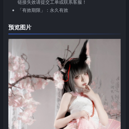
链接失效请提交工单或联系客服！
「有效期限」：永久有效
预览图片