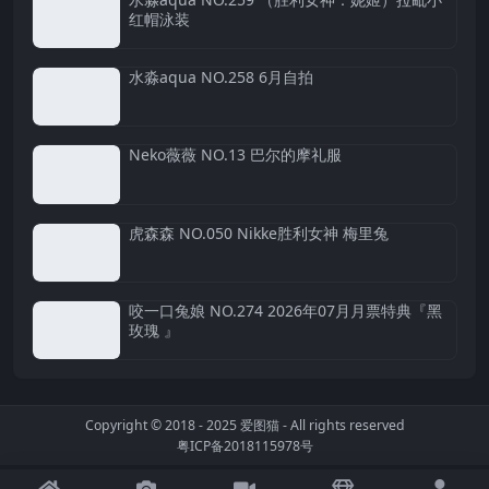
红帽泳装
水淼aqua NO.258 6月自拍
Neko薇薇 NO.13 巴尔的摩礼服
虎森森 NO.050 Nikke胜利女神 梅里兔
咬一口兔娘 NO.274 2026年07月月票特典『黑
玫瑰 』
Copyright © 2018 - 2025
爱图猫
- All rights reserved
粤ICP备2018115978号