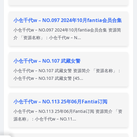
小仓千代w – NO.097 2024年10月fantia会员合集
小仓千代w – NO.097 2024年10月fantia会员合集 资源简
介 「资源名称」：小仓千代w – N...
小仓千代w – NO.107 武藏女警
小仓千代w – NO.107 武藏女警 资源简介 「资源名称」：
小仓千代w – NO.107 武藏女警 [45...
小仓千代w – NO.113 25年06月Fantia订阅
小仓千代w – NO.113 25年06月Fantia订阅 资源简介 「资
源名称」：小仓千代w – NO.11...