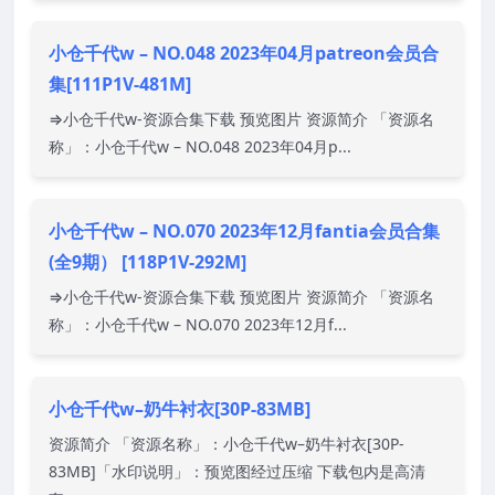
小仓千代w – NO.048 2023年04月patreon会员合
集[111P1V-481M]
⇒小仓千代w-资源合集下载 预览图片 资源简介 「资源名
称」：小仓千代w – NO.048 2023年04月p...
小仓千代w – NO.070 2023年12月fantia会员合集
(全9期） [118P1V-292M]
⇒小仓千代w-资源合集下载 预览图片 资源简介 「资源名
称」：小仓千代w – NO.070 2023年12月f...
小仓千代w–奶牛衬衣[30P-83MB]
资源简介 「资源名称」：小仓千代w–奶牛衬衣[30P-
83MB]「水印说明」：预览图经过压缩 下载包内是高清