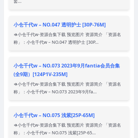
套...
小仓千代w – NO.047 透明护士 [30P-76M]
⇒小仓千代w-资源合集下载 预览图片 资源简介 「资源名
称」：小仓千代w – NO.047 透明护士 [30P...
小仓千代w – NO.073 2023年9月fantia会员合集
(全9期）[124P1V-235M]
⇒小仓千代w-资源合集下载 预览图片 资源简介 「资源名
称」：小仓千代w – NO.073 2023年9月fa...
小仓千代w – NO.075 浅紫[25P-65M]
⇒小仓千代w-资源合集下载 预览图片 资源简介 「资源名
称」：小仓千代w – NO.075 浅紫[25P-65...