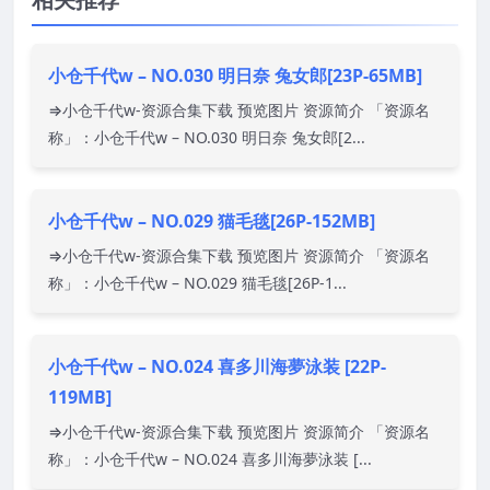
小仓千代w – NO.030 明日奈 兔女郎[23P-65MB]
⇒小仓千代w-资源合集下载 预览图片 资源简介 「资源名
称」：小仓千代w – NO.030 明日奈 兔女郎[2...
小仓千代w – NO.029 猫毛毯[26P-152MB]
⇒小仓千代w-资源合集下载 预览图片 资源简介 「资源名
称」：小仓千代w – NO.029 猫毛毯[26P-1...
小仓千代w – NO.024 喜多川海夢泳装 [22P-
119MB]
⇒小仓千代w-资源合集下载 预览图片 资源简介 「资源名
称」：小仓千代w – NO.024 喜多川海夢泳装 [...