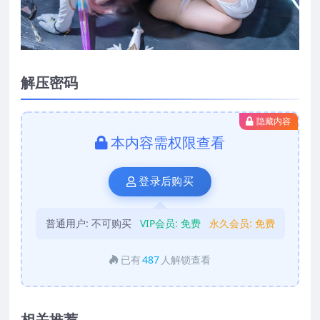
解压密码
隐藏内容
本内容需权限查看
登录后购买
普通用户:
不可购买
VIP会员:
免费
永久会员:
免费
已有
487
人解锁查看
相关推荐