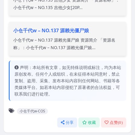
小仓千代w – NO.135 吉他少女[20P...
小仓千代w – NO.137 源赖光僵尸娘
小仓千代w – NO.137 源赖光僵尸娘 资源简介 「资源名
称」：小仓千代w – NO.137 源赖光僵尸娘...
声明：本站所有文章，如无特殊说明或标注，均为本站
原创发布。任何个人或组织，在未征得本站同意时，禁止
复制、盗用、采集、发布本站内容到任何网站、书籍等各
类媒体平台。如若本站内容侵犯了原著者的合法权益，可
联系我们进行处理。
小仓千代w-COS
分享
收藏
点赞(
0
)