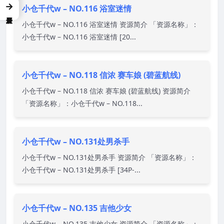
→
小仓千代w – NO.116 浴室迷情
小仓千代w – NO.116 浴室迷情 资源简介 「资源名称」：
小仓千代w – NO.116 浴室迷情 [20...
小仓千代w – NO.118 信浓 赛车娘 (碧蓝航线)
小仓千代w – NO.118 信浓 赛车娘 (碧蓝航线) 资源简介
「资源名称」：小仓千代w – NO.118...
小仓千代w – NO.131处男杀手
小仓千代w – NO.131处男杀手 资源简介 「资源名称」：
小仓千代w – NO.131处男杀手 [34P-...
小仓千代w – NO.135 吉他少女
小仓千代w – NO.135 吉他少女 资源简介 「资源名称」：