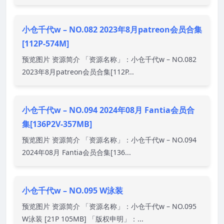
小仓千代w – NO.082 2023年8月patreon会员合集
[112P-574M]
预览图片 资源简介 「资源名称」：小仓千代w – NO.082
2023年8月patreon会员合集[112P...
小仓千代w – NO.094 2024年08月 Fantia会员合
集[136P2V-357MB]
预览图片 资源简介 「资源名称」：小仓千代w – NO.094
2024年08月 Fantia会员合集[136...
小仓千代w – NO.095 W泳装
预览图片 资源简介 「资源名称」：小仓千代w – NO.095
W泳装 [21P 105MB] 「版权申明」：...