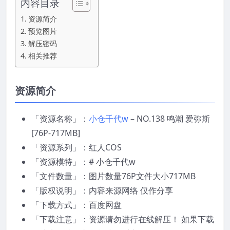
内容目录
资源简介
预览图片
解压密码
相关推荐
资源简介
「资源名称」：
小仓千代w
– NO.138 鸣潮 爱弥斯
[76P-717MB]
「资源系列」：红人COS
「资源模特」：# 小仓千代w
「文件数量」：图片数量76P文件大小717MB
「版权说明」：内容来源网络 仅作分享
「下载方式」：百度网盘
「下载注意」：资源请勿进行在线解压！ 如果下载