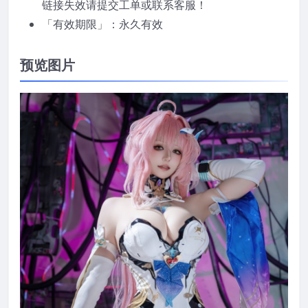
链接失效请提交工单或联系客服！
「有效期限」：永久有效
预览图片