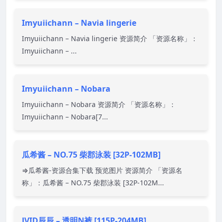
Imyuiichann – Navia lingerie
Imyuiichann – Navia lingerie 资源简介 「资源名称」：
Imyuiichann – ...
Imyuiichann – Nobara
Imyuiichann – Nobara 资源简介 「资源名称」：
Imyuiichann – Nobara[7...
瓜希酱 – NO.75 柴郡泳装 [32P-102MB]
⇒瓜希酱-资源合集下载 预览图片 资源简介 「资源名
称」：瓜希酱 – NO.75 柴郡泳装 [32P-102M...
JVID辰辰 – 透明N裤 [115P-204MB]