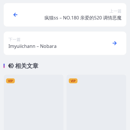
上一篇
疯猫ss – NO.180 亲爱的520 调情恶魔
下一篇
Imyuiichann – Nobara
相关文章
VIP
VIP