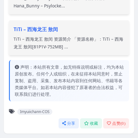
Hana_Bunny – Psylocke...
TiTi – 西海龙王 敖闰
TiTi – 西海龙王 敖闰 资源简介 「资源名称」：TiTi – 西海
龙王 敖闰[81P1V-752MB] ...
声明：本站所有文章，如无特殊说明或标注，均为本站
原创发布。任何个人或组织，在未征得本站同意时，禁止
复制、盗用、采集、发布本站内容到任何网站、书籍等各
类媒体平台。如若本站内容侵犯了原著者的合法权益，可
联系我们进行处理。
Imyuiichann-COS
分享
收藏
点赞(
0
)