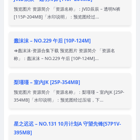
预览图片 资源简介 「资源名称」：JVID辰辰 – 透明N裤
[115P-204MB]「水印说明」：预览图经过...
蠢沫沫 – NO.229 午后 [10P-124M]
⇒蠢沫沫-资源合集下载 预览图片 资源简介 「资源名
称」：蠢沫沫 – NO.229 午后 [10P-124M]...
梨瑾瑾 – 室内JK [25P-354MB]
预览图片 资源简介 「资源名称」：梨瑾瑾 – 室内JK [25P-
354MB]「水印说明」：预览图经过压缩，下...
星之迟迟 – NO.131 10月计划A 守望先锋[57P1V-
395MB]