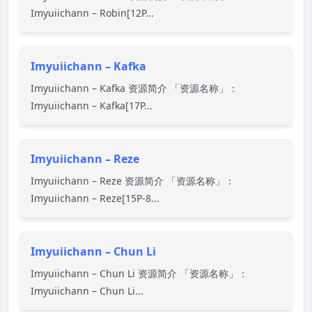
Imyuiichann – Robin[12P...
Imyuiichann – Kafka
Imyuiichann – Kafka 资源简介 「资源名称」：
Imyuiichann – Kafka[17P...
Imyuiichann – Reze
Imyuiichann – Reze 资源简介 「资源名称」：
Imyuiichann – Reze[15P-8...
Imyuiichann – Chun Li
Imyuiichann – Chun Li 资源简介 「资源名称」：
Imyuiichann – Chun Li...