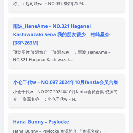
称」：起司块wii – NO.037 柴郡[75P4...
雨波_HaneAme – NO.321 Haganai
Kashiwazaki Sena 我的朋友很少 – 柏崎星奈
[38P-263M]
预览图片 资源简介 「资源名称」：雨波_HaneAme –
NO.321 Haganai Kashiwazak...
小仓千代w – NO.097 2024年10月fantia会员合集
小仓千代w – NO.097 2024年10月fantia会员合集 资源简
介 「资源名称」：小仓千代w – N...
Hana_Bunny – Psylocke
Hana_Bunny – Psylocke 资源简介 「资源名称」：