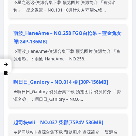
⇒星之迟迟-资源合集下载 预览图片 资源简介 「资源名
称」：星之迟迟 – NO.131 10月计划A 守望先锋...
雨波_HaneAme – NO.258 FGO白枪呆 – 蓝金兔女
郎[24P-136MB]
⇒雨波_HaneAme-资源合集下载 预览图片 资源简介 「资
源名称」：雨波_HaneAme – NO.258...
→
啊日日_Ganlory – NO.014 椿 [30P-156MB]
⇒啊日日_Ganlory-资源合集下载 预览图片 资源简介 「资
源名称」：啊日日_Ganlory – NO.0...
起司块wii – NO.037 柴郡[75P4V-586MB]
⇒起司块wii-资源合集下载 预览图片 资源简介 「资源名