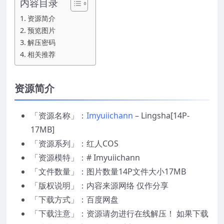
内容目录
资源简介
预览图片
解压密码
相关推荐
资源简介
「资源名称」：
Imyuiichann
– Lingsha[14P-
17MB]
「资源系列」：红人COS
「资源模特」：# Imyuiichann
「文件数量」：图片数量14P文件大小17MB
「版权说明」：内容来源网络 仅作分享
「下载方式」：百度网盘
「下载注意」：资源请勿进行在线解压！ 如果下载