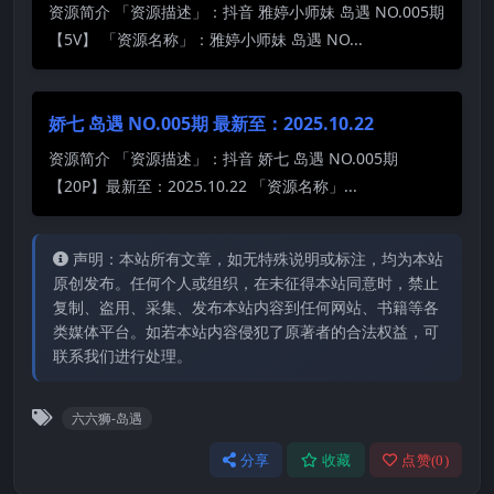
资源简介 「资源描述」：抖音 雅婷小师妹 岛遇 NO.005期
【5V】 「资源名称」：雅婷小师妹 岛遇 NO...
娇七 岛遇 NO.005期 最新至：2025.10.22
资源简介 「资源描述」：抖音 娇七 岛遇 NO.005期
【20P】最新至：2025.10.22 「资源名称」...
声明：本站所有文章，如无特殊说明或标注，均为本站
原创发布。任何个人或组织，在未征得本站同意时，禁止
复制、盗用、采集、发布本站内容到任何网站、书籍等各
类媒体平台。如若本站内容侵犯了原著者的合法权益，可
联系我们进行处理。
六六狮-岛遇
分享
收藏
点赞(
0
)