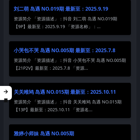
刘二萌 岛遇 NO.019期 最新至：2025.9.19
资源简介 「资源描述」：抖音 刘二萌 岛遇 NO.019期
【9P】最新至：2025.9.19 「资源名称」：...
小哭包不哭 岛遇 NO.005期 最新至：2025.7.8
资源简介 「资源描述」：抖音 小哭包不哭 岛遇 NO.005期
【21P2V】最新至：2025.7.8 「资源...
→
关关雎鸠 岛遇 NO.015期 最新至：2025.10.11
资源简介 「资源描述」：抖音 关关雎鸠 岛遇 NO.015期
【13P】最新至：2025.10.11 「资源名...
雅婷小师妹 岛遇 NO.005期