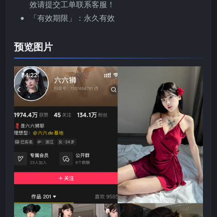
效请提交工单联系客服！
「有效期限」：永久有效
预览图片