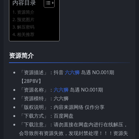
内容目录
资源简介
预览图片
解压密码
相关推荐
资源简介
「资源描述」：抖音
六六狮
岛遇 NO.001期
【28P8V】
「资源名称」：
六六狮
岛遇 NO.001期
「资源模特」：六六狮
「版权说明」：内容来源网络 仅作分享
「下载方式」：百度网盘
「下载注意」：请勿直接在网盘内进行在线解压，
会导致所有资源失效，发现封禁处理！！！资源失