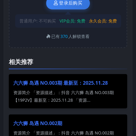
登录后购买
普通用户:
不可购买
VIP会员:
免费
永久会员:
免费
已有
370
人解锁查看
相关推荐
六六狮 岛遇 NO.003期 最新至：2025.11.28
资源简介 「资源描述」：抖音 六六狮 岛遇 NO.003期
【19P2V】最新至：2025.11.28 「资源...
六六狮 岛遇 NO.002期
资源简介 「资源描述」：抖音 六六狮 岛遇 NO.002期