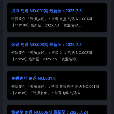
点点 岛遇 NO.001期 最新至：2025.7.3
资源简介 「资源描述」：抖音 点点 岛遇 NO.001期
【11P10V】最新至：2025.7.3 「资源名称...
呆呆 岛遇 NO.003期 最新至：2025.7.5
资源简介 「资源描述」：抖音 呆呆 岛遇 NO.003期
【27P5V】最新至：2025.7.5 「资源名称」...
鱼香肉丝 岛遇 NO.001期
资源简介 「资源描述」：抖音 鱼香肉丝 岛遇 NO.001期
【29P3V】 「资源名称」：鱼香肉丝 岛遇 N...
童锣烧 岛遇 NO.006期 最新至：2025.7.24