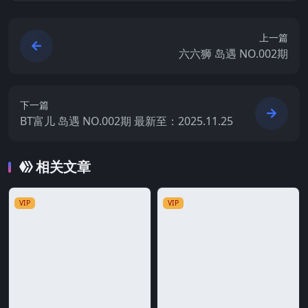
上一篇
六六狮 岛遇 NO.002期
下一篇
BT富儿 岛遇 NO.002期 最新至：2025.11.25
相关文章
VIP
VIP