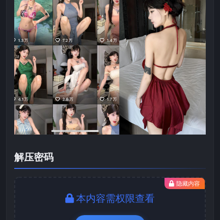
解压密码
隐藏内容
本内容需权限查看