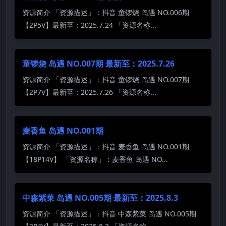
资源简介 「资源描述」：抖音 童锣烧 岛遇 NO.006期
【2P5V】最新至：2025.7.24 「资源名称...
童锣烧 岛遇 NO.007期 最新至：2025.7.26
资源简介 「资源描述」：抖音 童锣烧 岛遇 NO.007期
【2P7V】最新至：2025.7.26 「资源名称...
麦香鱼 岛遇 NO.001期
资源简介 「资源描述」：抖音 麦香鱼 岛遇 NO.001期
【18P14V】 「资源名称」：麦香鱼 岛遇 NO...
中森紫菜 岛遇 NO.005期 最新至：2025.8.3
资源简介 「资源描述」：抖音 中森紫菜 岛遇 NO.005期