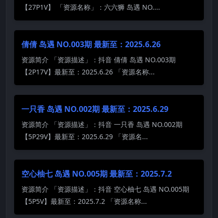
【27P1V】 「资源名称」：六六狮 岛遇 NO....
倩倩 岛遇 NO.003期 最新至：2025.6.26
资源简介 「资源描述」：抖音 倩倩 岛遇 NO.003期
【2P17V】最新至：2025.6.26 「资源名称...
一只香 岛遇 NO.002期 最新至：2025.6.29
资源简介 「资源描述」：抖音 一只香 岛遇 NO.002期
【5P29V】最新至：2025.6.29 「资源名...
空心柚七 岛遇 NO.005期 最新至：2025.7.2
资源简介 「资源描述」：抖音 空心柚七 岛遇 NO.005期
【5P5V】最新至：2025.7.2 「资源名称...