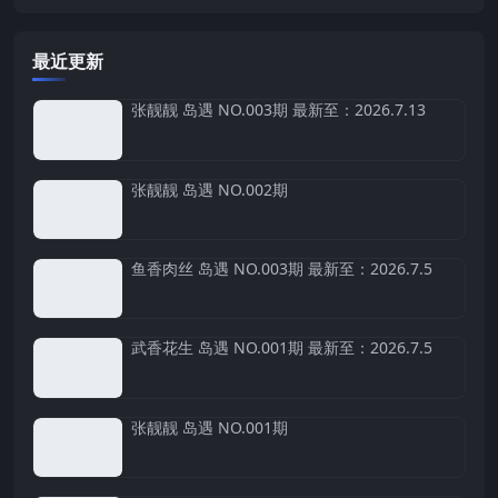
最近更新
张靓靓 岛遇 NO.003期 最新至：2026.7.13
张靓靓 岛遇 NO.002期
鱼香肉丝 岛遇 NO.003期 最新至：2026.7.5
武香花生 岛遇 NO.001期 最新至：2026.7.5
张靓靓 岛遇 NO.001期