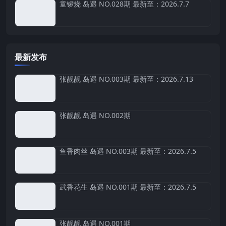
童锣烧 岛遇 NO.028期 最新至：2026.7.7
最新发布
张靓靓 岛遇 NO.003期 最新至：2026.7.13
张靓靓 岛遇 NO.002期
鱼香肉丝 岛遇 NO.003期 最新至：2026.7.5
武香花生 岛遇 NO.001期 最新至：2026.7.5
张靓靓 岛遇 NO.001期