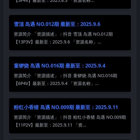
【3P4V】最新至：2025.8.3 「资源名称...
雪顶 岛遇 NO.012期 最新至：2025.9.6
资源简介 「资源描述」：抖音 雪顶 岛遇 NO.012期
【13P3V】最新至：2025.9.6 「资源名称」...
童锣烧 岛遇 NO.016期 最新至：2025.9.4
资源简介 「资源描述」：抖音 童锣烧 岛遇 NO.016期
【6P4V】最新至：2025.9.4 「资源名称」...
粉红小香猪 岛遇 NO.009期 最新至：2025.9.11
资源简介 「资源描述」：抖音 粉红小香猪 岛遇 NO.009期
【11P2V】最新至：2025.9.11 「资...