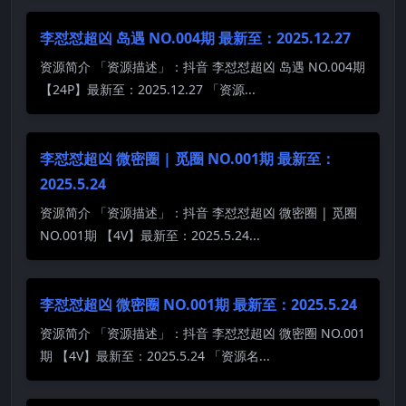
李怼怼超凶 岛遇 NO.004期 最新至：2025.12.27
资源简介 「资源描述」：抖音 李怼怼超凶 岛遇 NO.004期
【24P】最新至：2025.12.27 「资源...
李怼怼超凶 微密圈 | 觅圈 NO.001期 最新至：
2025.5.24
资源简介 「资源描述」：抖音 李怼怼超凶 微密圈 | 觅圈
NO.001期 【4V】最新至：2025.5.24...
李怼怼超凶 微密圈 NO.001期 最新至：2025.5.24
资源简介 「资源描述」：抖音 李怼怼超凶 微密圈 NO.001
期 【4V】最新至：2025.5.24 「资源名...