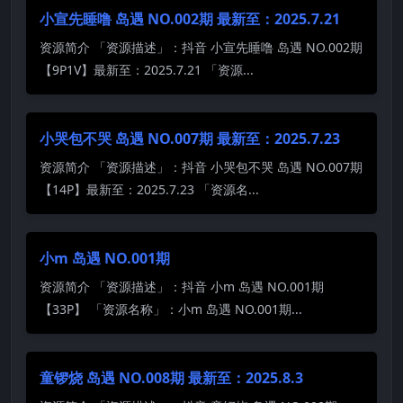
小宣先睡噜 岛遇 NO.002期 最新至：2025.7.21
资源简介 「资源描述」：抖音 小宣先睡噜 岛遇 NO.002期
【9P1V】最新至：2025.7.21 「资源...
小哭包不哭 岛遇 NO.007期 最新至：2025.7.23
资源简介 「资源描述」：抖音 小哭包不哭 岛遇 NO.007期
【14P】最新至：2025.7.23 「资源名...
小m 岛遇 NO.001期
资源简介 「资源描述」：抖音 小m 岛遇 NO.001期
【33P】 「资源名称」：小m 岛遇 NO.001期...
童锣烧 岛遇 NO.008期 最新至：2025.8.3