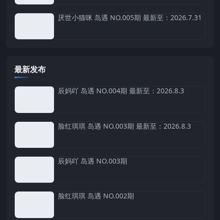
厌世小猫咪 岛遇 NO.005期 最新至：2026.7.31
最新发布
辰妈吖 岛遇 NO.004期 最新至：2026.8.3
脸红琪琪 岛遇 NO.003期 最新至：2026.8.3
辰妈吖 岛遇 NO.003期
脸红琪琪 岛遇 NO.002期