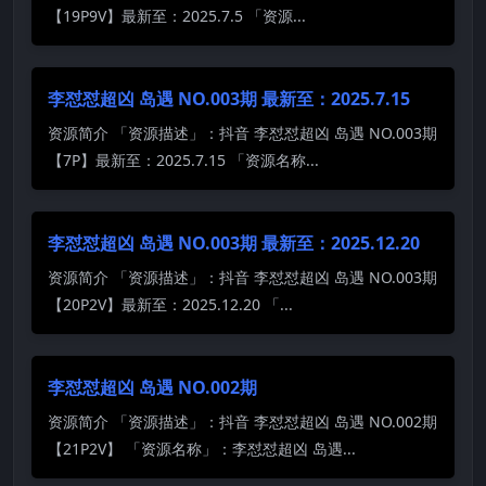
【19P9V】最新至：2025.7.5 「资源...
李怼怼超凶 岛遇 NO.003期 最新至：2025.7.15
资源简介 「资源描述」：抖音 李怼怼超凶 岛遇 NO.003期
【7P】最新至：2025.7.15 「资源名称...
李怼怼超凶 岛遇 NO.003期 最新至：2025.12.20
资源简介 「资源描述」：抖音 李怼怼超凶 岛遇 NO.003期
【20P2V】最新至：2025.12.20 「...
李怼怼超凶 岛遇 NO.002期
资源简介 「资源描述」：抖音 李怼怼超凶 岛遇 NO.002期
【21P2V】 「资源名称」：李怼怼超凶 岛遇...