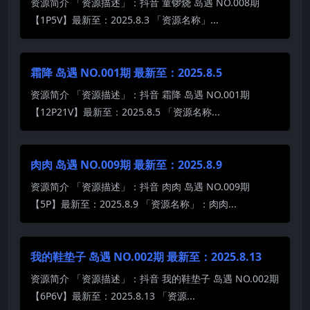
资源简介 「资源描述」：抖音 童锣烧 岛遇 NO.008期
【1P5V】最新至：2025.8.3 「资源名称」...
霜降 岛遇 NO.001期 最新至：2025.8.5
资源简介 「资源描述」：抖音 霜降 岛遇 NO.001期
【12P21V】最新至：2025.8.5 「资源名称...
肉肉 岛遇 NO.009期 最新至：2025.8.9
资源简介 「资源描述」：抖音 肉肉 岛遇 NO.009期
【5P】最新至：2025.8.9 「资源名称」：肉肉...
我的鞋垫子 岛遇 NO.002期 最新至：2025.8.13
资源简介 「资源描述」：抖音 我的鞋垫子 岛遇 NO.002期
【6P6V】最新至：2025.8.13 「资源...