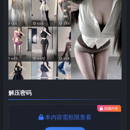
解压密码
隐藏内容
本内容需权限查看