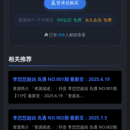
登录后购买
普通用户:
不可购买
VIP会员:
免费
永久会员:
免费
已有
368
人解锁查看
相关推荐
李怼怼超凶 岛遇 NO.001期 最新至：2025.6.19
资源简介 「资源描述」：抖音 李怼怼超凶 岛遇 NO.001期
【11P】最新至：2025.6.19 「资源名...
李怼怼超凶 岛遇 NO.002期 最新至：2025.7.5
资源简介 「资源描述」：抖音 李怼怼超凶 岛遇 NO.002期