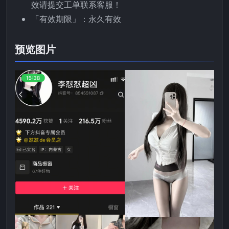
效请提交工单联系客服！
「有效期限」：永久有效
预览图片