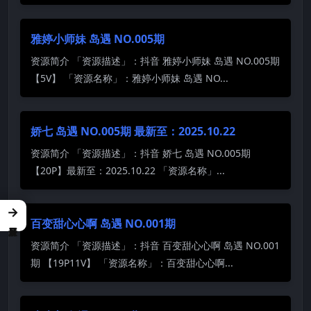
雅婷小师妹 岛遇 NO.005期
资源简介 「资源描述」：抖音 雅婷小师妹 岛遇 NO.005期
【5V】 「资源名称」：雅婷小师妹 岛遇 NO...
娇七 岛遇 NO.005期 最新至：2025.10.22
资源简介 「资源描述」：抖音 娇七 岛遇 NO.005期
【20P】最新至：2025.10.22 「资源名称」...
→
百变甜心心啊 岛遇 NO.001期
资源简介 「资源描述」：抖音 百变甜心心啊 岛遇 NO.001
期 【19P11V】 「资源名称」：百变甜心心啊...