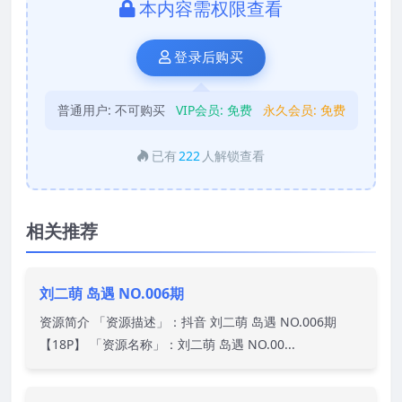
本内容需权限查看
登录后购买
普通用户:
不可购买
VIP会员:
免费
永久会员:
免费
已有
222
人解锁查看
相关推荐
刘二萌 岛遇 NO.006期
资源简介 「资源描述」：抖音 刘二萌 岛遇 NO.006期
【18P】 「资源名称」：刘二萌 岛遇 NO.00...