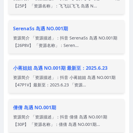
【25P】 「资源名称」：飞飞以飞飞 岛遇 N...
SerenaSs 岛遇 NO.001期
资源简介 「资源描述」：抖音 SerenaSs 岛遇 NO.001期
【26P8V】 「资源名称」：Seren...
小蒋姐姐 岛遇 NO.001期 最新至：2025.6.23
资源简介 「资源描述」：抖音 小蒋姐姐 岛遇 NO.001期
【47P1V】最新至：2025.6.23 「资源...
倩倩 岛遇 NO.001期
资源简介 「资源描述」：抖音 倩倩 岛遇 NO.001期
【30P】 「资源名称」：倩倩 岛遇 NO.001期...