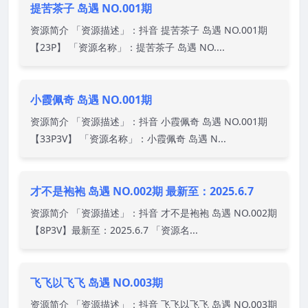
提苦茶子 岛遇 NO.001期
资源简介 「资源描述」：抖音 提苦茶子 岛遇 NO.001期
【23P】 「资源名称」：提苦茶子 岛遇 NO....
小霞佩奇 岛遇 NO.001期
资源简介 「资源描述」：抖音 小霞佩奇 岛遇 NO.001期
【33P3V】 「资源名称」：小霞佩奇 岛遇 N...
才不是袍袍 岛遇 NO.002期 最新至：2025.6.7
资源简介 「资源描述」：抖音 才不是袍袍 岛遇 NO.002期
【8P3V】最新至：2025.6.7 「资源名...
飞飞以飞飞 岛遇 NO.003期
资源简介 「资源描述」：抖音 飞飞以飞飞 岛遇 NO.003期