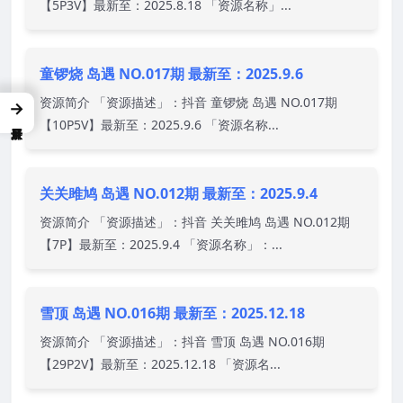
【5P3V】最新至：2025.8.18 「资源名称」...
童锣烧 岛遇 NO.017期 最新至：2025.9.6
资源简介 「资源描述」：抖音 童锣烧 岛遇 NO.017期
→
【10P5V】最新至：2025.9.6 「资源名称...
关关雎鸠 岛遇 NO.012期 最新至：2025.9.4
资源简介 「资源描述」：抖音 关关雎鸠 岛遇 NO.012期
【7P】最新至：2025.9.4 「资源名称」：...
雪顶 岛遇 NO.016期 最新至：2025.12.18
资源简介 「资源描述」：抖音 雪顶 岛遇 NO.016期
【29P2V】最新至：2025.12.18 「资源名...