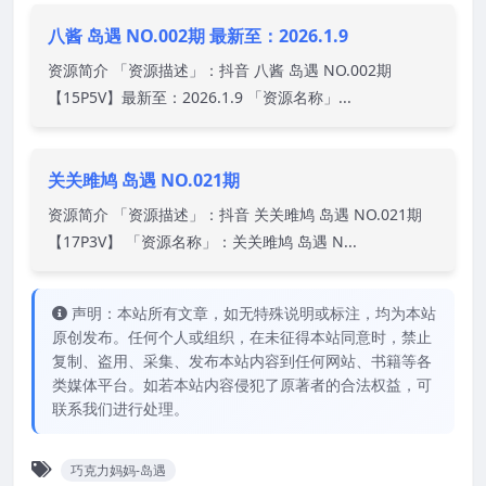
八酱 岛遇 NO.002期 最新至：2026.1.9
资源简介 「资源描述」：抖音 八酱 岛遇 NO.002期
【15P5V】最新至：2026.1.9 「资源名称」...
关关雎鸠 岛遇 NO.021期
资源简介 「资源描述」：抖音 关关雎鸠 岛遇 NO.021期
【17P3V】 「资源名称」：关关雎鸠 岛遇 N...
声明：本站所有文章，如无特殊说明或标注，均为本站
原创发布。任何个人或组织，在未征得本站同意时，禁止
复制、盗用、采集、发布本站内容到任何网站、书籍等各
类媒体平台。如若本站内容侵犯了原著者的合法权益，可
联系我们进行处理。
巧克力妈妈-岛遇