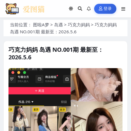
登录
当前位置：
图啦A梦
>
岛遇
>
巧克力妈妈
>
巧克力妈妈
岛遇 NO.001期 最新至：2026.5.6
巧克力妈妈 岛遇 NO.001期 最新至：
2026.5.6