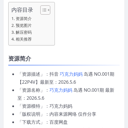
内容目录
资源简介
预览图片
解压密码
相关推荐
资源简介
「资源描述」：抖音
巧克力妈妈
岛遇 NO.001期
【22P4V】最新至：2026.5.6
「资源名称」：
巧克力妈妈
岛遇 NO.001期 最新
至：2026.5.6
「资源模特」：巧克力妈妈
「版权说明」：内容来源网络 仅作分享
「下载方式」：百度网盘