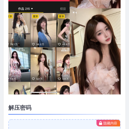
解压密码
隐藏内容