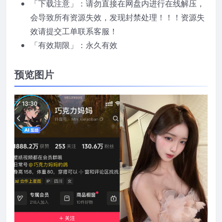
「下载注意」：请勿直接在网盘内进行在线解压，
会导致所有资源失效，发现封禁处理！！！资源失
效请提交工单联系客服！
「有效期限」：永久有效
预览图片