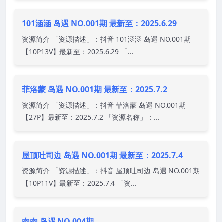
101涵涵 岛遇 NO.001期 最新至：2025.6.29
资源简介 「资源描述」：抖音 101涵涵 岛遇 NO.001期
【10P13V】最新至：2025.6.29 「...
菲洛蒙 岛遇 NO.001期 最新至：2025.7.2
资源简介 「资源描述」：抖音 菲洛蒙 岛遇 NO.001期
【27P】最新至：2025.7.2 「资源名称」：...
屋顶吐司边 岛遇 NO.001期 最新至：2025.7.4
资源简介 「资源描述」：抖音 屋顶吐司边 岛遇 NO.001期
【10P11V】最新至：2025.7.4 「资...
肉肉 岛遇 NO.004期