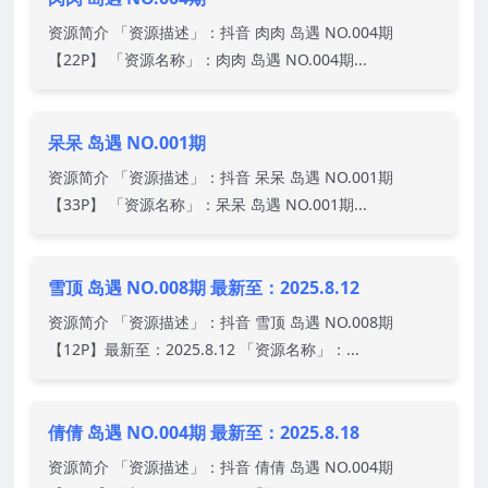
资源简介 「资源描述」：抖音 肉肉 岛遇 NO.004期
【22P】 「资源名称」：肉肉 岛遇 NO.004期...
呆呆 岛遇 NO.001期
资源简介 「资源描述」：抖音 呆呆 岛遇 NO.001期
【33P】 「资源名称」：呆呆 岛遇 NO.001期...
雪顶 岛遇 NO.008期 最新至：2025.8.12
资源简介 「资源描述」：抖音 雪顶 岛遇 NO.008期
【12P】最新至：2025.8.12 「资源名称」：...
倩倩 岛遇 NO.004期 最新至：2025.8.18
资源简介 「资源描述」：抖音 倩倩 岛遇 NO.004期