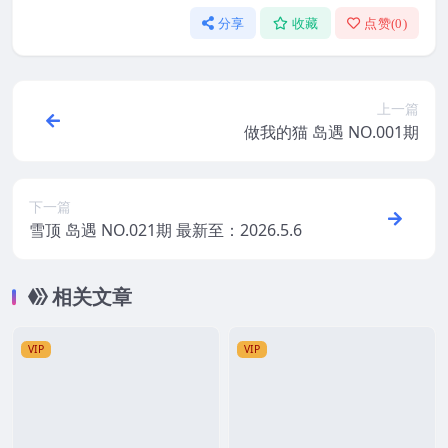
分享
收藏
点赞(
0
)
上一篇
做我的猫 岛遇 NO.001期
下一篇
雪顶 岛遇 NO.021期 最新至：2026.5.6
相关文章
VIP
VIP