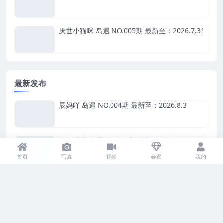
厌世小猫咪 岛遇 NO.005期 最新至：2026.7.31
最新发布
辰妈吖 岛遇 NO.004期 最新至：2026.8.3
脸红琪琪 岛遇 NO.003期 最新至：2026.8.3
首页
写真
视频
会员
我的
辰妈吖 岛遇 NO.003期
脸红琪琪 岛遇 NO.002期