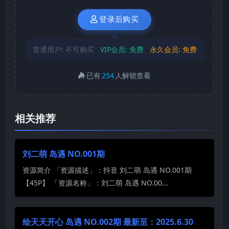
登录后购买
普通用户:
不可购买
VIP会员:
免费
永久会员:
免费
已有
254
人解锁查看
相关推荐
刘二萌 岛遇 NO.001期
资源简介 「资源描述」：抖音 刘二萌 岛遇 NO.001期
【45P】 「资源名称」：刘二萌 岛遇 NO.00...
绘天天开心 岛遇 NO.002期 最新至：2025.6.30