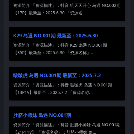
资源简介 「资源描述」：抖音 绘天天开心 岛遇 NO.002期
【17P】最新至：2025.6.30 「资源名...
K29 岛遇 NO.001期 最新至：2025.6.30
资源简介 「资源描述」：抖音 K29 岛遇 NO.001期
【35P】最新至：2025.6.30 「资源名称」...
啵啵虎 岛遇 NO.001期 最新至：2025.7.2
资源简介 「资源描述」：抖音 啵啵虎 岛遇 NO.001期
【13P1V】最新至：2025.7.2 「资源名称...
肚脐小师妹 岛遇 NO.001期
资源简介 「资源描述」：抖音 肚脐小师妹 岛遇 NO.001期
【21P11V】 「资源名称」：肚脐小师妹 岛...