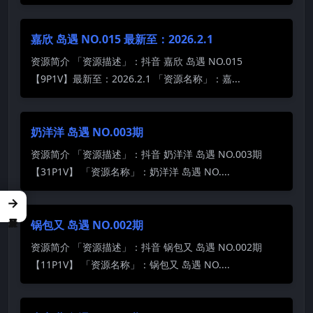
嘉欣 岛遇 NO.015 最新至：2026.2.1
资源简介 「资源描述」：抖音 嘉欣 岛遇 NO.015
【9P1V】最新至：2026.2.1 「资源名称」：嘉...
奶洋洋 岛遇 NO.003期
资源简介 「资源描述」：抖音 奶洋洋 岛遇 NO.003期
【31P1V】 「资源名称」：奶洋洋 岛遇 NO....
→
锅包又 岛遇 NO.002期
资源简介 「资源描述」：抖音 锅包又 岛遇 NO.002期
【11P1V】 「资源名称」：锅包又 岛遇 NO....