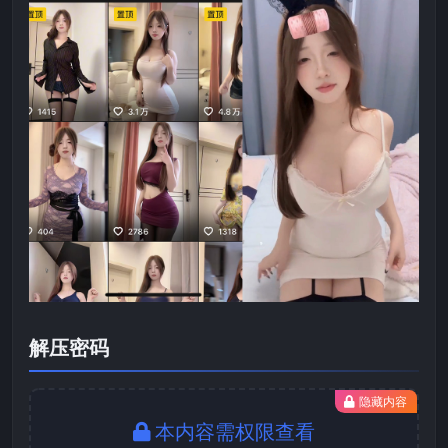
解压密码
隐藏内容
本内容需权限查看