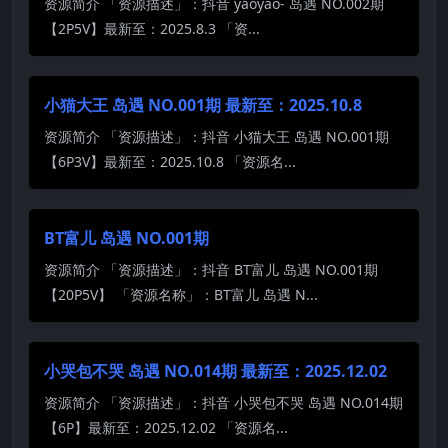
资源简介 「资源描述」：抖音 yaoyao- 岛遇 NO.002期
【2P5V】最新至：2025.8.3 「资...
小猫大王 岛遇 NO.001期 最新至：2025.10.8
资源简介 「资源描述」：抖音 小猫大王 岛遇 NO.001期
【6P3V】最新至：2025.10.8 「资源名...
BT富儿 岛遇 NO.001期
资源简介 「资源描述」：抖音 BT富儿 岛遇 NO.001期
【20P5V】 「资源名称」：BT富儿 岛遇 N...
小哭包不哭 岛遇 NO.014期 最新至：2025.12.02
资源简介 「资源描述」：抖音 小哭包不哭 岛遇 NO.014期
【6P】最新至：2025.12.02 「资源名...