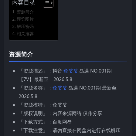
内容目录
资源简介
预览图片
解压密码
相关推荐
资源简介
「资源描述」：抖音
兔爷爷
岛遇 NO.001期
【7V】最新至：2026.5.8
「资源名称」：
兔爷爷
岛遇 NO.001期 最新至：
2026.5.8
「资源模特」：兔爷爷
「版权说明」：内容来源网络 仅作分享
「下载方式」：百度网盘
「下载注意」：请勿直接在网盘内进行在线解压，