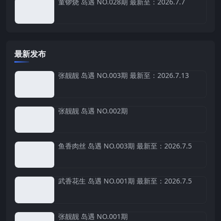
童锣烧 岛遇 NO.028期 最新至：2026.7.7
最新发布
张靓靓 岛遇 NO.003期 最新至：2026.7.13
张靓靓 岛遇 NO.002期
鱼香肉丝 岛遇 NO.003期 最新至：2026.7.5
武香花生 岛遇 NO.001期 最新至：2026.7.5
张靓靓 岛遇 NO.001期