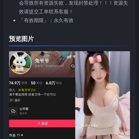
会导致所有资源失效，发现封禁处理！！！资源失
效请提交工单联系客服！
「有效期限」：永久有效
预览图片