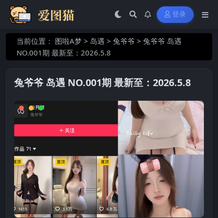
登录
当前位置：
图啦A梦
>
岛遇
>
兔爷爷
>
兔爷爷 岛遇
NO.001期 最新至：2026.5.8
兔爷爷 岛遇 NO.001期 最新至：2026.5.8