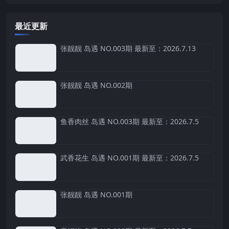
最近更新
张靓靓 岛遇 NO.003期 最新至：2026.7.13
张靓靓 岛遇 NO.002期
鱼香肉丝 岛遇 NO.003期 最新至：2026.7.5
武香花生 岛遇 NO.001期 最新至：2026.7.5
张靓靓 岛遇 NO.001期