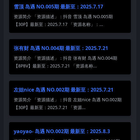
雪顶 岛遇 NO.005期 最新至：2025.7.17
资源简介 「资源描述」：抖音 雪顶 岛遇 NO.005期
【30P】最新至：2025.7.17 「资源名称」：...
张有财 岛遇 NO.004期 最新至：2025.7.21
资源简介 「资源描述」：抖音 张有财 岛遇 NO.004期
【8P8V】最新至：2025.7.21 「资源名称...
左姐nice 岛遇 NO.002期 最新至：2025.7.21
资源简介 「资源描述」：抖音 左姐nice 岛遇 NO.002期
【30P】最新至：2025.7.21 「资源...
yaoyao- 岛遇 NO.002期 最新至：2025.8.3