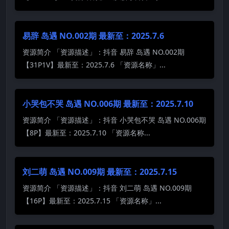
易辞 岛遇 NO.002期 最新至：2025.7.6
资源简介 「资源描述」：抖音 易辞 岛遇 NO.002期
【31P1V】最新至：2025.7.6 「资源名称」...
小哭包不哭 岛遇 NO.006期 最新至：2025.7.10
资源简介 「资源描述」：抖音 小哭包不哭 岛遇 NO.006期
【8P】最新至：2025.7.10 「资源名称...
刘二萌 岛遇 NO.009期 最新至：2025.7.15
资源简介 「资源描述」：抖音 刘二萌 岛遇 NO.009期
【16P】最新至：2025.7.15 「资源名称」...