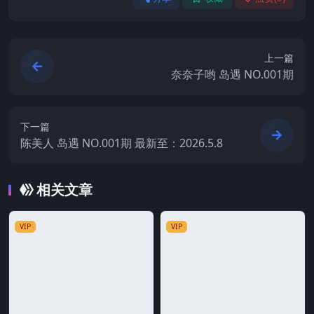
上一篇
奈奈子哟 岛遇 NO.001期
下一篇
陈美人 岛遇 NO.001期 最新至：2026.5.8
相关文章
VIP
VIP