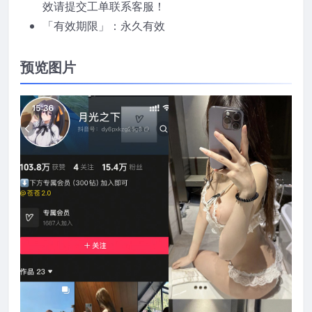
效请提交工单联系客服！
「有效期限」：永久有效
预览图片