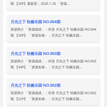
期 【26P】最新至：2026.1.20 「资源...
月光之下 轻糖乐园 NO.004期
资源简介 「资源描述」：抖音 月光之下 轻糖乐园 NO.004
期 【20P】 「资源名称」：月光之下 轻糖乐园...
月光之下 轻糖乐园 NO.003期
资源简介 「资源描述」：抖音 月光之下 轻糖乐园 NO.003
期 【34P】 「资源名称」：月光之下 轻糖乐园...
月光之下 轻糖乐园 NO.002期
资源简介 「资源描述」：抖音 月光之下 轻糖乐园 NO.002
期 【22P】 「资源名称」：月光之下 轻糖乐园...