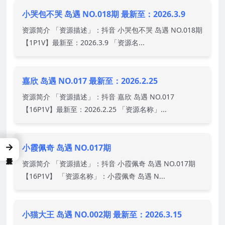
小哭包不哭 岛遇 NO.018期 最新至：2026.3.9
资源简介 「资源描述」：抖音 小哭包不哭 岛遇 NO.018期
【1P1V】最新至：2026.3.9 「资源名...
嘉欣 岛遇 NO.017 最新至：2026.2.25
资源简介 「资源描述」：抖音 嘉欣 岛遇 NO.017
【16P1V】最新至：2026.2.25 「资源名称」...
→
小霞佩奇 岛遇 NO.017期
资源简介 「资源描述」：抖音 小霞佩奇 岛遇 NO.017期
【16P1V】 「资源名称」：小霞佩奇 岛遇 N...
小猫大王 岛遇 NO.002期 最新至：2026.3.15