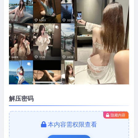
解压密码
隐藏内容
本内容需权限查看