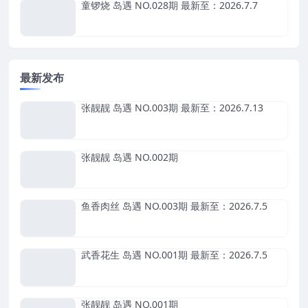
童锣烧 岛遇 NO.028期 最新至：2026.7.7
最新发布
张靓靓 岛遇 NO.003期 最新至：2026.7.13
张靓靓 岛遇 NO.002期
鱼香肉丝 岛遇 NO.003期 最新至：2026.7.5
武香花生 岛遇 NO.001期 最新至：2026.7.5
张靓靓 岛遇 NO.001期