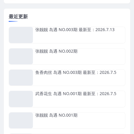
最近更新
张靓靓 岛遇 NO.003期 最新至：2026.7.13
张靓靓 岛遇 NO.002期
鱼香肉丝 岛遇 NO.003期 最新至：2026.7.5
武香花生 岛遇 NO.001期 最新至：2026.7.5
张靓靓 岛遇 NO.001期