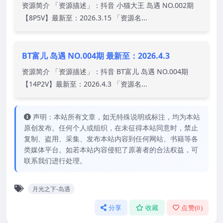
资源简介 「资源描述」：抖音 小猫大王 岛遇 NO.002期
【8P5V】最新至：2026.3.15 「资源名...
BT富儿 岛遇 NO.004期 最新至：2026.4.3
资源简介 「资源描述」：抖音 BT富儿 岛遇 NO.004期
【14P2V】最新至：2026.4.3 「资源名...
声明：本站所有文章，如无特殊说明或标注，均为本站
原创发布。任何个人或组织，在未征得本站同意时，禁止
复制、盗用、采集、发布本站内容到任何网站、书籍等各
类媒体平台。如若本站内容侵犯了原著者的合法权益，可
联系我们进行处理。
月光之下-岛遇
分享
收藏
点赞(
0
)