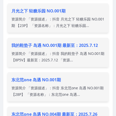
月光之下 轻糖乐园 NO.001期
资源简介 「资源描述」：抖音 月光之下 轻糖乐园 NO.001
期 【23P】 「资源名称」：月光之下 轻糖乐园...
我的鞋垫子 岛遇 NO.001期 最新至：2025.7.12
资源简介 「资源描述」：抖音 我的鞋垫子 岛遇 NO.001期
【8P5V】最新至：2025.7.12 「资源...
东北范one 岛遇 NO.001期
资源简介 「资源描述」：抖音 东北范one 岛遇 NO.001期
【28P】 「资源名称」：东北范one 岛遇...
东北范one 岛遇 NO.004期 最新至：2025.7.26