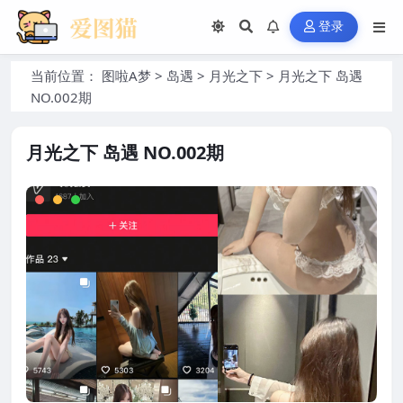
登录
当前位置：
图啦A梦
>
岛遇
>
月光之下
>
月光之下 岛遇
NO.002期
月光之下 岛遇 NO.002期