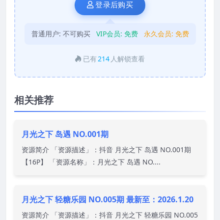
登录后购买
普通用户:
不可购买
VIP会员:
免费
永久会员:
免费
已有
214
人解锁查看
相关推荐
月光之下 岛遇 NO.001期
资源简介 「资源描述」：抖音 月光之下 岛遇 NO.001期
【16P】 「资源名称」：月光之下 岛遇 NO....
月光之下 轻糖乐园 NO.005期 最新至：2026.1.20
资源简介 「资源描述」：抖音 月光之下 轻糖乐园 NO.005