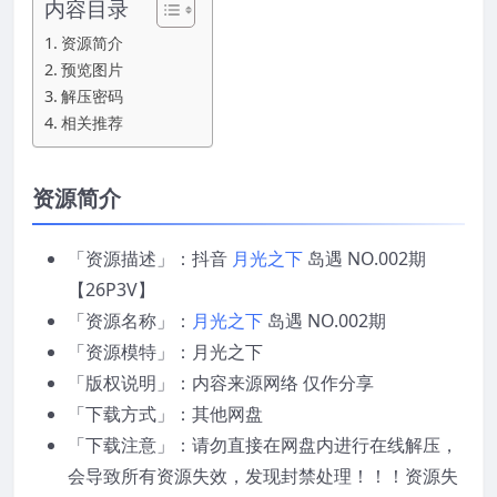
内容目录
资源简介
预览图片
解压密码
相关推荐
资源简介
「资源描述」：抖音
月光之下
岛遇 NO.002期
【26P3V】
「资源名称」：
月光之下
岛遇 NO.002期
「资源模特」：月光之下
「版权说明」：内容来源网络 仅作分享
「下载方式」：其他网盘
「下载注意」：请勿直接在网盘内进行在线解压，
会导致所有资源失效，发现封禁处理！！！资源失