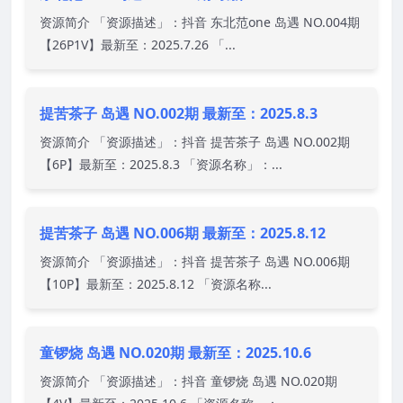
资源简介 「资源描述」：抖音 东北范one 岛遇 NO.004期
【26P1V】最新至：2025.7.26 「...
提苦茶子 岛遇 NO.002期 最新至：2025.8.3
资源简介 「资源描述」：抖音 提苦茶子 岛遇 NO.002期
【6P】最新至：2025.8.3 「资源名称」：...
提苦茶子 岛遇 NO.006期 最新至：2025.8.12
资源简介 「资源描述」：抖音 提苦茶子 岛遇 NO.006期
【10P】最新至：2025.8.12 「资源名称...
童锣烧 岛遇 NO.020期 最新至：2025.10.6
资源简介 「资源描述」：抖音 童锣烧 岛遇 NO.020期