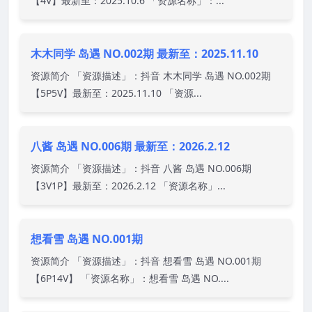
【4V】最新至：2025.10.6 「资源名称」：...
木木同学 岛遇 NO.002期 最新至：2025.11.10
资源简介 「资源描述」：抖音 木木同学 岛遇 NO.002期
【5P5V】最新至：2025.11.10 「资源...
八酱 岛遇 NO.006期 最新至：2026.2.12
资源简介 「资源描述」：抖音 八酱 岛遇 NO.006期
【3V1P】最新至：2026.2.12 「资源名称」...
想看雪 岛遇 NO.001期
资源简介 「资源描述」：抖音 想看雪 岛遇 NO.001期
【6P14V】 「资源名称」：想看雪 岛遇 NO....