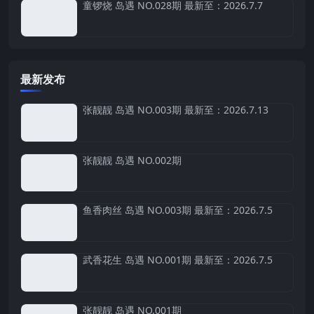
童锣烧 岛遇 NO.028期 最新至：2026.7.7
最新发布
张靓靓 岛遇 NO.003期 最新至：2026.7.13
张靓靓 岛遇 NO.002期
鱼香肉丝 岛遇 NO.003期 最新至：2026.7.5
武香花生 岛遇 NO.001期 最新至：2026.7.5
张靓靓 岛遇 NO.001期