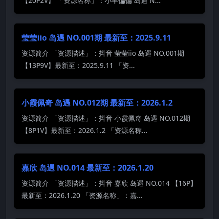
【20P2V】 「资源名称」：小羊偏偏 岛遇 N...
莹莹iio 岛遇 NO.001期 最新至：2025.9.11
资源简介 「资源描述」：抖音 莹莹iio 岛遇 NO.001期
【13P9V】最新至：2025.9.11 「资...
小霞佩奇 岛遇 NO.012期 最新至：2026.1.2
资源简介 「资源描述」：抖音 小霞佩奇 岛遇 NO.012期
【8P1V】最新至：2026.1.2 「资源名称...
嘉欣 岛遇 NO.014 最新至：2026.1.20
资源简介 「资源描述」：抖音 嘉欣 岛遇 NO.014 【16P】
最新至：2026.1.20 「资源名称」：嘉...