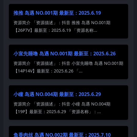
推推 岛遇 NO.001期 最新至：2025.6.19
资源简介 「资源描述」：抖音 推推 岛遇 NO.001期
【26P7V】最新至：2025.6.19 「资源名称...
小宣先睡噜 岛遇 NO.001期 最新至：2025.6.26
资源简介 「资源描述」：抖音 小宣先睡噜 岛遇 NO.001期
【14P14V】最新至：2025.6.26 「...
小瞳 岛遇 NO.004期 最新至：2025.6.29
资源简介 「资源描述」：抖音 小瞳 岛遇 NO.004期
【19P】最新至：2025.6.29 「资源名称」：...
鱼香肉丝 岛遇 NO.002期 最新至：2025.7.10