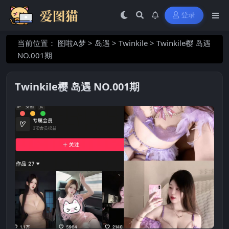
登录
当前位置：
图啦A梦
>
岛遇
>
Twinkile
>
Twinkile樱 岛遇
NO.001期
Twinkile樱 岛遇 NO.001期