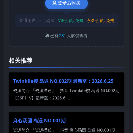
登录后购买
普通用户:
不可购买
VIP会员:
免费
永久会员:
免费
已有
281
人解锁查看
相关推荐
Twinkile樱 岛遇 NO.002期 最新至：2026.6.25
资源简介 「资源描述」：抖音 Twinkile樱 岛遇 NO.002期
【36P11V】最新至：2026.6....
麻心汤圆 岛遇 NO.001期
资源简介 「资源描述」：抖音 麻心汤圆 岛遇 NO.001期