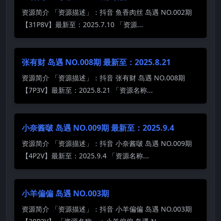
资源简介 「资源描述」：抖音 鱼香肉丝 岛遇 NO.002期
【31P8V】最新至：2025.7.10 「资源...
张有财 岛遇 NO.008期 最新至：2025.8.21
资源简介 「资源描述」：抖音 张有财 岛遇 NO.008期
【7P3V】最新至：2025.8.21 「资源名称...
小奈酱啵 岛遇 NO.009期 最新至：2025.9.4
资源简介 「资源描述」：抖音 小奈酱啵 岛遇 NO.009期
【4P2V】最新至：2025.9.4 「资源名称...
小羊偏偏 岛遇 NO.003期
资源简介 「资源描述」：抖音 小羊偏偏 岛遇 NO.003期