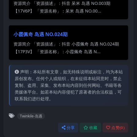
资源简介 「资源描述」：抖音 呆米 岛遇 NO.003期
【17V6P】 「资源名称」：呆米 岛遇 NO.00...
小霞佩奇 岛遇 NO.024期
资源简介 「资源描述」：抖音 小霞佩奇 岛遇 NO.024期
【17P3V】 「资源名称」：小霞佩奇 岛遇 N...
声明：本站所有文章，如无特殊说明或标注，均为本站
原创发布。任何个人或组织，在未征得本站同意时，禁止
复制、盗用、采集、发布本站内容到任何网站、书籍等各
类媒体平台。如若本站内容侵犯了原著者的合法权益，可
联系我们进行处理。
Twinkile-岛遇
分享
收藏
点赞(
0
)