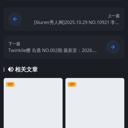
上一篇
[Xiuren秀人网]2025.10.29 NO.10921 李星
儿
下一篇
Twinkile樱 岛遇 NO.002期 最新至：2026.6.
25
相关文章
VIP
VIP