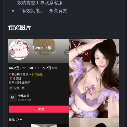
效请提交工单联系客服！
「有效期限」：永久有效
预览图片