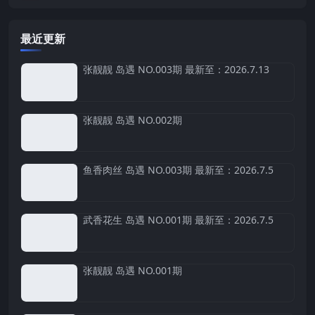
最近更新
张靓靓 岛遇 NO.003期 最新至：2026.7.13
张靓靓 岛遇 NO.002期
鱼香肉丝 岛遇 NO.003期 最新至：2026.7.5
武香花生 岛遇 NO.001期 最新至：2026.7.5
张靓靓 岛遇 NO.001期