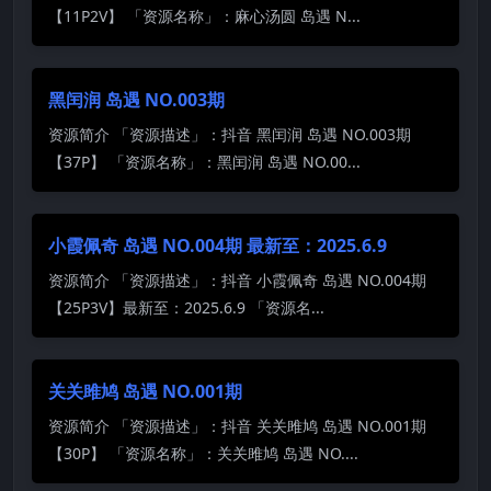
【11P2V】 「资源名称」：麻心汤圆 岛遇 N...
黑闰润 岛遇 NO.003期
资源简介 「资源描述」：抖音 黑闰润 岛遇 NO.003期
【37P】 「资源名称」：黑闰润 岛遇 NO.00...
小霞佩奇 岛遇 NO.004期 最新至：2025.6.9
资源简介 「资源描述」：抖音 小霞佩奇 岛遇 NO.004期
【25P3V】最新至：2025.6.9 「资源名...
关关雎鸠 岛遇 NO.001期
资源简介 「资源描述」：抖音 关关雎鸠 岛遇 NO.001期
【30P】 「资源名称」：关关雎鸠 岛遇 NO....