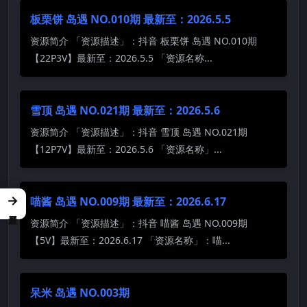
板栗饼 岛遇 NO.010期 最新至：2026.5.5
资源简介 「资源描述」：抖音 板栗饼 岛遇 NO.010期
【22P3V】最新至：2026.5.5 「资源名称...
雪顶 岛遇 NO.021期 最新至：2026.5.6
资源简介 「资源描述」：抖音 雪顶 岛遇 NO.021期
【12P7V】最新至：2026.5.6 「资源名称」...
→
喵酱 岛遇 NO.009期 最新至：2026.6.17
资源简介 「资源描述」：抖音 喵酱 岛遇 NO.009期
【5V】最新至：2026.6.17 「资源名称」：喵...
呆米 岛遇 NO.003期