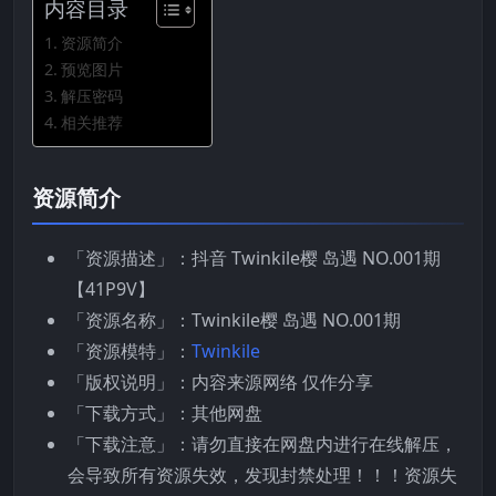
内容目录
资源简介
预览图片
解压密码
相关推荐
资源简介
「资源描述」：抖音 Twinkile樱 岛遇 NO.001期
【41P9V】
「资源名称」：Twinkile樱 岛遇 NO.001期
「资源模特」：
Twinkile
「版权说明」：内容来源网络 仅作分享
「下载方式」：其他网盘
「下载注意」：请勿直接在网盘内进行在线解压，
会导致所有资源失效，发现封禁处理！！！资源失