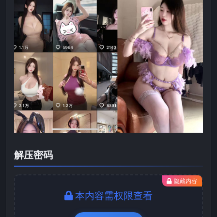
解压密码
隐藏内容
本内容需权限查看