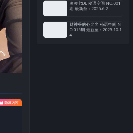
凌凌七DL 秘语空间 NO.001
期 最新至：2025.6.2
财神爷的心尖尖 秘语空间 N
O.015期 最新至：2025.10.1
4
隐藏内容