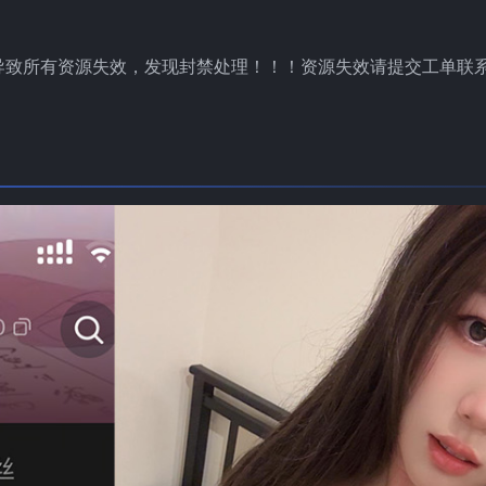
导致所有资源失效，发现封禁处理！！！资源失效请提交工单联