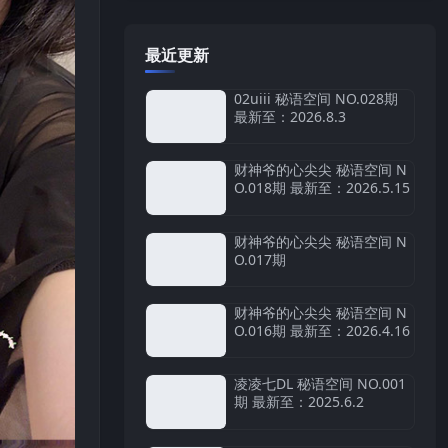
最近更新
02uiii 秘语空间 NO.028期
最新至：2026.8.3
财神爷的心尖尖 秘语空间 N
O.018期 最新至：2026.5.15
财神爷的心尖尖 秘语空间 N
O.017期
财神爷的心尖尖 秘语空间 N
O.016期 最新至：2026.4.16
凌凌七DL 秘语空间 NO.001
期 最新至：2025.6.2