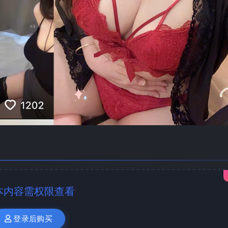
本内容需权限查看
登录后购买