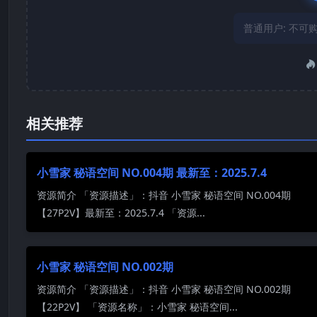
普通用户:
不可
相关推荐
小雪家 秘语空间 NO.004期 最新至：2025.7.4
资源简介 「资源描述」：抖音 小雪家 秘语空间 NO.004期
【27P2V】最新至：2025.7.4 「资源...
小雪家 秘语空间 NO.002期
资源简介 「资源描述」：抖音 小雪家 秘语空间 NO.002期
【22P2V】 「资源名称」：小雪家 秘语空间...