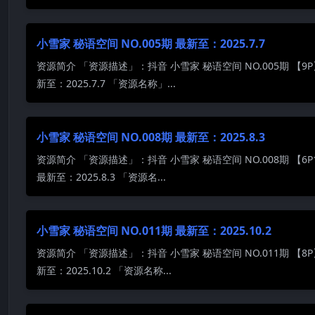
小雪家 秘语空间 NO.005期 最新至：2025.7.7
资源简介 「资源描述」：抖音 小雪家 秘语空间 NO.005期 【9
新至：2025.7.7 「资源名称」...
小雪家 秘语空间 NO.008期 最新至：2025.8.3
资源简介 「资源描述」：抖音 小雪家 秘语空间 NO.008期 【6P
最新至：2025.8.3 「资源名...
小雪家 秘语空间 NO.011期 最新至：2025.10.2
资源简介 「资源描述」：抖音 小雪家 秘语空间 NO.011期 【8
新至：2025.10.2 「资源名称...