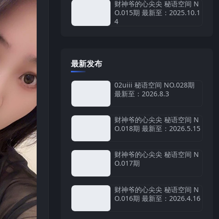
财神爷的心尖尖 秘语空间 N
O.015期 最新至：2025.10.1
4
最新发布
02uiii 秘语空间 NO.028期
最新至：2026.8.3
财神爷的心尖尖 秘语空间 N
O.018期 最新至：2026.5.15
财神爷的心尖尖 秘语空间 N
O.017期
财神爷的心尖尖 秘语空间 N
O.016期 最新至：2026.4.16