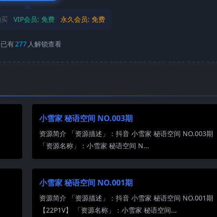
购买
VIP会员:
免费
永久会员:
免费
已有
277
人解锁查看
小雪家 秘语空间 NO.003期
资源简介 「资源描述」：抖音 小雪家 秘语空间 NO.003期 
「资源名称」：小雪家 秘语空间 N...
小雪家 秘语空间 NO.001期
资源简介 「资源描述」：抖音 小雪家 秘语空间 NO.001期
【22P1V】 「资源名称」：小雪家 秘语空间...