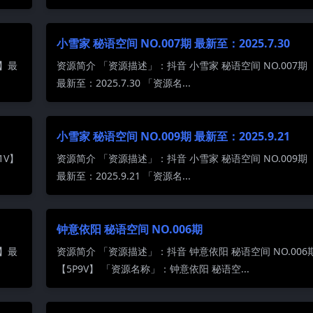
小雪家 秘语空间 NO.007期 最新至：2025.7.30
P】最
资源简介 「资源描述」：抖音 小雪家 秘语空间 NO.007期 
最新至：2025.7.30 「资源名...
小雪家 秘语空间 NO.009期 最新至：2025.9.21
1V】
资源简介 「资源描述」：抖音 小雪家 秘语空间 NO.009期 
最新至：2025.9.21 「资源名...
钟意依阳 秘语空间 NO.006期
P】最
资源简介 「资源描述」：抖音 钟意依阳 秘语空间 NO.006
【5P9V】 「资源名称」：钟意依阳 秘语空...