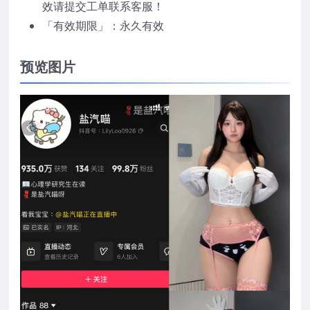
效请提交工单联系客服！
「有效期限」：永久有效
预览图片