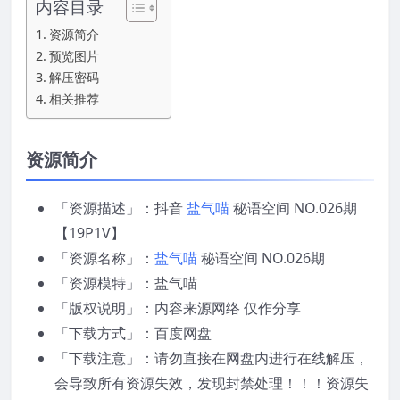
内容目录
资源简介
预览图片
解压密码
相关推荐
资源简介
「资源描述」：抖音
盐气喵
秘语空间 NO.026期
【19P1V】
「资源名称」：
盐气喵
秘语空间 NO.026期
「资源模特」：盐气喵
「版权说明」：内容来源网络 仅作分享
「下载方式」：百度网盘
「下载注意」：请勿直接在网盘内进行在线解压，
会导致所有资源失效，发现封禁处理！！！资源失