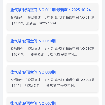
盐气喵 秘语空间 NO.011期 最新至：2025.10.24
资源简介 「资源描述」：抖音 盐气喵 秘语空间 NO.011期
【19P5V】最新至：2025.10.24 「...
盐气喵 秘语空间 NO.010期
资源简介 「资源描述」：抖音 盐气喵 秘语空间 NO.010期
【16P1V】 「资源名称」：盐气喵 秘语空间...
盐气喵 秘语空间 NO.008期
资源简介 「资源描述」：抖音 盐气喵 秘语空间 NO.008期
【14P】 「资源名称」：盐气喵 秘语空间 N...
盐气喵 秘语空间 NO.007期