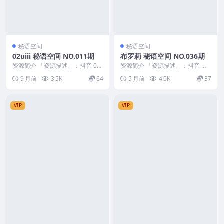
秘语空间
秘语空间
02uiii 秘语空间 NO.011期
布罗莉 秘语空间 NO.036期
资源简介 「资源描述」：抖音 02
资源简介 「资源描述」：抖音 布
uiii 秘语空间 NO.011期 【12P4...
罗莉 秘语空间 NO.036期 【10P1
9 月前
3.5K
64
5 月前
4.0K
37
V】 ...
VIP
VIP