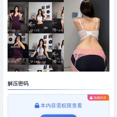
解压密码
隐藏内容
本内容需权限查看