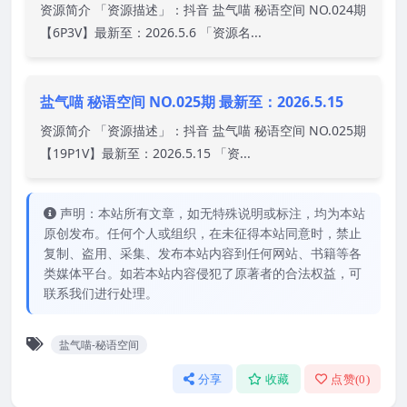
资源简介 「资源描述」：抖音 盐气喵 秘语空间 NO.024期
【6P3V】最新至：2026.5.6 「资源名...
盐气喵 秘语空间 NO.025期 最新至：2026.5.15
资源简介 「资源描述」：抖音 盐气喵 秘语空间 NO.025期
【19P1V】最新至：2026.5.15 「资...
声明：本站所有文章，如无特殊说明或标注，均为本站
原创发布。任何个人或组织，在未征得本站同意时，禁止
复制、盗用、采集、发布本站内容到任何网站、书籍等各
类媒体平台。如若本站内容侵犯了原著者的合法权益，可
联系我们进行处理。
盐气喵-秘语空间
分享
收藏
点赞(
0
)