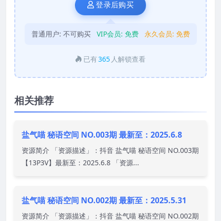
登录后购买
普通用户:
不可购买
VIP会员:
免费
永久会员:
免费
已有
365
人解锁查看
相关推荐
盐气喵 秘语空间 NO.003期 最新至：2025.6.8
资源简介 「资源描述」：抖音 盐气喵 秘语空间 NO.003期
【13P3V】最新至：2025.6.8 「资源...
盐气喵 秘语空间 NO.002期 最新至：2025.5.31
资源简介 「资源描述」：抖音 盐气喵 秘语空间 NO.002期