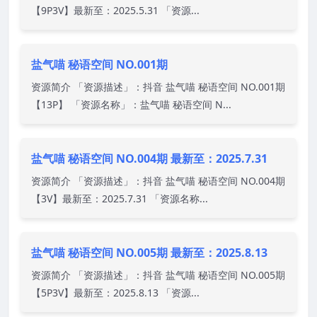
【9P3V】最新至：2025.5.31 「资源...
盐气喵 秘语空间 NO.001期
资源简介 「资源描述」：抖音 盐气喵 秘语空间 NO.001期
【13P】 「资源名称」：盐气喵 秘语空间 N...
盐气喵 秘语空间 NO.004期 最新至：2025.7.31
资源简介 「资源描述」：抖音 盐气喵 秘语空间 NO.004期
【3V】最新至：2025.7.31 「资源名称...
盐气喵 秘语空间 NO.005期 最新至：2025.8.13
资源简介 「资源描述」：抖音 盐气喵 秘语空间 NO.005期
【5P3V】最新至：2025.8.13 「资源...