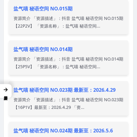
盐气喵 秘语空间 NO.015期
资源简介 「资源描述」：抖音 盐气喵 秘语空间 NO.015期
【22P2V】 「资源名称」：盐气喵 秘语空间...
盐气喵 秘语空间 NO.014期
资源简介 「资源描述」：抖音 盐气喵 秘语空间 NO.014期
【25P5V】 「资源名称」：盐气喵 秘语空间...
→
盐气喵 秘语空间 NO.023期 最新至：2026.4.29
资源简介 「资源描述」：抖音 盐气喵 秘语空间 NO.023期
【16P1V】最新至：2026.4.29 「资...
盐气喵 秘语空间 NO.024期 最新至：2026.5.6