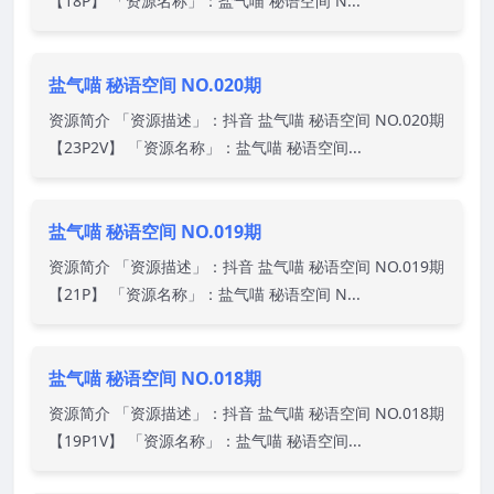
【18P】 「资源名称」：盐气喵 秘语空间 N...
盐气喵 秘语空间 NO.020期
资源简介 「资源描述」：抖音 盐气喵 秘语空间 NO.020期
【23P2V】 「资源名称」：盐气喵 秘语空间...
盐气喵 秘语空间 NO.019期
资源简介 「资源描述」：抖音 盐气喵 秘语空间 NO.019期
【21P】 「资源名称」：盐气喵 秘语空间 N...
盐气喵 秘语空间 NO.018期
资源简介 「资源描述」：抖音 盐气喵 秘语空间 NO.018期
【19P1V】 「资源名称」：盐气喵 秘语空间...