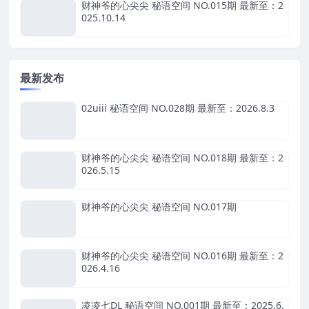
财神爷的心尖尖 秘语空间 NO.015期 最新至：2
025.10.14
最新发布
02uiii 秘语空间 NO.028期 最新至：2026.8.3
财神爷的心尖尖 秘语空间 NO.018期 最新至：2
026.5.15
财神爷的心尖尖 秘语空间 NO.017期
财神爷的心尖尖 秘语空间 NO.016期 最新至：2
026.4.16
凌凌七DL 秘语空间 NO.001期 最新至：2025.6.