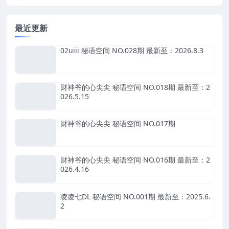
最近更新
02uiii 秘语空间 NO.028期 最新至：2026.8.3
财神爷的心尖尖 秘语空间 NO.018期 最新至：2
026.5.15
财神爷的心尖尖 秘语空间 NO.017期
财神爷的心尖尖 秘语空间 NO.016期 最新至：2
026.4.16
凌凌七DL 秘语空间 NO.001期 最新至：2025.6.
2