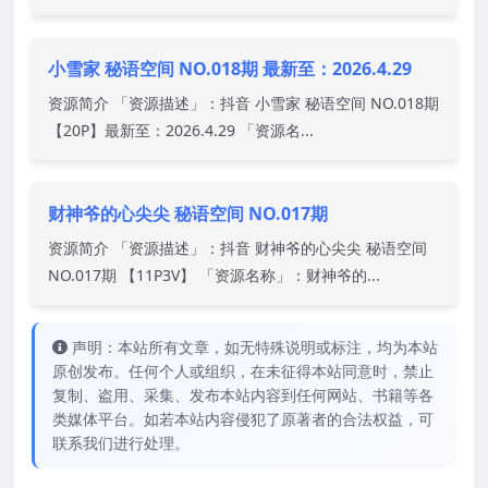
小雪家 秘语空间 NO.018期 最新至：2026.4.29
资源简介 「资源描述」：抖音 小雪家 秘语空间 NO.018期
【20P】最新至：2026.4.29 「资源名...
财神爷的心尖尖 秘语空间 NO.017期
资源简介 「资源描述」：抖音 财神爷的心尖尖 秘语空间
NO.017期 【11P3V】 「资源名称」：财神爷的...
声明：本站所有文章，如无特殊说明或标注，均为本站
原创发布。任何个人或组织，在未征得本站同意时，禁止
复制、盗用、采集、发布本站内容到任何网站、书籍等各
类媒体平台。如若本站内容侵犯了原著者的合法权益，可
联系我们进行处理。