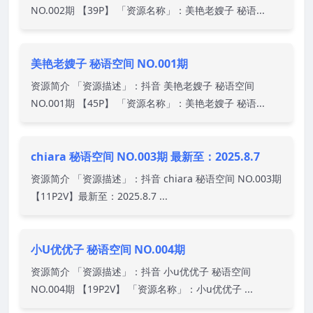
NO.002期 【39P】 「资源名称」：美艳老嫂子 秘语...
美艳老嫂子 秘语空间 NO.001期
资源简介 「资源描述」：抖音 美艳老嫂子 秘语空间
NO.001期 【45P】 「资源名称」：美艳老嫂子 秘语...
chiara 秘语空间 NO.003期 最新至：2025.8.7
资源简介 「资源描述」：抖音 chiara 秘语空间 NO.003期
【11P2V】最新至：2025.8.7 ...
小U优优子 秘语空间 NO.004期
资源简介 「资源描述」：抖音 小u优优子 秘语空间
NO.004期 【19P2V】 「资源名称」：小u优优子 ...