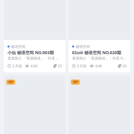
秘语空间
秘语空间
小仙 秘语空间 NO.003期
02uiii 秘语空间 NO.020期
资源简介 「资源描述」：抖音 小
资源简介 「资源描述」：抖音 02
仙 秘语空间 NO.003期 【10P6V】
uiii 秘语空间 NO.020期 【21P4...
3 月前
4.6K
35
3 月前
4.4K
26
「...
VIP
VIP