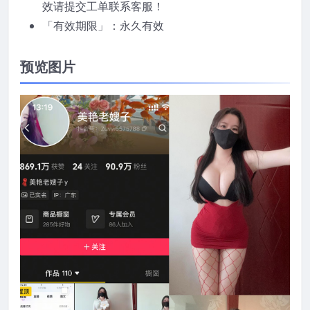
效请提交工单联系客服！
「有效期限」：永久有效
预览图片