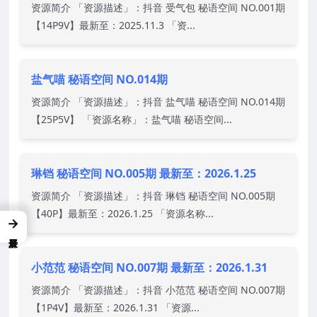
资源简介 「资源描述」：抖音 受气包 秘语空间 NO.001期
【14P9V】最新至：2025.11.3 「资...
盐气喵 秘语空间 NO.014期
资源简介 「资源描述」：抖音 盐气喵 秘语空间 NO.014期
【25P5V】 「资源名称」：盐气喵 秘语空间...
琳铛 秘语空间 NO.005期 最新至：2026.1.25
资源简介 「资源描述」：抖音 琳铛 秘语空间 NO.005期
【40P】最新至：2026.1.25 「资源名称...
→
小范范 秘语空间 NO.007期 最新至：2026.1.31
资源简介 「资源描述」：抖音 小范范 秘语空间 NO.007期
【1P4V】最新至：2026.1.31 「资源...