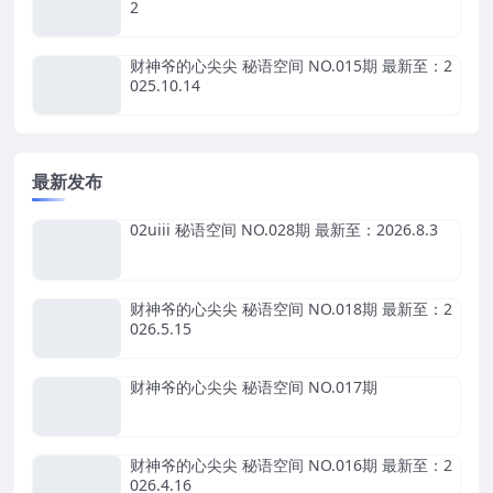
2
财神爷的心尖尖 秘语空间 NO.015期 最新至：2
025.10.14
最新发布
02uiii 秘语空间 NO.028期 最新至：2026.8.3
财神爷的心尖尖 秘语空间 NO.018期 最新至：2
026.5.15
财神爷的心尖尖 秘语空间 NO.017期
财神爷的心尖尖 秘语空间 NO.016期 最新至：2
026.4.16