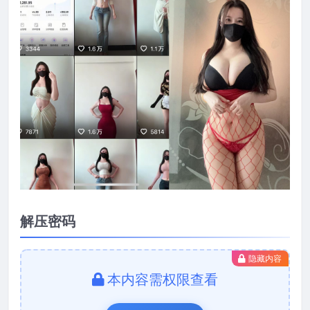
解压密码
隐藏内容
本内容需权限查看