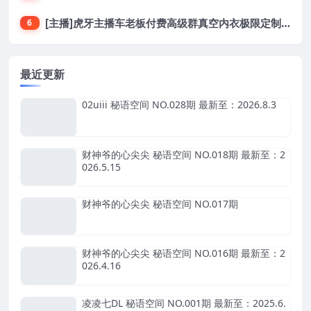
[主播]虎牙主播车老板付费高级群真空内衣极限定制8分19
6
最近更新
02uiii 秘语空间 NO.028期 最新至：2026.8.3
财神爷的心尖尖 秘语空间 NO.018期 最新至：2
026.5.15
财神爷的心尖尖 秘语空间 NO.017期
财神爷的心尖尖 秘语空间 NO.016期 最新至：2
026.4.16
凌凌七DL 秘语空间 NO.001期 最新至：2025.6.