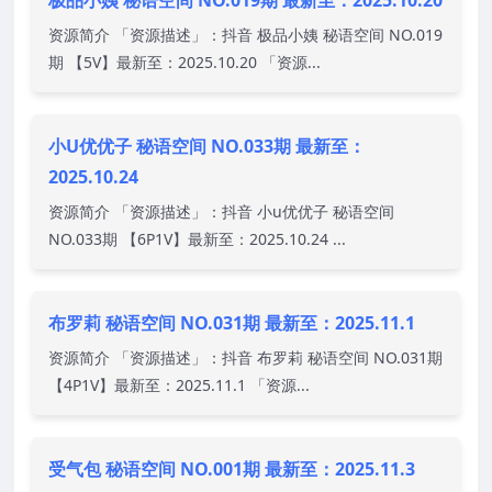
资源简介 「资源描述」：抖音 极品小姨 秘语空间 NO.019
期 【5V】最新至：2025.10.20 「资源...
小U优优子 秘语空间 NO.033期 最新至：
2025.10.24
资源简介 「资源描述」：抖音 小u优优子 秘语空间
NO.033期 【6P1V】最新至：2025.10.24 ...
布罗莉 秘语空间 NO.031期 最新至：2025.11.1
资源简介 「资源描述」：抖音 布罗莉 秘语空间 NO.031期
【4P1V】最新至：2025.11.1 「资源...
受气包 秘语空间 NO.001期 最新至：2025.11.3