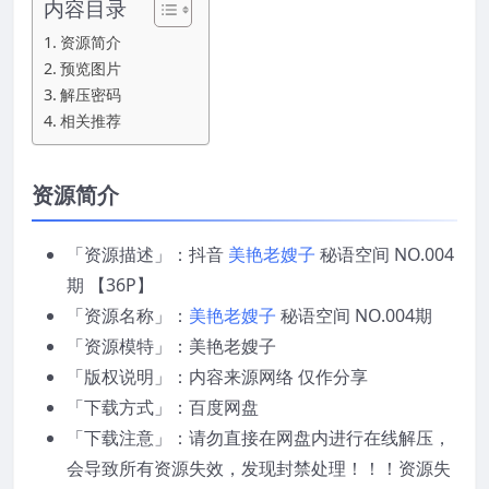
内容目录
资源简介
预览图片
解压密码
相关推荐
资源简介
「资源描述」：抖音
美艳老嫂子
秘语空间 NO.004
期 【36P】
「资源名称」：
美艳老嫂子
秘语空间 NO.004期
「资源模特」：美艳老嫂子
「版权说明」：内容来源网络 仅作分享
「下载方式」：百度网盘
「下载注意」：请勿直接在网盘内进行在线解压，
会导致所有资源失效，发现封禁处理！！！资源失