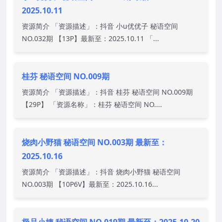
2025.10.11
资源简介 「资源描述」：抖音 小u优优子 秘语空间
NO.032期 【13P】最新至：2025.10.11 「...
桂芬 秘语空间 NO.009期
资源简介 「资源描述」：抖音 桂芬 秘语空间 NO.009期
【29P】 「资源名称」：桂芬 秘语空间 NO....
烧肉小野猫 秘语空间 NO.003期 最新至：
2025.10.16
资源简介 「资源描述」：抖音 烧肉小野猫 秘语空间
NO.003期 【10P6V】最新至：2025.10.16...
极品小姨 秘语空间 NO.019期 最新至：2025.10.20