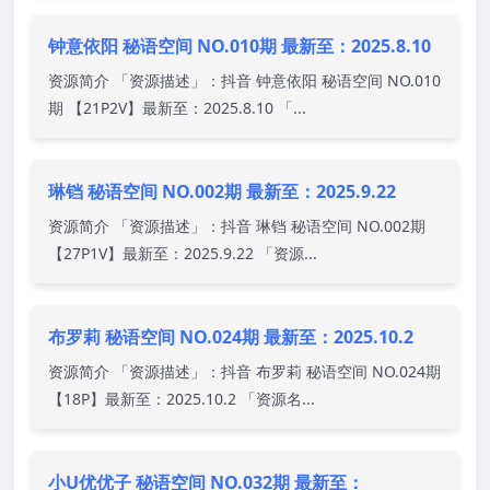
钟意依阳 秘语空间 NO.010期 最新至：2025.8.10
资源简介 「资源描述」：抖音 钟意依阳 秘语空间 NO.010
期 【21P2V】最新至：2025.8.10 「...
琳铛 秘语空间 NO.002期 最新至：2025.9.22
资源简介 「资源描述」：抖音 琳铛 秘语空间 NO.002期
【27P1V】最新至：2025.9.22 「资源...
布罗莉 秘语空间 NO.024期 最新至：2025.10.2
资源简介 「资源描述」：抖音 布罗莉 秘语空间 NO.024期
【18P】最新至：2025.10.2 「资源名...
小U优优子 秘语空间 NO.032期 最新至：