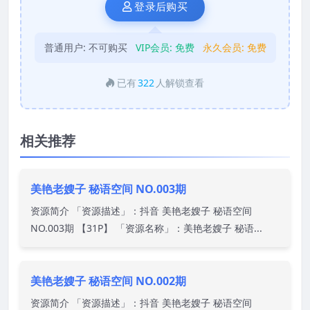
登录后购买
普通用户:
不可购买
VIP会员:
免费
永久会员:
免费
已有
322
人解锁查看
相关推荐
美艳老嫂子 秘语空间 NO.003期
资源简介 「资源描述」：抖音 美艳老嫂子 秘语空间
NO.003期 【31P】 「资源名称」：美艳老嫂子 秘语...
美艳老嫂子 秘语空间 NO.002期
资源简介 「资源描述」：抖音 美艳老嫂子 秘语空间