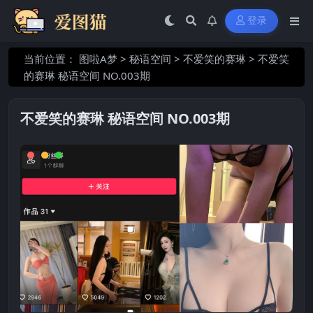
登录
当前位置：
图啦A梦
>
秘语空间
>
不爱笑的赛琳
>
不爱笑
的赛琳 秘语空间 NO.003期
不爱笑的赛琳 秘语空间 NO.003期