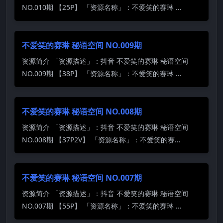
NO.010期 【25P】 「资源名称」：不爱笑的赛琳 ...
不爱笑的赛琳 秘语空间 NO.009期
资源简介 「资源描述」：抖音 不爱笑的赛琳 秘语空间
NO.009期 【38P】 「资源名称」：不爱笑的赛琳 ...
不爱笑的赛琳 秘语空间 NO.008期
资源简介 「资源描述」：抖音 不爱笑的赛琳 秘语空间
NO.008期 【37P2V】 「资源名称」：不爱笑的赛...
不爱笑的赛琳 秘语空间 NO.007期
资源简介 「资源描述」：抖音 不爱笑的赛琳 秘语空间
NO.007期 【55P】 「资源名称」：不爱笑的赛琳 ...