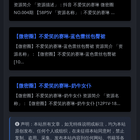
资源简介 「资源描述」：抖音 不爱笑的赛琳 微密圈
NO.004期 【58P5V 「资源名称」：不爱笑的赛琳 ...
【微密圈】不爱笑的赛琳-蓝色蕾丝包臀裙
【微密圈】不爱笑的赛琳-蓝色蕾丝包臀裙 资源简介 「资
源名称」：【微密圈】不爱笑的赛琳-蓝色蕾丝包臀裙
[10...
【微密圈】不爱笑的赛琳–奶牛女仆
【微密圈】不爱笑的赛琳–奶牛女仆 资源简介 「资源名
称」：【微密圈】不爱笑的赛琳–奶牛女仆 [12P1V-18...
声明：本站所有文章，如无特殊说明或标注，均为本站
原创发布。任何个人或组织，在未征得本站同意时，禁止
复制、盗用、采集、发布本站内容到任何网站、书籍等各