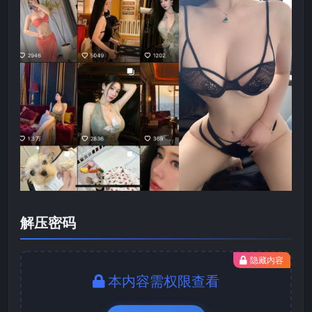
解压密码
隐藏内容
本内容需权限查看