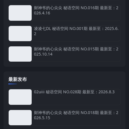
财神爷的心尖尖 秘语空间 NO.016期 最新至：2
026.4.16
凌凌七DL 秘语空间 NO.001期 最新至：2025.6.
2
财神爷的心尖尖 秘语空间 NO.015期 最新至：2
025.10.14
最新发布
02uiii 秘语空间 NO.028期 最新至：2026.8.3
财神爷的心尖尖 秘语空间 NO.018期 最新至：2
026.5.15