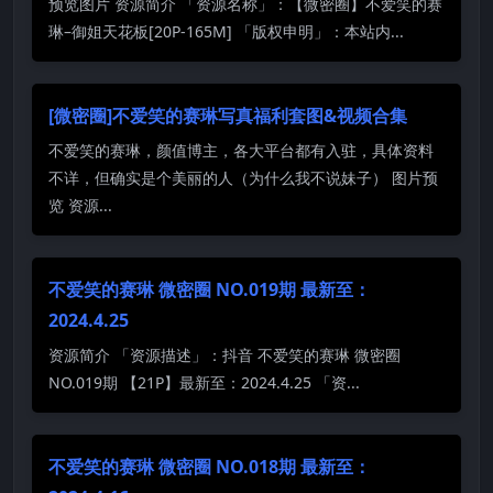
预览图片 资源简介 「资源名称」：【微密圈】不爱笑的赛
琳–御姐天花板[20P-165M] 「版权申明」：本站内...
[微密圈]不爱笑的赛琳写真福利套图&视频合集
不爱笑的赛琳，颜值博主，各大平台都有入驻，具体资料
不详，但确实是个美丽的人（为什么我不说妹子） 图片预
览 资源...
不爱笑的赛琳 微密圈 NO.019期 最新至：
2024.4.25
资源简介 「资源描述」：抖音 不爱笑的赛琳 微密圈
NO.019期 【21P】最新至：2024.4.25 「资...
不爱笑的赛琳 微密圈 NO.018期 最新至：