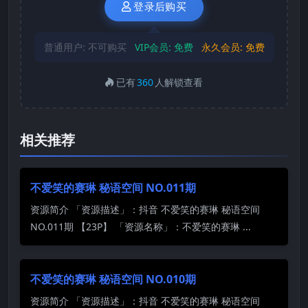
登录后购买
普通用户:
不可购买
VIP会员:
免费
永久会员:
免费
已有
360
人解锁查看
相关推荐
不爱笑的赛琳 秘语空间 NO.011期
资源简介 「资源描述」：抖音 不爱笑的赛琳 秘语空间
NO.011期 【23P】 「资源名称」：不爱笑的赛琳 ...
不爱笑的赛琳 秘语空间 NO.010期
资源简介 「资源描述」：抖音 不爱笑的赛琳 秘语空间