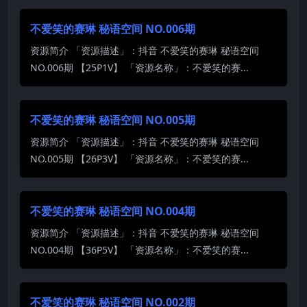
不爱笑的赛琳 秘语空间 NO.006期
资源简介 「资源描述」：抖音 不爱笑的赛琳 秘语空间
NO.006期 【25P1V】 「资源名称」：不爱笑的赛...
不爱笑的赛琳 秘语空间 NO.005期
资源简介 「资源描述」：抖音 不爱笑的赛琳 秘语空间
NO.005期 【26P3V】 「资源名称」：不爱笑的赛...
不爱笑的赛琳 秘语空间 NO.004期
资源简介 「资源描述」：抖音 不爱笑的赛琳 秘语空间
NO.004期 【36P5V】 「资源名称」：不爱笑的赛...
不爱笑的赛琳 秘语空间 NO.002期