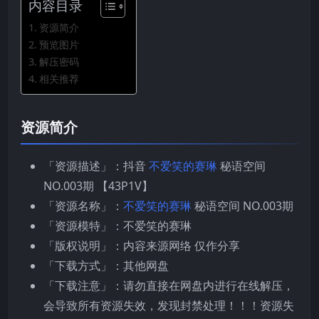
内容目录
资源简介
预览图片
解压密码
相关推荐
资源简介
「资源描述」：抖音
不爱笑的赛琳
秘语空间
NO.003期 【43P1V】
「资源名称」：
不爱笑的赛琳
秘语空间 NO.003期
「资源模特」：不爱笑的赛琳
「版权说明」：内容来源网络 仅作分享
「下载方式」：其他网盘
「下载注意」：请勿直接在网盘内进行在线解压，
会导致所有资源失效，发现封禁处理！！！资源失