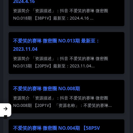
2024.4.16
资源简介 「资源描述」：抖音 不爱笑的赛琳 微密圈
NO.018期 【38P1V】最新至：2024.4.16 ...
不爱笑的赛琳 微密圈 NO.013期 最新至：
2023.11.04
资源简介 「资源描述」：抖音 不爱笑的赛琳 微密圈
NO.013期 【20P5V】最新至：2023.11.04...
不爱笑的赛琳 微密圈 NO.008期
资源简介 「资源描述」：抖音 不爱笑的赛琳 微密圈
NO.008期 【20P1V】 「资源名称」：不爱笑的赛琳...
→
不爱笑的赛琳 微密圈 NO.004期 【58P5V