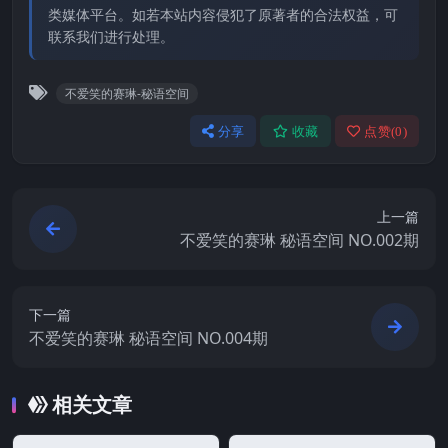
类媒体平台。如若本站内容侵犯了原著者的合法权益，可
联系我们进行处理。
不爱笑的赛琳-秘语空间
分享
收藏
点赞(
0
)
上一篇
不爱笑的赛琳 秘语空间 NO.002期
下一篇
不爱笑的赛琳 秘语空间 NO.004期
相关文章