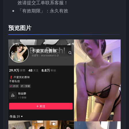
效请提交工单联系客服！
「有效期限」：永久有效
预览图片