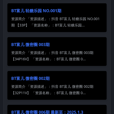
BT富儿 轻糖乐园 NO.001期
资源简介 「资源描述」：抖音 BT富儿 轻糖乐园 NO.001
期 【33P】 「资源名称」：BT富儿 轻糖乐园...
BT富儿 微密圈 003期
资源简介 「资源描述」：抖音 BT富儿 微密圈 003期
【34P16V】 「资源名称」：BT富儿 微密圈 0...
BT富儿 微密圈 002期
资源简介 「资源描述」：抖音 BT富儿 微密圈 002期
【32P11V】 「资源名称」：BT富儿 微密圈 0...
BT富儿 微密圈 006期 最新至：2025.1.3