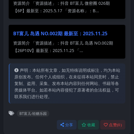
资源简介 「资源描述」：抖音 BT富儿 微密圈 026期
【6P】最新至：2025.5.17 「资源名称」：B...
BT富儿 岛遇 NO.002期 最新至：2025.11.25
资源简介 「资源描述」：抖音 BT富儿 岛遇 NO.002期
【26P10V】最新至：2025.11.25 「...
声明：本站所有文章，如无特殊说明或标注，均为本站
原创发布。任何个人或组织，在未征得本站同意时，禁止
复制、盗用、采集、发布本站内容到任何网站、书籍等各
类媒体平台。如若本站内容侵犯了原著者的合法权益，可
联系我们进行处理。
BT富儿-轻糖乐园
分享
收藏
点赞(
0
)