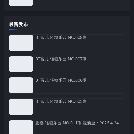
最新发布
BT富儿 轻糖乐园 NO.008期
BT富儿 轻糖乐园 NO.007期
BT富儿 轻糖乐园 NO.006期
BT富儿 轻糖乐园 NO.005期
肥嘉 轻糖乐园 NO.011期 最新至：2026.4.24