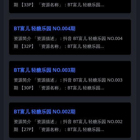
期 【33P】 「资源名称」：BT富儿 轻糖乐园...
BT富儿 轻糖乐园 NO.004期
资源简介 「资源描述」：抖音 BT富儿 轻糖乐园 NO.004
期 【32P】 「资源名称」：BT富儿 轻糖乐园...
BT富儿 轻糖乐园 NO.003期
资源简介 「资源描述」：抖音 BT富儿 轻糖乐园 NO.003
期 【30P】 「资源名称」：BT富儿 轻糖乐园...
BT富儿 轻糖乐园 NO.002期
资源简介 「资源描述」：抖音 BT富儿 轻糖乐园 NO.002
期 【27P】 「资源名称」：BT富儿 轻糖乐园...