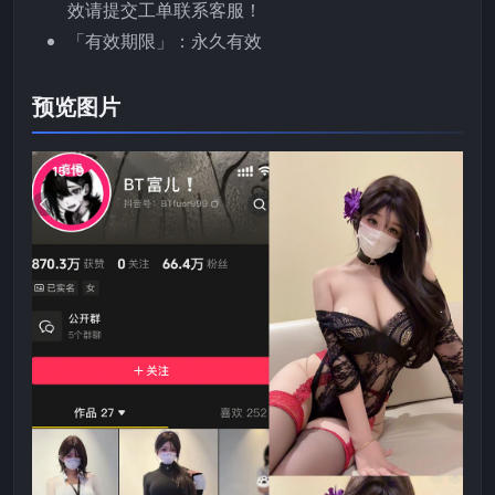
效请提交工单联系客服！
「有效期限」：永久有效
预览图片