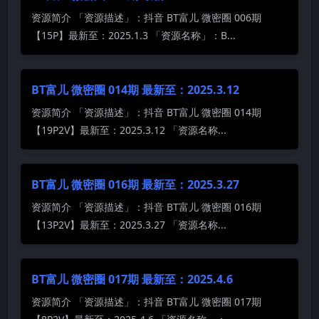
资源简介 「资源描述」：抖音 BT富儿 微密圈 006期
【15P】最新至：2025.1.3 「资源名称」：B...
BT富儿 微密圈 014期 最新至：2025.3.12
资源简介 「资源描述」：抖音 BT富儿 微密圈 014期
【19P2V】最新至：2025.3.12 「资源名称...
BT富儿 微密圈 016期 最新至：2025.3.27
资源简介 「资源描述」：抖音 BT富儿 微密圈 016期
【13P2V】最新至：2025.3.27 「资源名称...
BT富儿 微密圈 017期 最新至：2025.4.6
资源简介 「资源描述」：抖音 BT富儿 微密圈 017期