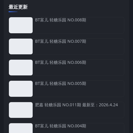
最近更新
BT富儿 轻糖乐园 NO.008期
BT富儿 轻糖乐园 NO.007期
BT富儿 轻糖乐园 NO.006期
BT富儿 轻糖乐园 NO.005期
肥嘉 轻糖乐园 NO.011期 最新至：2026.4.24
BT富儿 轻糖乐园 NO.004期