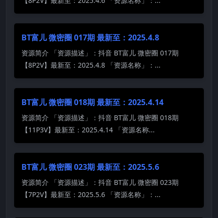
【8P2V】最新至：2025.4.6 「资源名称」：...
BT富儿 微密圈 017期 最新至：2025.4.8
资源简介 「资源描述」：抖音 BT富儿 微密圈 017期
【8P2V】最新至：2025.4.8 「资源名称」：...
BT富儿 微密圈 018期 最新至：2025.4.14
资源简介 「资源描述」：抖音 BT富儿 微密圈 018期
【11P3V】最新至：2025.4.14 「资源名称...
BT富儿 微密圈 023期 最新至：2025.5.6
资源简介 「资源描述」：抖音 BT富儿 微密圈 023期
【7P2V】最新至：2025.5.6 「资源名称」：...