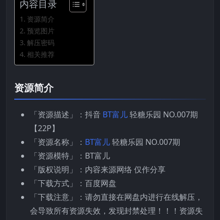
内容目录
资源简介
预览图片
解压密码
相关推荐
资源简介
「资源描述」：抖音
BT富儿
轻糖乐园 NO.007期
【22P】
「资源名称」：
BT富儿
轻糖乐园 NO.007期
「资源模特」：BT富儿
「版权说明」：内容来源网络 仅作分享
「下载方式」：百度网盘
「下载注意」：请勿直接在网盘内进行在线解压，
会导致所有资源失效，发现封禁处理！！！资源失