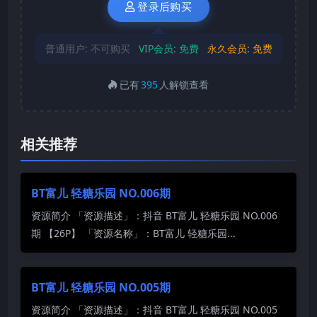
登录后购买
普通用户:
不可购买
VIP会员:
免费
永久会员:
免费
已有
395
人解锁查看
相关推荐
BT富儿 轻糖乐园 NO.006期
资源简介 「资源描述」：抖音 BT富儿 轻糖乐园 NO.006
期 【26P】 「资源名称」：BT富儿 轻糖乐园...
BT富儿 轻糖乐园 NO.005期
资源简介 「资源描述」：抖音 BT富儿 轻糖乐园 NO.005