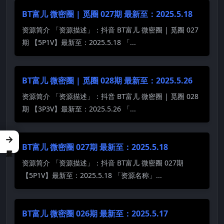
BT富儿 微密圈 | 觅圈 027期 最新至：2025.5.18
资源简介 「资源描述」：抖音 BT富儿 微密圈 | 觅圈 027
期 【5P1V】最新至：2025.5.18 「...
BT富儿 微密圈 | 觅圈 028期 最新至：2025.5.26
资源简介 「资源描述」：抖音 BT富儿 微密圈 | 觅圈 028
期 【3P3V】最新至：2025.5.26 「...
→
BT富儿 微密圈 027期 最新至：2025.5.18
资源简介 「资源描述」：抖音 BT富儿 微密圈 027期
【5P1V】最新至：2025.5.18 「资源名称」...
BT富儿 微密圈 026期 最新至：2025.5.17