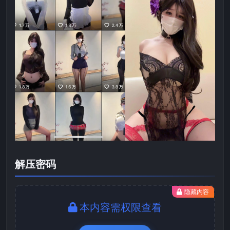
解压密码
隐藏内容
本内容需权限查看