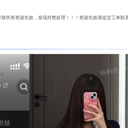
导致所有资源失效，发现封禁处理！！！资源失效请提交工单联