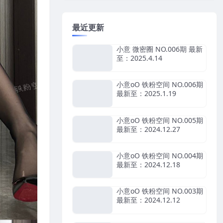
最近更新
小意 微密圈 NO.006期 最新
至：2025.4.14
小意oO 铁粉空间 NO.006期
最新至：2025.1.19
小意oO 铁粉空间 NO.005期
最新至：2024.12.27
小意oO 铁粉空间 NO.004期
最新至：2024.12.18
小意oO 铁粉空间 NO.003期
最新至：2024.12.12