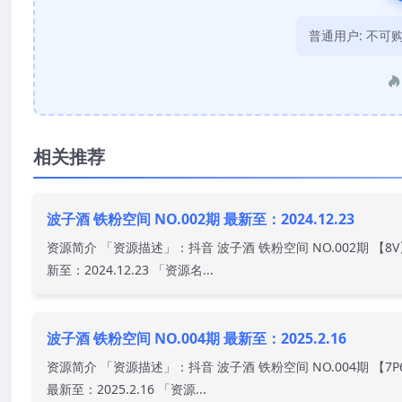
普通用户:
不可
相关推荐
波子酒 铁粉空间 NO.002期 最新至：2024.12.23
资源简介 「资源描述」：抖音 波子酒 铁粉空间 NO.002期 【8
新至：2024.12.23 「资源名...
波子酒 铁粉空间 NO.004期 最新至：2025.2.16
资源简介 「资源描述」：抖音 波子酒 铁粉空间 NO.004期 【7P
最新至：2025.2.16 「资源...