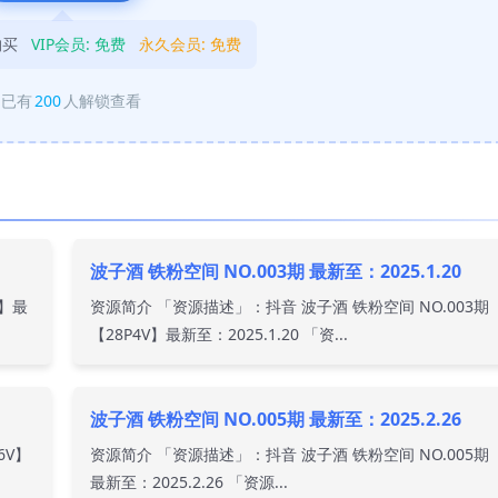
购买
VIP会员:
免费
永久会员:
免费
已有
200
人解锁查看
波子酒 铁粉空间 NO.003期 最新至：2025.1.20
V】最
资源简介 「资源描述」：抖音 波子酒 铁粉空间 NO.003期
【28P4V】最新至：2025.1.20 「资...
波子酒 铁粉空间 NO.005期 最新至：2025.2.26
6V】
资源简介 「资源描述」：抖音 波子酒 铁粉空间 NO.005期 
最新至：2025.2.26 「资源...