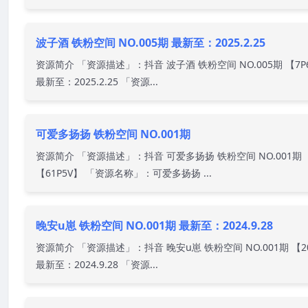
波子酒 铁粉空间 NO.005期 最新至：2025.2.25
资源简介 「资源描述」：抖音 波子酒 铁粉空间 NO.005期 【7P
最新至：2025.2.25 「资源...
可爱多扬扬 铁粉空间 NO.001期
资源简介 「资源描述」：抖音 可爱多扬扬 铁粉空间 NO.001期
【61P5V】 「资源名称」：可爱多扬扬 ...
晚安u崽 铁粉空间 NO.001期 最新至：2024.9.28
资源简介 「资源描述」：抖音 晚安u崽 铁粉空间 NO.001期 【2
最新至：2024.9.28 「资源...