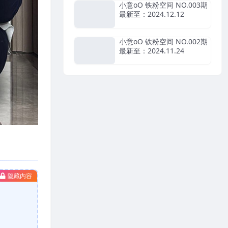
小意oO 铁粉空间 NO.003期
最新至：2024.12.12
小意oO 铁粉空间 NO.002期
最新至：2024.11.24
隐藏内容