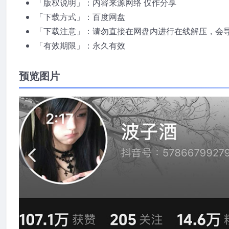
「版权说明」：内容来源网络 仅作分享
「下载方式」：百度网盘
「下载注意」：请勿直接在网盘内进行在线解压，会
「有效期限」：永久有效
预览图片