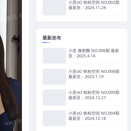
小意oO 铁粉空间 NO.002期
最新至：2024.11.24
最新发布
小意 微密圈 NO.006期 最新
至：2025.4.14
小意oO 铁粉空间 NO.006期
最新至：2025.1.19
小意oO 铁粉空间 NO.005期
最新至：2024.12.27
小意oO 铁粉空间 NO.004期
最新至：2024.12.18