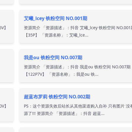
艾曦_lcey 铁粉空间 NO.001期
6V】
资源简介 「资源描述」：抖音 艾曦_lcey 铁粉空间 NO.001
【35P】 「资源名称」：艾曦_lce...
我是ou 铁粉空间 NO.007期
资源简介 「资源描述」：抖音 我是ou 铁粉空间 NO.007期
【122P7V】 「资源名称」：我是ou 铁...
超蓝布罗莉 铁粉空间 NO.002期
0V】
PS：这个资源失效后站长从其他渠道购入自补 只有图片 没
源了!!! 资源简介 「资源描述」：抖音 超蓝...