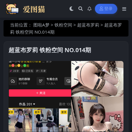
登录
当前位置：
图啦A梦
>
铁粉空间
>
超蓝布罗莉
>
超蓝布罗
莉 铁粉空间 NO.014期
超蓝布罗莉 铁粉空间 NO.014期