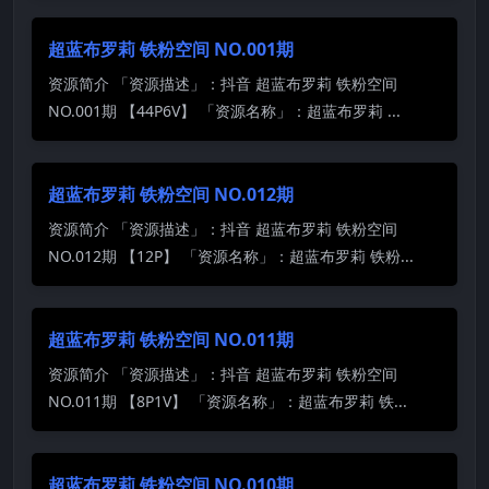
超蓝布罗莉 铁粉空间 NO.001期
资源简介 「资源描述」：抖音 超蓝布罗莉 铁粉空间
NO.001期 【44P6V】 「资源名称」：超蓝布罗莉 ...
超蓝布罗莉 铁粉空间 NO.012期
资源简介 「资源描述」：抖音 超蓝布罗莉 铁粉空间
NO.012期 【12P】 「资源名称」：超蓝布罗莉 铁粉...
超蓝布罗莉 铁粉空间 NO.011期
资源简介 「资源描述」：抖音 超蓝布罗莉 铁粉空间
NO.011期 【8P1V】 「资源名称」：超蓝布罗莉 铁...
超蓝布罗莉 铁粉空间 NO.010期