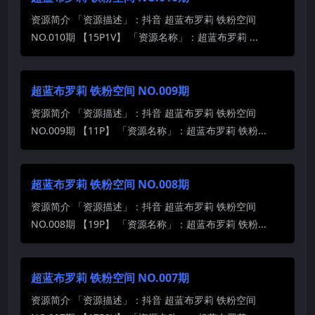
资源简介 「资源描述」：抖音 超蓝布罗莉 铁粉空间
NO.010期 【15P1V】 「资源名称」：超蓝布罗莉 ...
超蓝布罗莉 铁粉空间 NO.009期
资源简介 「资源描述」：抖音 超蓝布罗莉 铁粉空间
NO.009期 【11P】 「资源名称」：超蓝布罗莉 铁粉...
超蓝布罗莉 铁粉空间 NO.008期
资源简介 「资源描述」：抖音 超蓝布罗莉 铁粉空间
NO.008期 【19P】 「资源名称」：超蓝布罗莉 铁粉...
超蓝布罗莉 铁粉空间 NO.007期
资源简介 「资源描述」：抖音 超蓝布罗莉 铁粉空间