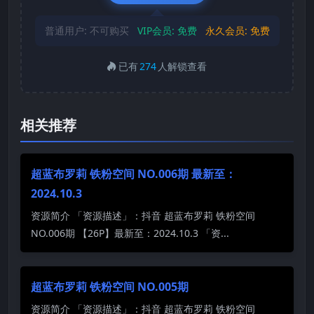
普通用户:
不可购买
VIP会员:
免费
永久会员:
免费
已有
274
人解锁查看
相关推荐
超蓝布罗莉 铁粉空间 NO.006期 最新至：
2024.10.3
资源简介 「资源描述」：抖音 超蓝布罗莉 铁粉空间
NO.006期 【26P】最新至：2024.10.3 「资...
超蓝布罗莉 铁粉空间 NO.005期
资源简介 「资源描述」：抖音 超蓝布罗莉 铁粉空间