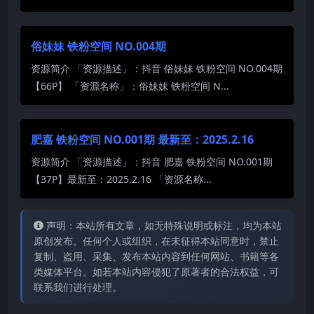
俗妹妹 铁粉空间 NO.004期
资源简介 「资源描述」：抖音 俗妹妹 铁粉空间 NO.004期
【66P】 「资源名称」：俗妹妹 铁粉空间 N...
肥嘉 铁粉空间 NO.001期 最新至：2025.2.16
资源简介 「资源描述」：抖音 肥嘉 铁粉空间 NO.001期
【37P】最新至：2025.2.16 「资源名称...
声明：本站所有文章，如无特殊说明或标注，均为本站
原创发布。任何个人或组织，在未征得本站同意时，禁止
复制、盗用、采集、发布本站内容到任何网站、书籍等各
类媒体平台。如若本站内容侵犯了原著者的合法权益，可
联系我们进行处理。