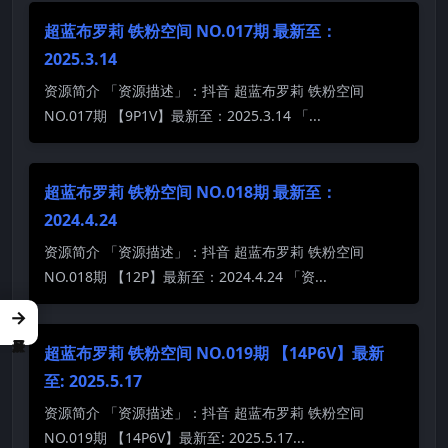
超蓝布罗莉 铁粉空间 NO.017期 最新至：
2025.3.14
资源简介 「资源描述」：抖音 超蓝布罗莉 铁粉空间
NO.017期 【9P1V】最新至：2025.3.14 「...
超蓝布罗莉 铁粉空间 NO.018期 最新至：
2024.4.24
资源简介 「资源描述」：抖音 超蓝布罗莉 铁粉空间
NO.018期 【12P】最新至：2024.4.24 「资...
→
超蓝布罗莉 铁粉空间 NO.019期 【14P6V】最新
至: 2025.5.17
资源简介 「资源描述」：抖音 超蓝布罗莉 铁粉空间
NO.019期 【14P6V】最新至: 2025.5.17...