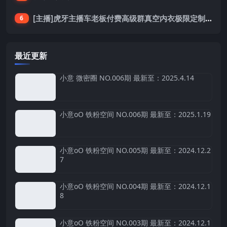
[主播]虎牙主播车老板付费高级群真空内衣极限定制8分19
6
最近更新
小意 微密圈 NO.006期 最新至：2025.4.14
小意oO 铁粉空间 NO.006期 最新至：2025.1.19
小意oO 铁粉空间 NO.005期 最新至：2024.12.2
7
小意oO 铁粉空间 NO.004期 最新至：2024.12.1
8
小意oO 铁粉空间 NO.003期 最新至：2024.12.1