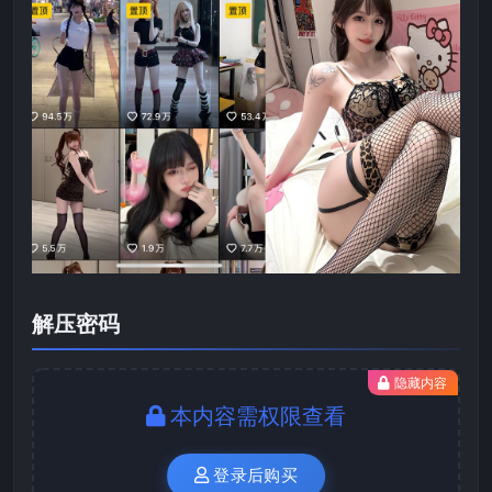
解压密码
隐藏内容
本内容需权限查看
登录后购买