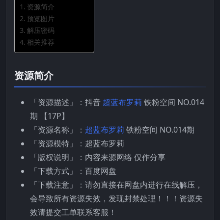
资源简介
预览图片
解压密码
相关推荐
资源简介
「资源描述」：抖音
超蓝布罗莉
铁粉空间 NO.014
期 【17P】
「资源名称」：
超蓝布罗莉
铁粉空间 NO.014期
「资源模特」：超蓝布罗莉
「版权说明」：内容来源网络 仅作分享
「下载方式」：百度网盘
「下载注意」：请勿直接在网盘内进行在线解压，
会导致所有资源失效，发现封禁处理！！！资源失
效请提交工单联系客服！