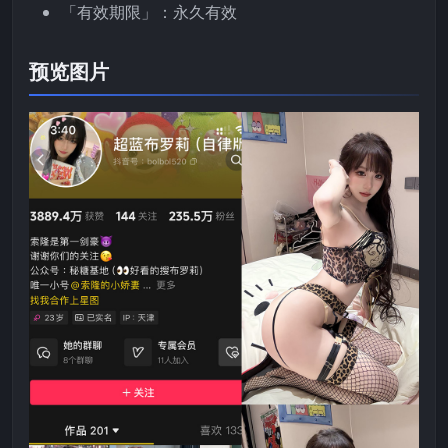
「有效期限」：永久有效
预览图片