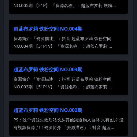
NO.005期 【21P】 「资源名称」：超蓝布罗莉 铁粉...
超蓝布罗莉 铁粉空间 NO.004期
资源简介 「资源描述」：抖音 超蓝布罗莉 铁粉空间
NO.004期 【31P1V】 「资源名称」：超蓝布罗莉 ...
超蓝布罗莉 铁粉空间 NO.003期
资源简介 「资源描述」：抖音 超蓝布罗莉 铁粉空间
NO.003期 【51P1V】 「资源名称」：超蓝布罗莉 ...
超蓝布罗莉 铁粉空间 NO.002期
PS：这个资源失效后站长从其他渠道购入自补 只有图片 没
有视频资源了!!! 资源简介 「资源描述」：抖音 超蓝...