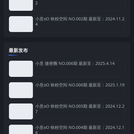
2
小意oO 铁粉空间 NO.002期 最新至：2024.11.2
4
最新发布
小意 微密圈 NO.006期 最新至：2025.4.14
小意oO 铁粉空间 NO.006期 最新至：2025.1.19
小意oO 铁粉空间 NO.005期 最新至：2024.12.2
7
小意oO 铁粉空间 NO.004期 最新至：2024.12.1
8