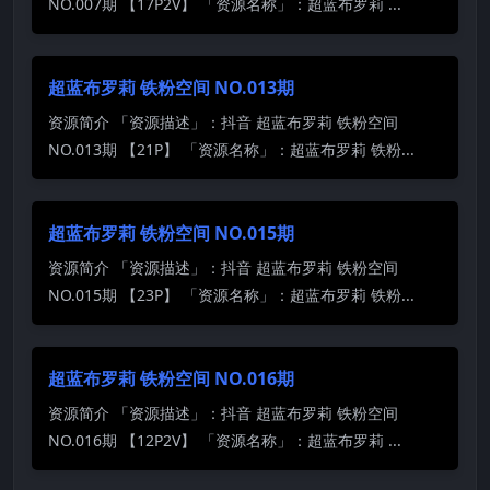
NO.007期 【17P2V】 「资源名称」：超蓝布罗莉 ...
超蓝布罗莉 铁粉空间 NO.013期
资源简介 「资源描述」：抖音 超蓝布罗莉 铁粉空间
NO.013期 【21P】 「资源名称」：超蓝布罗莉 铁粉...
超蓝布罗莉 铁粉空间 NO.015期
资源简介 「资源描述」：抖音 超蓝布罗莉 铁粉空间
NO.015期 【23P】 「资源名称」：超蓝布罗莉 铁粉...
超蓝布罗莉 铁粉空间 NO.016期
资源简介 「资源描述」：抖音 超蓝布罗莉 铁粉空间
NO.016期 【12P2V】 「资源名称」：超蓝布罗莉 ...