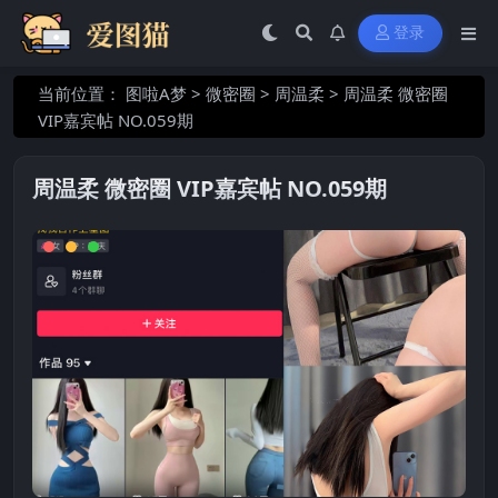
登录
当前位置：
图啦A梦
>
微密圈
>
周温柔
>
周温柔 微密圈
VIP嘉宾帖 NO.059期
周温柔 微密圈 VIP嘉宾帖 NO.059期