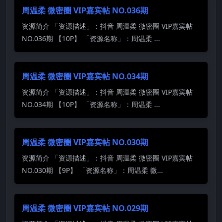
周温柔 微密圈 VIP嘉宾帖 NO.036期
资源简介 「资源描述」：抖音 周温柔 微密圈 VIP嘉宾帖
NO.036期 【10P】 「资源名称」：周温柔 ...
周温柔 微密圈 VIP嘉宾帖 NO.034期
资源简介 「资源描述」：抖音 周温柔 微密圈 VIP嘉宾帖
NO.034期 【10P】 「资源名称」：周温柔 ...
周温柔 微密圈 VIP嘉宾帖 NO.030期
资源简介 「资源描述」：抖音 周温柔 微密圈 VIP嘉宾帖
NO.030期 【9P】 「资源名称」：周温柔 微...
周温柔 微密圈 VIP嘉宾帖 NO.029期