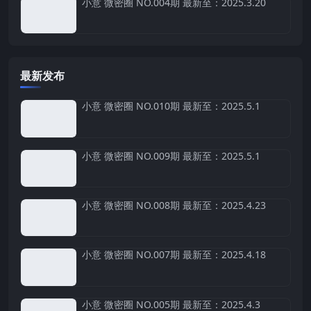
小意 微密圈 NO.004期 最新至：2025.3.20
最新发布
小意 微密圈 NO.010期 最新至：2025.5.1
小意 微密圈 NO.009期 最新至：2025.5.1
小意 微密圈 NO.008期 最新至：2025.4.23
小意 微密圈 NO.007期 最新至：2025.4.18
小意 微密圈 NO.005期 最新至：2025.4.3