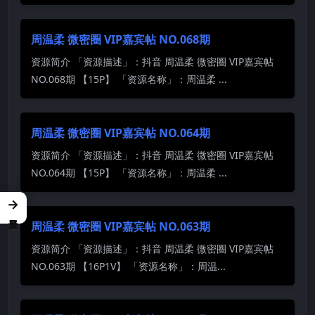
周温柔 微密圈 VIP嘉宾帖 NO.068期
资源简介 「资源描述」：抖音 周温柔 微密圈 VIP嘉宾帖
NO.068期 【15P】 「资源名称」：周温柔 ...
周温柔 微密圈 VIP嘉宾帖 NO.064期
资源简介 「资源描述」：抖音 周温柔 微密圈 VIP嘉宾帖
NO.064期 【15P】 「资源名称」：周温柔 ...
→
周温柔 微密圈 VIP嘉宾帖 NO.063期
资源简介 「资源描述」：抖音 周温柔 微密圈 VIP嘉宾帖
NO.063期 【16P1V】 「资源名称」：周温...