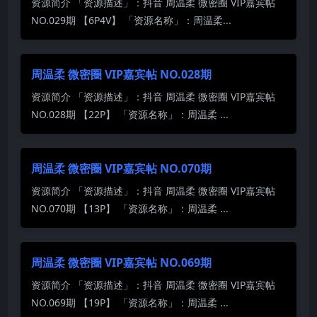
资源简介 「资源描述」：抖音 周温柔 微密圈 VIP嘉宾帖
NO.029期 【6P4V】 「资源名称」：周温柔...
周温柔 微密圈 VIP嘉宾帖 NO.028期
资源简介 「资源描述」：抖音 周温柔 微密圈 VIP嘉宾帖
NO.028期 【22P】 「资源名称」：周温柔 ...
周温柔 微密圈 VIP嘉宾帖 NO.070期
资源简介 「资源描述」：抖音 周温柔 微密圈 VIP嘉宾帖
NO.070期 【13P】 「资源名称」：周温柔 ...
周温柔 微密圈 VIP嘉宾帖 NO.069期
资源简介 「资源描述」：抖音 周温柔 微密圈 VIP嘉宾帖
NO.069期 【19P】 「资源名称」：周温柔 ...