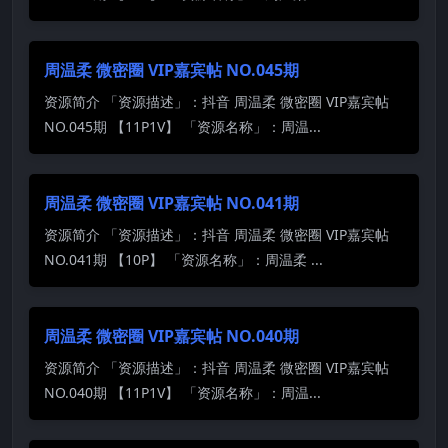
周温柔 微密圈 VIP嘉宾帖 NO.045期
资源简介 「资源描述」：抖音 周温柔 微密圈 VIP嘉宾帖
NO.045期 【11P1V】 「资源名称」：周温...
周温柔 微密圈 VIP嘉宾帖 NO.041期
资源简介 「资源描述」：抖音 周温柔 微密圈 VIP嘉宾帖
NO.041期 【10P】 「资源名称」：周温柔 ...
周温柔 微密圈 VIP嘉宾帖 NO.040期
资源简介 「资源描述」：抖音 周温柔 微密圈 VIP嘉宾帖
NO.040期 【11P1V】 「资源名称」：周温...