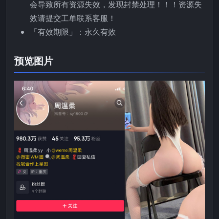
会导致所有资源失效，发现封禁处理！！！资源失
效请提交工单联系客服！
「有效期限」：永久有效
预览图片