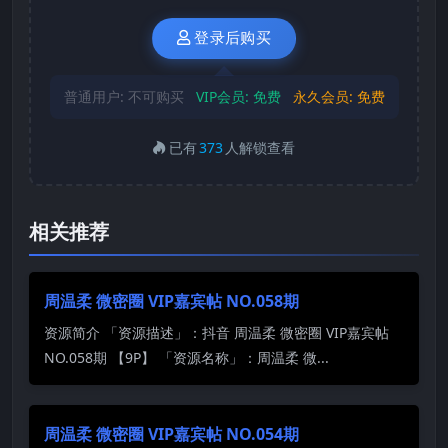
登录后购买
普通用户:
不可购买
VIP会员:
免费
永久会员:
免费
已有
373
人解锁查看
相关推荐
周温柔 微密圈 VIP嘉宾帖 NO.058期
资源简介 「资源描述」：抖音 周温柔 微密圈 VIP嘉宾帖
NO.058期 【9P】 「资源名称」：周温柔 微...
周温柔 微密圈 VIP嘉宾帖 NO.054期