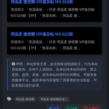
周温柔 微密圈 VIP嘉宾帖 NO.024期
资源简介 「资源描述」：抖音 周温柔 微密圈 VIP嘉宾帖
NO.024期 【9P】 「资源名称」：周温柔 微...
周温柔 微密圈 VIP嘉宾帖 NO.022期
资源简介 「资源描述」：抖音 周温柔 微密圈 VIP嘉宾帖
NO.022期 【7P】 「资源名称」：周温柔 微...
声明：本站所有文章，如无特殊说明或标注，均为本站
原创发布。任何个人或组织，在未征得本站同意时，禁止
复制、盗用、采集、发布本站内容到任何网站、书籍等各
类媒体平台。如若本站内容侵犯了原著者的合法权益，可
联系我们进行处理。
周温柔-微密圈
周温柔-微密圈渠道二
分享
收藏
点赞(
0
)