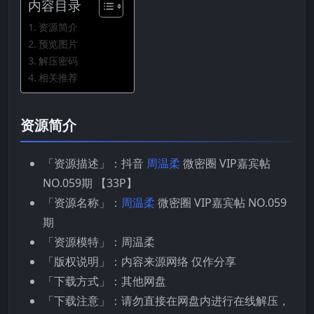
内容目录
资源简介
预览图片
解压密码
相关推荐
资源简介
「资源描述」：抖音
周温柔
微密圈 VIP嘉宾帖
NO.059期 【33P】
「资源名称」：
周温柔
微密圈 VIP嘉宾帖 NO.059
期
「资源模特」：周温柔
「版权说明」：内容来源网络 仅作分享
「下载方式」：其他网盘
「下载注意」：请勿直接在网盘内进行在线解压，