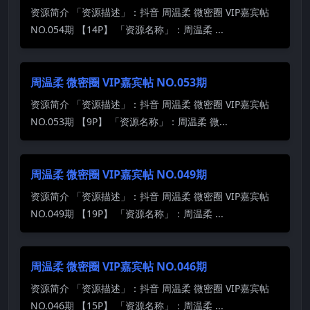
资源简介 「资源描述」：抖音 周温柔 微密圈 VIP嘉宾帖
NO.054期 【14P】 「资源名称」：周温柔 ...
周温柔 微密圈 VIP嘉宾帖 NO.053期
资源简介 「资源描述」：抖音 周温柔 微密圈 VIP嘉宾帖
NO.053期 【9P】 「资源名称」：周温柔 微...
周温柔 微密圈 VIP嘉宾帖 NO.049期
资源简介 「资源描述」：抖音 周温柔 微密圈 VIP嘉宾帖
NO.049期 【19P】 「资源名称」：周温柔 ...
周温柔 微密圈 VIP嘉宾帖 NO.046期
资源简介 「资源描述」：抖音 周温柔 微密圈 VIP嘉宾帖
NO.046期 【15P】 「资源名称」：周温柔 ...