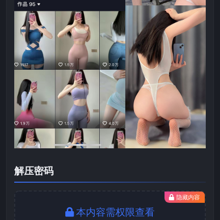
解压密码
隐藏内容
本内容需权限查看