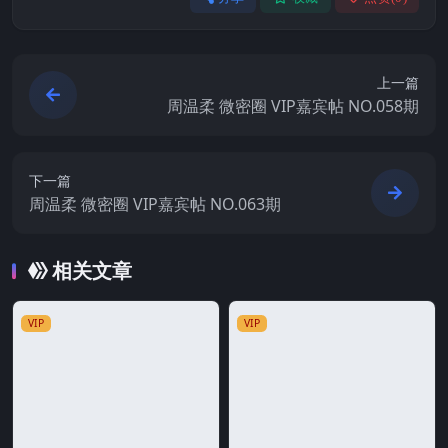
上一篇
周温柔 微密圈 VIP嘉宾帖 NO.058期
下一篇
周温柔 微密圈 VIP嘉宾帖 NO.063期
相关文章
VIP
VIP