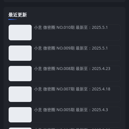
最近更新
小意 微密圈 NO.010期 最新至：2025.5.1
小意 微密圈 NO.009期 最新至：2025.5.1
小意 微密圈 NO.008期 最新至：2025.4.23
小意 微密圈 NO.007期 最新至：2025.4.18
小意 微密圈 NO.005期 最新至：2025.4.3