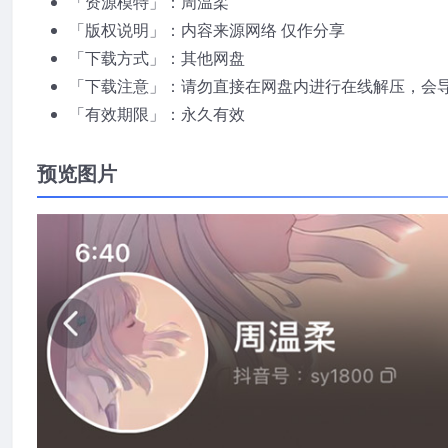
「资源模特」：周温柔
「版权说明」：内容来源网络 仅作分享
「下载方式」：其他网盘
「下载注意」：请勿直接在网盘内进行在线解压，会
「有效期限」：永久有效
预览图片