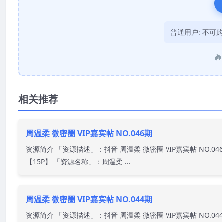
普通用户:
不可
相关推荐
周温柔 微密圈 VIP嘉宾帖 NO.046期
资源简介 「资源描述」：抖音 周温柔 微密圈 VIP嘉宾帖 NO.04
【15P】 「资源名称」：周温柔 ...
周温柔 微密圈 VIP嘉宾帖 NO.044期
资源简介 「资源描述」：抖音 周温柔 微密圈 VIP嘉宾帖 NO.04