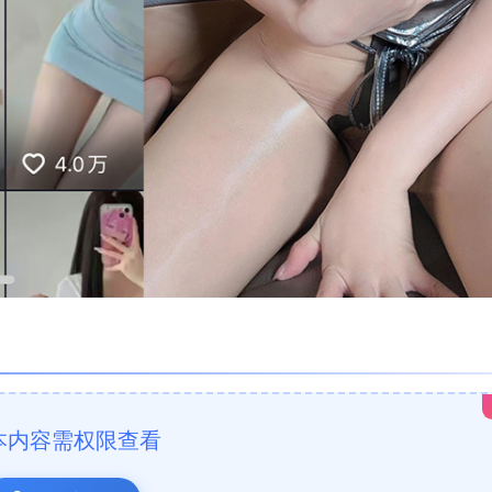
本内容需权限查看