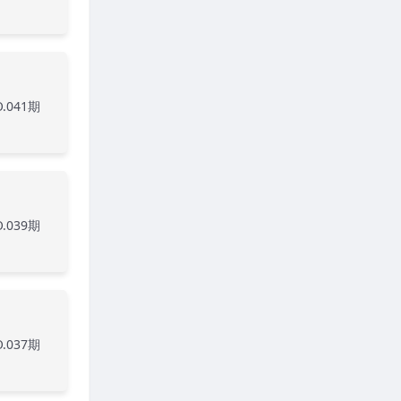
.041期
.039期
.037期