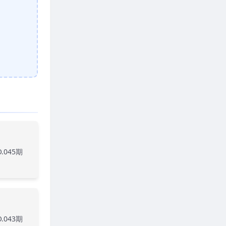
.045期
.043期