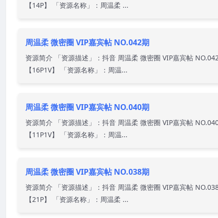
【14P】 「资源名称」：周温柔 ...
周温柔 微密圈 VIP嘉宾帖 NO.042期
资源简介 「资源描述」：抖音 周温柔 微密圈 VIP嘉宾帖 NO.04
【16P1V】 「资源名称」：周温...
周温柔 微密圈 VIP嘉宾帖 NO.040期
资源简介 「资源描述」：抖音 周温柔 微密圈 VIP嘉宾帖 NO.04
【11P1V】 「资源名称」：周温...
周温柔 微密圈 VIP嘉宾帖 NO.038期
资源简介 「资源描述」：抖音 周温柔 微密圈 VIP嘉宾帖 NO.03
【21P】 「资源名称」：周温柔 ...