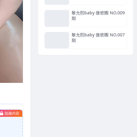
黎允熙baby 微密圈 NO.009
期
黎允熙baby 微密圈 NO.007
期
隐藏内容