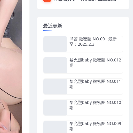
最近更新
熊酱 微密圈 NO.001 最新
至：2025.2.3
黎允熙baby 微密圈 NO.012
期
黎允熙baby 微密圈 NO.011
期
黎允熙baby 微密圈 NO.010
期
黎允熙baby 微密圈 NO.009
期