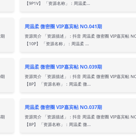
【9P1V】 「资源名称」：周温柔...
周温柔 微密圈 VIP嘉宾帖 NO.041期
2期
资源简介 「资源描述」：抖音 周温柔 微密圈 VIP嘉宾帖 NO
【10P】 「资源名称」：周温柔 ...
周温柔 微密圈 VIP嘉宾帖 NO.039期
0期
资源简介 「资源描述」：抖音 周温柔 微密圈 VIP嘉宾帖 NO
【8P】 「资源名称」：周温柔 微...
周温柔 微密圈 VIP嘉宾帖 NO.037期
8期
资源简介 「资源描述」：抖音 周温柔 微密圈 VIP嘉宾帖 NO
【8P】 「资源名称」：周温柔 微...