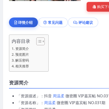
购买下
详情介绍
常见问题
评论建议
内容目录
资源简介
预览图片
解压密码
相关推荐
资源简介
「资源描述」：抖音
周温柔
微密圈 VIP嘉宾帖 NO.03
「资源名称」：
周温柔
微密圈 VIP嘉宾帖 NO.031期