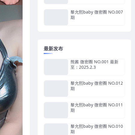
黎允熙baby 微密圈 NO.007
期
最新发布
熊酱 微密圈 NO.001 最新
至：2025.2.3
黎允熙baby 微密圈 NO.012
期
黎允熙baby 微密圈 NO.011
期
黎允熙baby 微密圈 NO.010
期