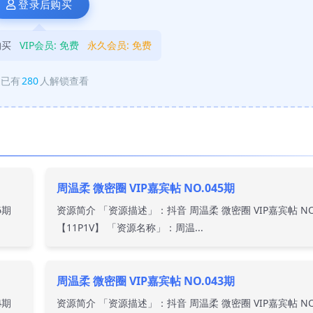
登录后购买
购买
VIP会员:
免费
永久会员:
免费
已有
280
人解锁查看
周温柔 微密圈 VIP嘉宾帖 NO.045期
6期
资源简介 「资源描述」：抖音 周温柔 微密圈 VIP嘉宾帖 NO
【11P1V】 「资源名称」：周温...
周温柔 微密圈 VIP嘉宾帖 NO.043期
4期
资源简介 「资源描述」：抖音 周温柔 微密圈 VIP嘉宾帖 NO