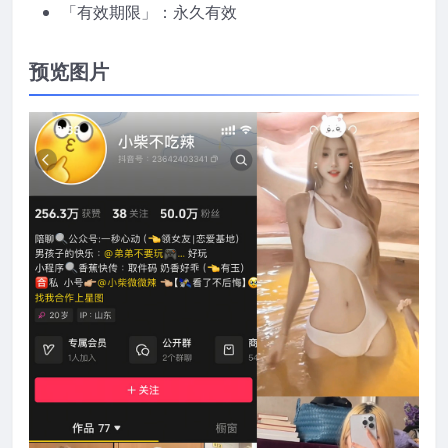
「有效期限」：永久有效
预览图片