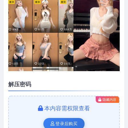
解压密码
隐藏内容
本内容需权限查看
登录后购买