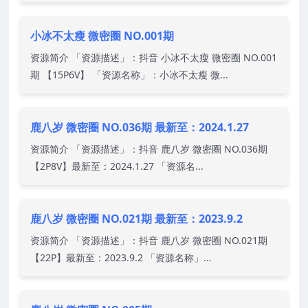
小冰不太瘦 微密圈 NO.001期
资源简介 「资源描述」：抖音 小冰不太瘦 微密圈 NO.001
期 【15P6V】 「资源名称」：小冰不太瘦 微...
鹿八岁 微密圈 NO.036期 最新至：2024.1.27
资源简介 「资源描述」：抖音 鹿八岁 微密圈 NO.036期
【2P8V】最新至：2024.1.27 「资源名...
鹿八岁 微密圈 NO.021期 最新至：2023.9.2
资源简介 「资源描述」：抖音 鹿八岁 微密圈 NO.021期
【22P】最新至：2023.9.2 「资源名称」...