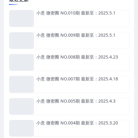
小意 微密圈 NO.010期 最新至：2025.5.1
小意 微密圈 NO.009期 最新至：2025.5.1
小意 微密圈 NO.008期 最新至：2025.4.23
小意 微密圈 NO.007期 最新至：2025.4.18
小意 微密圈 NO.005期 最新至：2025.4.3
小意 微密圈 NO.004期 最新至：2025.3.20