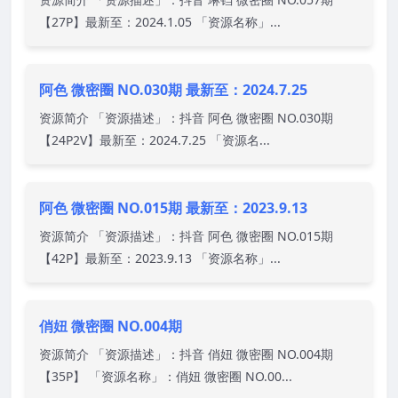
【27P】最新至：2024.1.05 「资源名称」...
阿色 微密圈 NO.030期 最新至：2024.7.25
资源简介 「资源描述」：抖音 阿色 微密圈 NO.030期
【24P2V】最新至：2024.7.25 「资源名...
阿色 微密圈 NO.015期 最新至：2023.9.13
资源简介 「资源描述」：抖音 阿色 微密圈 NO.015期
【42P】最新至：2023.9.13 「资源名称」...
俏妞 微密圈 NO.004期
资源简介 「资源描述」：抖音 俏妞 微密圈 NO.004期
【35P】 「资源名称」：俏妞 微密圈 NO.00...