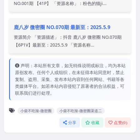
NO.001期 【41P】 「资源名称」：粉色的猫ji...
鹿八岁 微密圈 NO.070期 最新至：2025.5.9
资源简介 「资源描述」：抖音 鹿八岁 微密圈 NO.070期
【6P1V】最新至：2025.5.9 「资源名称...
声明：本站所有文章，如无特殊说明或标注，均为本站
原创发布。任何个人或组织，在未征得本站同意时，禁止
复制、盗用、采集、发布本站内容到任何网站、书籍等各
类媒体平台。如若本站内容侵犯了原著者的合法权益，可
联系我们进行处理。
小柴不吃辣-微密圈
小柴不吃辣-微密圈渠道二
分享
收藏
点赞(
0
)