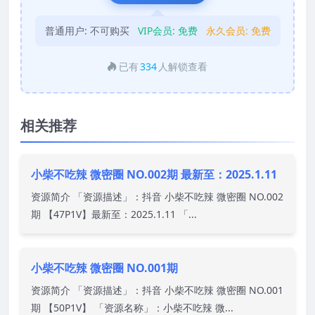
普通用户:
不可购买
VIP会员:
免费
永久会员:
免费
已有
334
人解锁查看
相关推荐
小柴不吃辣 微密圈 NO.002期 最新至：2025.1.11
资源简介 「资源描述」：抖音 小柴不吃辣 微密圈 NO.002
期 【47P1V】最新至：2025.1.11 「...
小柴不吃辣 微密圈 NO.001期
资源简介 「资源描述」：抖音 小柴不吃辣 微密圈 NO.001
期 【50P1V】 「资源名称」：小柴不吃辣 微...