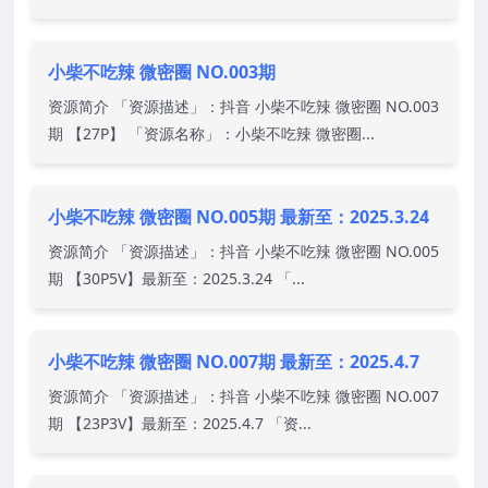
小柴不吃辣 微密圈 NO.003期
资源简介 「资源描述」：抖音 小柴不吃辣 微密圈 NO.003
期 【27P】 「资源名称」：小柴不吃辣 微密圈...
小柴不吃辣 微密圈 NO.005期 最新至：2025.3.24
资源简介 「资源描述」：抖音 小柴不吃辣 微密圈 NO.005
期 【30P5V】最新至：2025.3.24 「...
小柴不吃辣 微密圈 NO.007期 最新至：2025.4.7
资源简介 「资源描述」：抖音 小柴不吃辣 微密圈 NO.007
期 【23P3V】最新至：2025.4.7 「资...