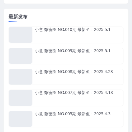
最新发布
小意 微密圈 NO.010期 最新至：2025.5.1
小意 微密圈 NO.009期 最新至：2025.5.1
小意 微密圈 NO.008期 最新至：2025.4.23
小意 微密圈 NO.007期 最新至：2025.4.18
小意 微密圈 NO.005期 最新至：2025.4.3