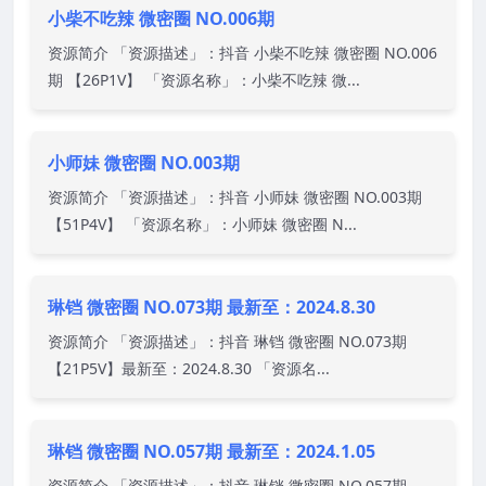
小柴不吃辣 微密圈 NO.006期
资源简介 「资源描述」：抖音 小柴不吃辣 微密圈 NO.006
期 【26P1V】 「资源名称」：小柴不吃辣 微...
小师妹 微密圈 NO.003期
资源简介 「资源描述」：抖音 小师妹 微密圈 NO.003期
【51P4V】 「资源名称」：小师妹 微密圈 N...
琳铛 微密圈 NO.073期 最新至：2024.8.30
资源简介 「资源描述」：抖音 琳铛 微密圈 NO.073期
【21P5V】最新至：2024.8.30 「资源名...
琳铛 微密圈 NO.057期 最新至：2024.1.05
资源简介 「资源描述」：抖音 琳铛 微密圈 NO.057期