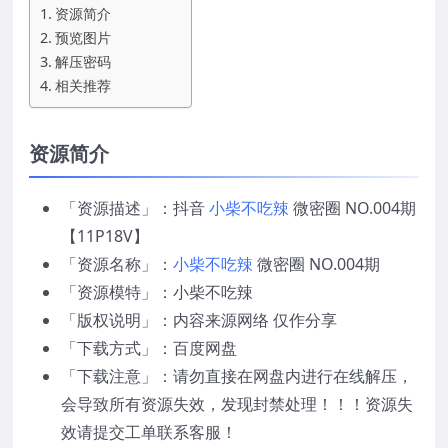
资源简介
预览图片
解压密码
相关推荐
资源简介
「资源描述」：抖音
小柴不吃辣
微密圈 NO.004期
【11P18V】
「资源名称」：
小柴不吃辣
微密圈 NO.004期
「资源模特」：小柴不吃辣
「版权说明」：内容来源网络 仅作分享
「下载方式」：百度网盘
「下载注意」：请勿直接在网盘内进行在线解压，
会导致所有资源失效，发现封禁处理！！！资源失
效请提交工单联系客服！