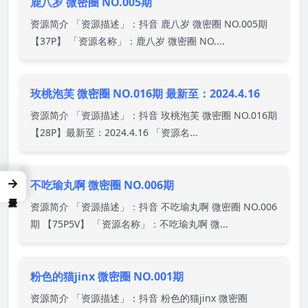
鹿八岁 微密圈 NO.005期
资源简介 「资源描述」：抖音 鹿八岁 微密圈 NO.005期
【37P】 「资源名称」：鹿八岁 微密圈 NO....
玫桃泡芙 微密圈 NO.016期 最新至：2024.4.16
资源简介 「资源描述」：抖音 玫桃泡芙 微密圈 NO.016期
【28P】最新至：2024.4.16 「资源名...
→
不吃瑜丸啊 微密圈 NO.006期
资源简介 「资源描述」：抖音 不吃瑜丸啊 微密圈 NO.006
期 【75P5V】 「资源名称」：不吃瑜丸啊 微...
粉色的猫jinx 微密圈 NO.001期
资源简介 「资源描述」：抖音 粉色的猫jinx 微密圈