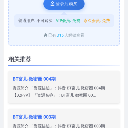
登录后购买
普通用户:
不可购买
VIP会员:
免费
永久会员:
免费
已有
315
人解锁查看
相关推荐
BT富儿 微密圈 004期
资源简介 「资源描述」：抖音 BT富儿 微密圈 004期
【32P7V】 「资源名称」：BT富儿 微密圈 00...
BT富儿 微密圈 003期
资源简介 「资源描述」：抖音 BT富儿 微密圈 003期