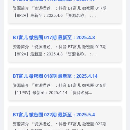
资源简介 「资源描述」：抖音 BT富儿 微密圈 017期
【8P2V】最新至：2025.4.6 「资源名称」：...
BT富儿 微密圈 017期 最新至：2025.4.8
资源简介 「资源描述」：抖音 BT富儿 微密圈 017期
【8P2V】最新至：2025.4.8 「资源名称」：...
BT富儿 微密圈 018期 最新至：2025.4.14
资源简介 「资源描述」：抖音 BT富儿 微密圈 018期
【11P3V】最新至：2025.4.14 「资源名称...
BT富儿 微密圈 022期 最新至：2025.5.4
资源简介 「资源描述」：抖音 BT富儿 微密圈 022期