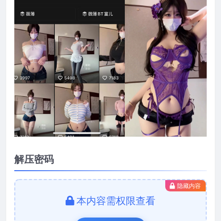
解压密码
隐藏内容
本内容需权限查看