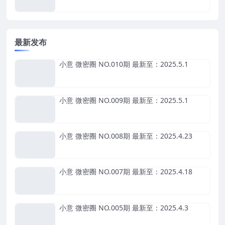
最新发布
小意 微密圈 NO.010期 最新至：2025.5.1
小意 微密圈 NO.009期 最新至：2025.5.1
小意 微密圈 NO.008期 最新至：2025.4.23
小意 微密圈 NO.007期 最新至：2025.4.18
小意 微密圈 NO.005期 最新至：2025.4.3