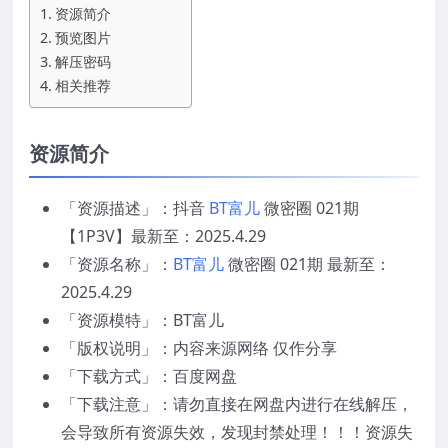
资源简介
预览图片
解压密码
相关推荐
资源简介
「资源描述」：抖音
BT富儿
微密圈 021期
【1P3V】最新至：2025.4.29
「资源名称」：
BT富儿
微密圈 021期 最新至：
2025.4.29
「资源模特」：BT富儿
「版权说明」：内容来源网络 仅作分享
「下载方式」：百度网盘
「下载注意」：请勿直接在网盘内进行在线解压，
会导致所有资源失效，发现封禁处理！！！资源失