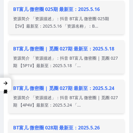
BT富儿 微密圈 025期 最新至：2025.5.16
资源简介 「资源描述」：抖音 BT富儿 微密圈 025期
【5V】最新至：2025.5.16 「资源名称」：B...
BT富儿 微密圈 | 觅圈 027期 最新至：2025.5.18
资源简介 「资源描述」：抖音 BT富儿 微密圈 | 觅圈 027
期 【5P1V】最新至：2025.5.18 「...
→
BT富儿 微密圈 | 觅圈 027期 最新至：2025.5.24
资源简介 「资源描述」：抖音 BT富儿 微密圈 | 觅圈 027
期 【4P4V】最新至：2025.5.24 「...
BT富儿 微密圈 028期 最新至：2025.5.26