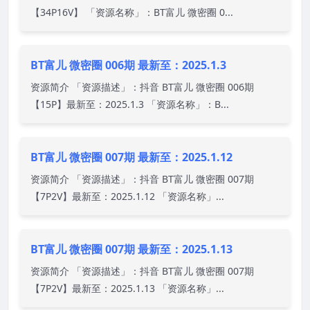
【34P16V】 「资源名称」：BT富儿 微密圈 0...
BT富儿 微密圈 006期 最新至：2025.1.3
资源简介 「资源描述」：抖音 BT富儿 微密圈 006期
【15P】最新至：2025.1.3 「资源名称」：B...
BT富儿 微密圈 007期 最新至：2025.1.12
资源简介 「资源描述」：抖音 BT富儿 微密圈 007期
【7P2V】最新至：2025.1.12 「资源名称」...
BT富儿 微密圈 007期 最新至：2025.1.13
资源简介 「资源描述」：抖音 BT富儿 微密圈 007期
【7P2V】最新至：2025.1.13 「资源名称」...