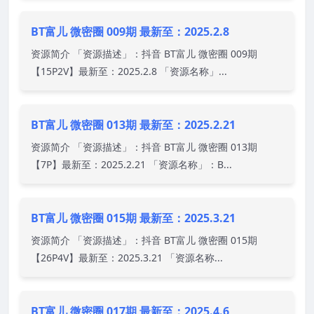
BT富儿 微密圈 009期 最新至：2025.2.8
资源简介 「资源描述」：抖音 BT富儿 微密圈 009期
【15P2V】最新至：2025.2.8 「资源名称」...
BT富儿 微密圈 013期 最新至：2025.2.21
资源简介 「资源描述」：抖音 BT富儿 微密圈 013期
【7P】最新至：2025.2.21 「资源名称」：B...
BT富儿 微密圈 015期 最新至：2025.3.21
资源简介 「资源描述」：抖音 BT富儿 微密圈 015期
【26P4V】最新至：2025.3.21 「资源名称...
BT富儿 微密圈 017期 最新至：2025.4.6