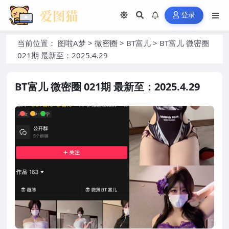
登录
当前位置：
图啦A梦
>
微密圈
>
BT富儿
>
BT富儿 微密圈
021期 最新至：2025.4.29
BT富儿 微密圈 021期 最新至：2025.4.29