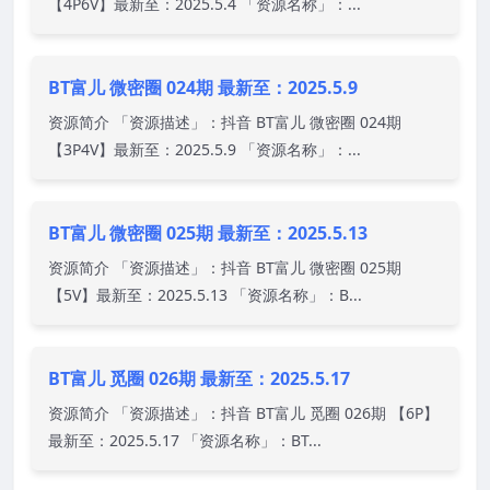
【4P6V】最新至：2025.5.4 「资源名称」：...
BT富儿 微密圈 024期 最新至：2025.5.9
资源简介 「资源描述」：抖音 BT富儿 微密圈 024期
【3P4V】最新至：2025.5.9 「资源名称」：...
BT富儿 微密圈 025期 最新至：2025.5.13
资源简介 「资源描述」：抖音 BT富儿 微密圈 025期
【5V】最新至：2025.5.13 「资源名称」：B...
BT富儿 觅圈 026期 最新至：2025.5.17
资源简介 「资源描述」：抖音 BT富儿 觅圈 026期 【6P】
最新至：2025.5.17 「资源名称」：BT...