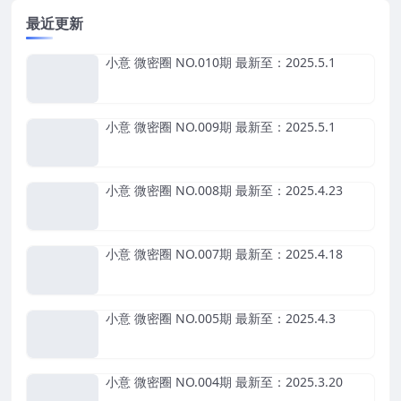
最近更新
小意 微密圈 NO.010期 最新至：2025.5.1
小意 微密圈 NO.009期 最新至：2025.5.1
小意 微密圈 NO.008期 最新至：2025.4.23
小意 微密圈 NO.007期 最新至：2025.4.18
小意 微密圈 NO.005期 最新至：2025.4.3
小意 微密圈 NO.004期 最新至：2025.3.20