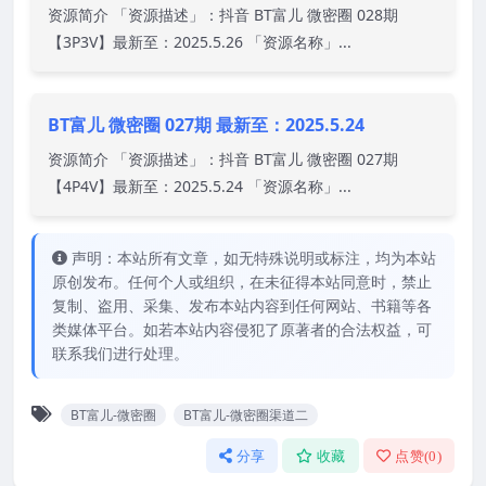
资源简介 「资源描述」：抖音 BT富儿 微密圈 028期
【3P3V】最新至：2025.5.26 「资源名称」...
BT富儿 微密圈 027期 最新至：2025.5.24
资源简介 「资源描述」：抖音 BT富儿 微密圈 027期
【4P4V】最新至：2025.5.24 「资源名称」...
声明：本站所有文章，如无特殊说明或标注，均为本站
原创发布。任何个人或组织，在未征得本站同意时，禁止
复制、盗用、采集、发布本站内容到任何网站、书籍等各
类媒体平台。如若本站内容侵犯了原著者的合法权益，可
联系我们进行处理。
BT富儿-微密圈
BT富儿-微密圈渠道二
分享
收藏
点赞(
0
)