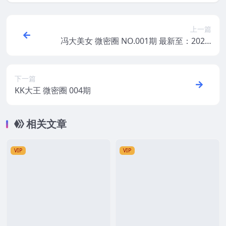
上一篇
冯大美女 微密圈 NO.001期 最新至：2025.
4.29
下一篇
KK大王 微密圈 004期
相关文章
VIP
VIP