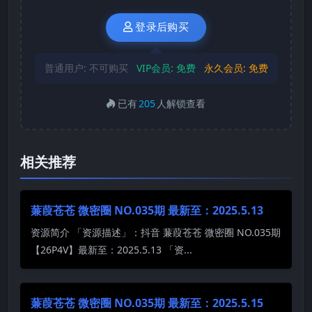
登录后购买
普通用户:
不可购买
VIP会员:
免费
永久会员:
免费
已有
205
人解锁查看
相关推荐
蒹葭苍苍 微密圈 NO.035期 最新至：2025.5.13
资源简介 「资源描述」：抖音 蒹葭苍苍 微密圈 NO.035期
【26P4V】最新至：2025.5.13 「资...
蒹葭苍苍 微密圈 NO.035期 最新至：2025.5.15