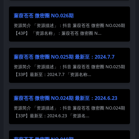
蒹葭苍苍 微密圈 NO.026期
资源简介 「资源描述」：抖音 蒹葭苍苍 微密圈 NO.026期
【43P】 「资源名称」：蒹葭苍苍 微密圈 N...
蒹葭苍苍 微密圈 NO.025期 最新至：2024.7.7
资源简介 「资源描述」：抖音 蒹葭苍苍 微密圈 NO.025期
【33P】最新至：2024.7.7 「资源名称...
蒹葭苍苍 微密圈 NO.024期 最新至：2024.6.23
资源简介 「资源描述」：抖音 蒹葭苍苍 微密圈 NO.024期
【33P】最新至：2024.6.23 「资源名...