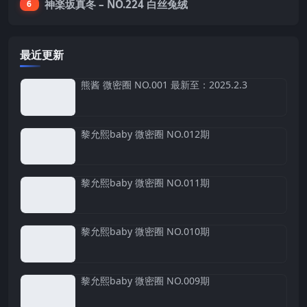
神楽坂真冬 – NO.224 白丝兔绒
6
最近更新
熊酱 微密圈 NO.001 最新至：2025.2.3
黎允熙baby 微密圈 NO.012期
黎允熙baby 微密圈 NO.011期
黎允熙baby 微密圈 NO.010期
黎允熙baby 微密圈 NO.009期