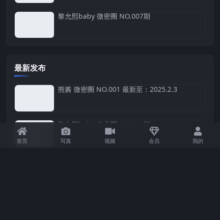
黎允熙baby 微密圈 NO.007期
最新发布
熊酱 微密圈 NO.001 最新至：2025.2.3
黎允熙baby 微密圈 NO.012期
首页
写真
视频
会员
我的
黎允熙baby 微密圈 NO.011期
黎允熙baby 微密圈 NO.010期