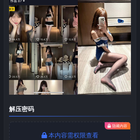
解压密码
隐藏内容
本内容需权限查看