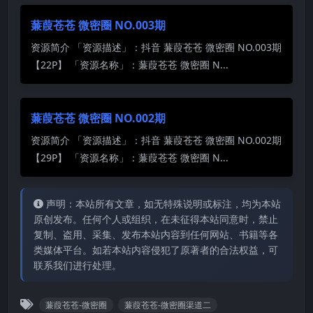
蒹葭苍苍 微密圈 NO.003期
资源简介 「资源描述」：抖音 蒹葭苍苍 微密圈 NO.003期
【22P】 「资源名称」：蒹葭苍苍 微密圈 N...
蒹葭苍苍 微密圈 NO.002期
资源简介 「资源描述」：抖音 蒹葭苍苍 微密圈 NO.002期
【29P】 「资源名称」：蒹葭苍苍 微密圈 N...
声明：本站所有文章，如无特殊说明或标注，均为本站
原创发布。任何个人或组织，在未征得本站同意时，禁止
复制、盗用、采集、发布本站内容到任何网站、书籍等各
类媒体平台。如若本站内容侵犯了原著者的合法权益，可
联系我们进行处理。
蒹葭苍苍-微密圈
蒹葭苍苍-微密圈渠道二