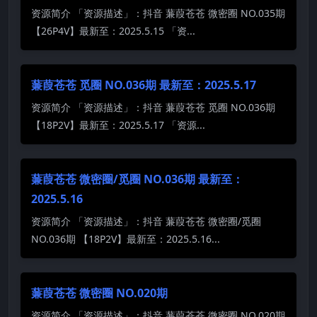
资源简介 「资源描述」：抖音 蒹葭苍苍 微密圈 NO.035期
【26P4V】最新至：2025.5.15 「资...
蒹葭苍苍 觅圈 NO.036期 最新至：2025.5.17
资源简介 「资源描述」：抖音 蒹葭苍苍 觅圈 NO.036期
【18P2V】最新至：2025.5.17 「资源...
蒹葭苍苍 微密圈/觅圈 NO.036期 最新至：
2025.5.16
资源简介 「资源描述」：抖音 蒹葭苍苍 微密圈/觅圈
NO.036期 【18P2V】最新至：2025.5.16...
蒹葭苍苍 微密圈 NO.020期
资源简介 「资源描述」：抖音 蒹葭苍苍 微密圈 NO.020期