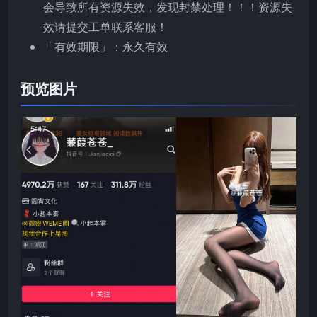
会导致所有资源失效，发现封禁处理！！！资源失
效请提交工单联系客服！
「有效期限」：永久有效
预览图片