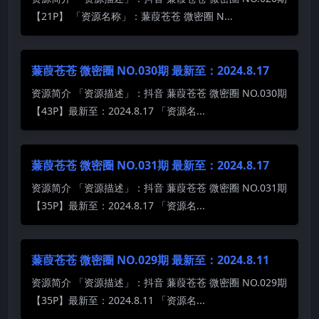
【21P】 「资源名称」：蒹葭苍苍 微密圈 N...
蒹葭苍苍 微密圈 NO.030期 最新至：2024.8.17
资源简介 「资源描述」：抖音 蒹葭苍苍 微密圈 NO.030期
【43P】最新至：2024.8.17 「资源名...
蒹葭苍苍 微密圈 NO.031期 最新至：2024.8.17
资源简介 「资源描述」：抖音 蒹葭苍苍 微密圈 NO.031期
【35P】最新至：2024.8.17 「资源名...
蒹葭苍苍 微密圈 NO.029期 最新至：2024.8.11
资源简介 「资源描述」：抖音 蒹葭苍苍 微密圈 NO.029期
【35P】最新至：2024.8.11 「资源名...