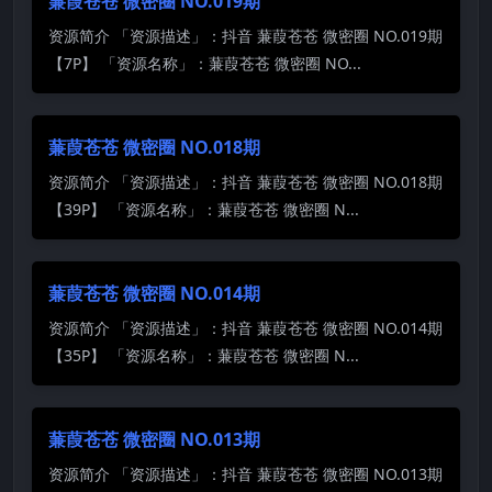
蒹葭苍苍 微密圈 NO.019期
资源简介 「资源描述」：抖音 蒹葭苍苍 微密圈 NO.019期
【7P】 「资源名称」：蒹葭苍苍 微密圈 NO...
蒹葭苍苍 微密圈 NO.018期
资源简介 「资源描述」：抖音 蒹葭苍苍 微密圈 NO.018期
【39P】 「资源名称」：蒹葭苍苍 微密圈 N...
蒹葭苍苍 微密圈 NO.014期
资源简介 「资源描述」：抖音 蒹葭苍苍 微密圈 NO.014期
【35P】 「资源名称」：蒹葭苍苍 微密圈 N...
蒹葭苍苍 微密圈 NO.013期
资源简介 「资源描述」：抖音 蒹葭苍苍 微密圈 NO.013期