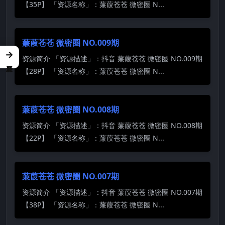
【35P】 「资源名称」：蒹葭苍苍 微密圈 N...
蒹葭苍苍 微密圈 NO.009期
→
资源简介 「资源描述」：抖音 蒹葭苍苍 微密圈 NO.009期
【28P】 「资源名称」：蒹葭苍苍 微密圈 N...
蒹葭苍苍 微密圈 NO.008期
资源简介 「资源描述」：抖音 蒹葭苍苍 微密圈 NO.008期
【22P】 「资源名称」：蒹葭苍苍 微密圈 N...
蒹葭苍苍 微密圈 NO.007期
资源简介 「资源描述」：抖音 蒹葭苍苍 微密圈 NO.007期
【38P】 「资源名称」：蒹葭苍苍 微密圈 N...