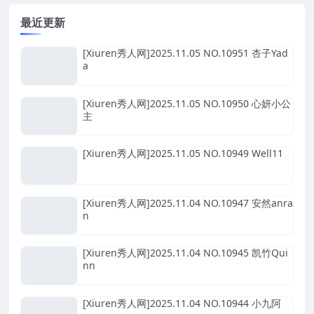
最近更新
[Xiuren秀人网]2025.11.05 NO.10951 杏子Yad
a
[Xiuren秀人网]2025.11.05 NO.10950 心妍小公
主
[Xiuren秀人网]2025.11.05 NO.10949 Well11
[Xiuren秀人网]2025.11.04 NO.10947 安然anra
n
[Xiuren秀人网]2025.11.04 NO.10945 凯竹Qui
nn
[Xiuren秀人网]2025.11.04 NO.10944 小九阿