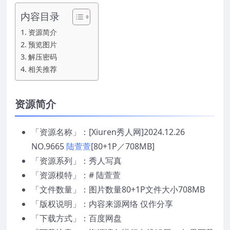
内容目录
资源简介
预览图片
解压密码
相关推荐
资源简介
「资源名称」：[Xiuren秀人网]2024.12.26
NO.9665
陆萱萱
[80+1P／708MB]
「资源系列」：秀人写真
「资源模特」：# 陆萱萱
「文件数量」：图片数量80+1P文件大小708MB
「版权说明」：内容来源网络 仅作分享
「下载方式」：百度网盘