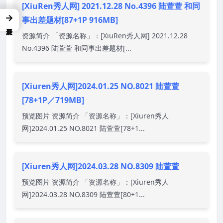
[XiuRen秀人网] 2021.12.28 No.4396 陆萱萱 和同
→
事出差题材[87+1P 916MB]
资源简介 「资源名称」：[XiuRen秀人网] 2021.12.28
No.4396 陆萱萱 和同事出差题材[...
[Xiuren秀人网]2024.01.25 NO.8021 陆萱萱
[78+1P／719MB]
预览图片 资源简介 「资源名称」：[Xiuren秀人
网]2024.01.25 NO.8021 陆萱萱[78+1...
[Xiuren秀人网]2024.03.28 NO.8309 陆萱萱
预览图片 资源简介 「资源名称」：[Xiuren秀人
网]2024.03.28 NO.8309 陆萱萱[80+1...