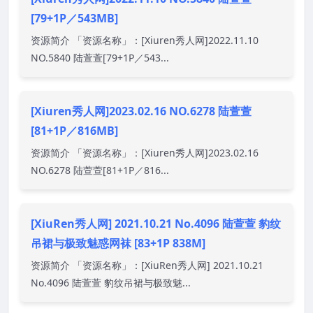
[79+1P／543MB]
资源简介 「资源名称」：[Xiuren秀人网]2022.11.10
NO.5840 陆萱萱[79+1P／543...
[Xiuren秀人网]2023.02.16 NO.6278 陆萱萱
[81+1P／816MB]
资源简介 「资源名称」：[Xiuren秀人网]2023.02.16
NO.6278 陆萱萱[81+1P／816...
[XiuRen秀人网] 2021.10.21 No.4096 陆萱萱 豹纹
吊裙与极致魅惑网袜 [83+1P 838M]
资源简介 「资源名称」：[XiuRen秀人网] 2021.10.21
No.4096 陆萱萱 豹纹吊裙与极致魅...