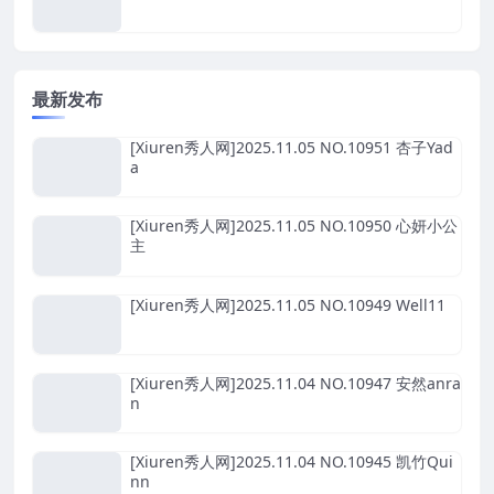
最新发布
[Xiuren秀人网]2025.11.05 NO.10951 杏子Yad
a
[Xiuren秀人网]2025.11.05 NO.10950 心妍小公
主
[Xiuren秀人网]2025.11.05 NO.10949 Well11
[Xiuren秀人网]2025.11.04 NO.10947 安然anra
n
[Xiuren秀人网]2025.11.04 NO.10945 凯竹Qui
nn