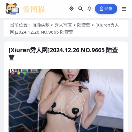
登录
当前位置：
图啦A梦
>
秀人写真
>
陆萱萱
>
[Xiuren秀人
网]2024.12.26 NO.9665 陆萱萱
[Xiuren秀人网]2024.12.26 NO.9665 陆萱
萱