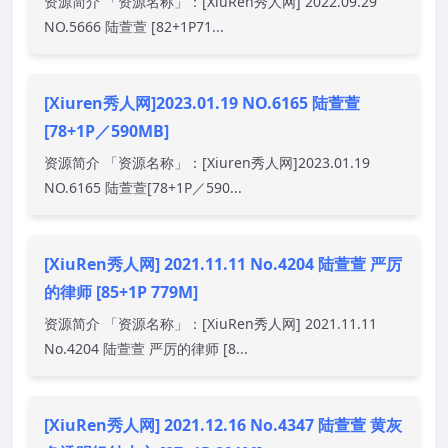
资源简介 「资源名称」：[XiuRen秀人网] 2022.09.29
NO.5666 陆萱萱 [82+1P71...
[Xiuren秀人网]2023.01.19 NO.6165 陆萱萱
[78+1P／590MB]
资源简介 「资源名称」：[Xiuren秀人网]2023.01.19
NO.6165 陆萱萱[78+1P／590...
[XiuRen秀人网] 2021.11.11 No.4204 陆萱萱 严厉
的律师 [85+1P 779M]
资源简介 「资源名称」：[XiuRen秀人网] 2021.11.11
No.4204 陆萱萱 严厉的律师 [8...
[XiuRen秀人网] 2021.12.16 No.4347 陆萱萱 黄灰