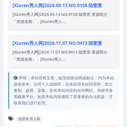
[Xiuren秀人网]2024.09.13 NO.9158 陆萱萱
[Xiuren秀人网]2024.09.13 NO.9158 陆萱萱 资源简介
「资源名称」：[Xiuren秀人...
[Xiuren秀人网]2024.11.07 NO.9413 陆萱萱
[Xiuren秀人网]2024.11.07 NO.9413 陆萱萱 资源简介
「资源名称」：[Xiuren秀人...
声明：本站所有文章，如无特殊说明或标注，均为本站
原创发布。任何个人或组织，在未征得本站同意时，禁止
复制、盗用、采集、发布本站内容到任何网站、书籍等各
类媒体平台。如若本站内容侵犯了原著者的合法权益，可
联系我们进行处理。
陆萱萱-秀人网