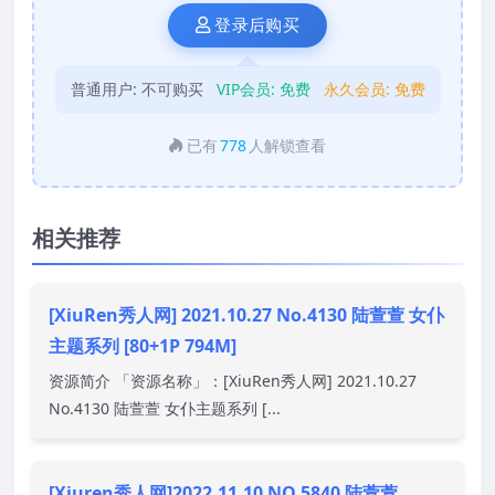
登录后购买
普通用户:
不可购买
VIP会员:
免费
永久会员:
免费
已有
778
人解锁查看
相关推荐
[XiuRen秀人网] 2021.10.27 No.4130 陆萱萱 女仆
主题系列 [80+1P 794M]
资源简介 「资源名称」：[XiuRen秀人网] 2021.10.27
No.4130 陆萱萱 女仆主题系列 [...
[Xiuren秀人网]2022.11.10 NO.5840 陆萱萱