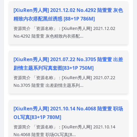
[XiuRen秀人网] 2021.12.02 No.4292 陆萱萱 灰色
精致内衣搭配黑丝诱惑 [88+1P 786M]
资源简介 「资源名称」：[XiuRen秀人网] 2021.12.02
No.4292 陆萱萱 灰色精致内衣搭配...
[XiuRen秀人网] 2021.07.22 No.3705 陆萱萱 出差
剧情主题系列写真套图[83+1P 750M]
资源简介 「资源名称」：[XiuRen秀人网] 2021.07.22
No.3705 陆萱萱 出差剧情主题系列...
[XiuRen秀人网] 2021.10.14 No.4068 陆萱萱 职场
OL写真[83+1P 780M]
资源简介 「资源名称」：[XiuRen秀人网] 2021.10.14
No.4068 陆萱萱 职场OL写真[8...