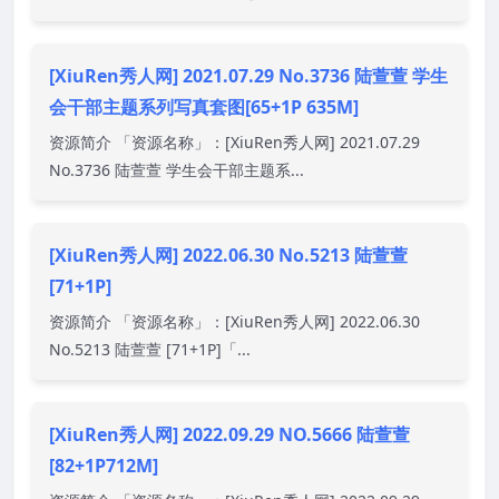
[XiuRen秀人网] 2021.07.29 No.3736 陆萱萱 学生
会干部主题系列写真套图[65+1P 635M]
资源简介 「资源名称」：[XiuRen秀人网] 2021.07.29
No.3736 陆萱萱 学生会干部主题系...
[XiuRen秀人网] 2022.06.30 No.5213 陆萱萱
[71+1P]
资源简介 「资源名称」：[XiuRen秀人网] 2022.06.30
No.5213 陆萱萱 [71+1P]「...
[XiuRen秀人网] 2022.09.29 NO.5666 陆萱萱
[82+1P712M]