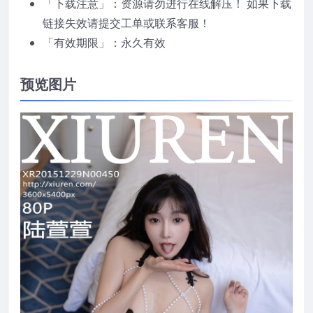
「下载注意」：资源请勿进行在线解压！ 如果下载
链接失效请提交工单或联系客服！
「有效期限」：永久有效
预览图片