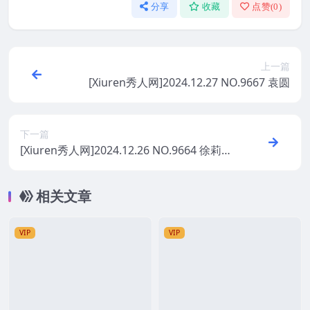
分享
收藏
点赞(
0
)
上一篇
[Xiuren秀人网]2024.12.27 NO.9667 袁圆
下一篇
[Xiuren秀人网]2024.12.26 NO.9664 徐莉芝
Booty
相关文章
VIP
VIP