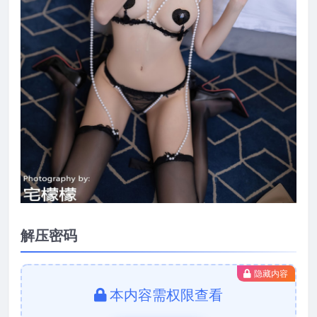
解压密码
隐藏内容
本内容需权限查看