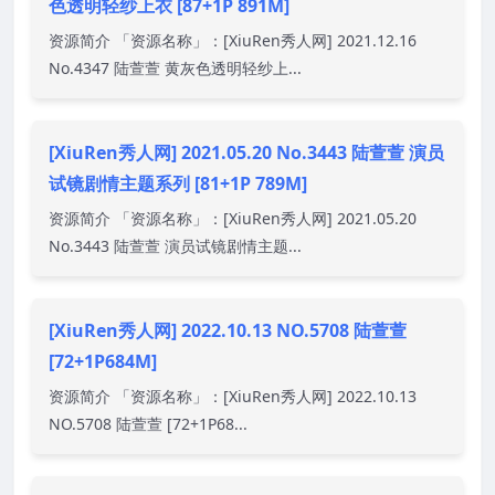
色透明轻纱上衣 [87+1P 891M]
资源简介 「资源名称」：[XiuRen秀人网] 2021.12.16
No.4347 陆萱萱 黄灰色透明轻纱上...
[XiuRen秀人网] 2021.05.20 No.3443 陆萱萱 演员
试镜剧情主题系列 [81+1P 789M]
资源简介 「资源名称」：[XiuRen秀人网] 2021.05.20
No.3443 陆萱萱 演员试镜剧情主题...
[XiuRen秀人网] 2022.10.13 NO.5708 陆萱萱
[72+1P684M]
资源简介 「资源名称」：[XiuRen秀人网] 2022.10.13
NO.5708 陆萱萱 [72+1P68...