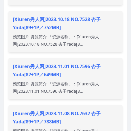
[Xiuren秀人网]2023.10.18 NO.7528 杏子
Yada[89+1P／752MB]
预览图片 资源简介 「资源名称」：[Xiuren秀人
网]2023.10.18 NO.7528 杏子Yada[8...
[Xiuren秀人网]2023.11.01 NO.7596 杏子
Yada[82+1P／649MB]
预览图片 资源简介 「资源名称」：[Xiuren秀人
网]2023.11.01 NO.7596 杏子Yada[8...
[Xiuren秀人网]2023.11.08 NO.7632 杏子
Yada[89+1P／788MB]
预览图片 资源简介 「资源名称」：[Xiuren秀人