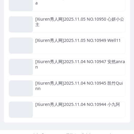
a
[Xiuren秀人网]2025.11.05 NO.10950 心妍小公
主
[Xiuren秀人网]2025.11.05 NO.10949 Well11
[Xiuren秀人网]2025.11.04 NO.10947 安然anra
n
[Xiuren秀人网]2025.11.04 NO.10945 凯竹Qui
nn
[Xiuren秀人网]2025.11.04 NO.10944 小九阿