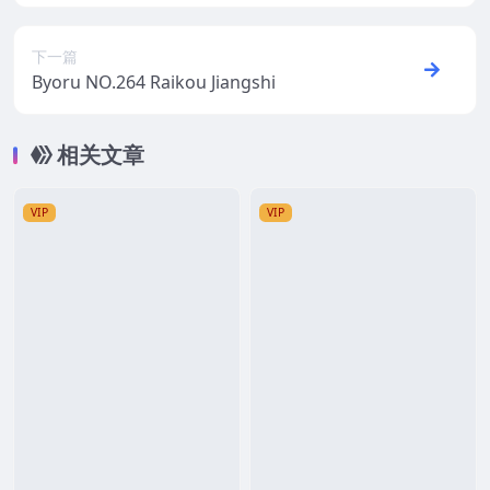
犊子
下一篇
Byoru NO.264 Raikou Jiangshi
相关文章
VIP
VIP