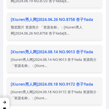
网]2024.06.19 NO.8725 杏子Yada[8...
[Xiuren秀人网]2024.06.26 NO.8758 杏子Yada
预览图片 资源简介 「资源名称」：[Xiuren秀人
网]2024.06.26 NO.8758 杏子Yada[8...
[Xiuren秀人网]2024.08.14 NO.9013 杏子Yada
[Xiuren秀人网]2024.08.14 NO.9013 杏子Yada 资源简介
「资源名称」：[Xiure...
[Xiuren秀人网]2024.09.18 NO.9172 杏子Yada
[Xiuren秀人网]2024.09.18 NO.9172 杏子Yada 资源简介
「资源名称」：[Xiure...
→