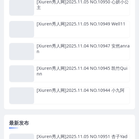
[Xiuren秀人网]2025.11.05 NO.10950 心妍小公
主
[Xiuren秀人网]2025.11.05 NO.10949 Well11
[Xiuren秀人网]2025.11.04 NO.10947 安然anra
n
[Xiuren秀人网]2025.11.04 NO.10945 凯竹Qui
nn
[Xiuren秀人网]2025.11.04 NO.10944 小九阿
最新发布
[Xiuren秀人网]2025.11.05 NO.10951 杏子Yad