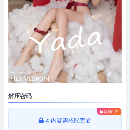
解压密码
隐藏内容
本内容需权限查看