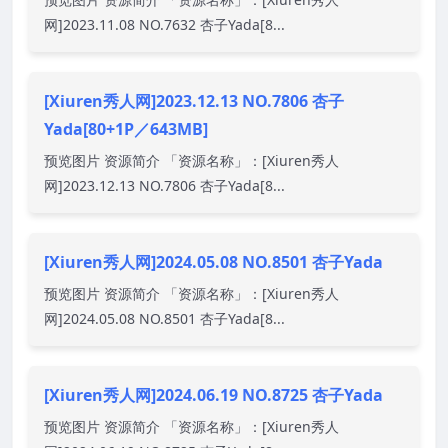
网]2023.11.08 NO.7632 杏子Yada[8...
[Xiuren秀人网]2023.12.13 NO.7806 杏子
Yada[80+1P／643MB]
预览图片 资源简介 「资源名称」：[Xiuren秀人
网]2023.12.13 NO.7806 杏子Yada[8...
[Xiuren秀人网]2024.05.08 NO.8501 杏子Yada
预览图片 资源简介 「资源名称」：[Xiuren秀人
网]2024.05.08 NO.8501 杏子Yada[8...
[Xiuren秀人网]2024.06.19 NO.8725 杏子Yada
预览图片 资源简介 「资源名称」：[Xiuren秀人