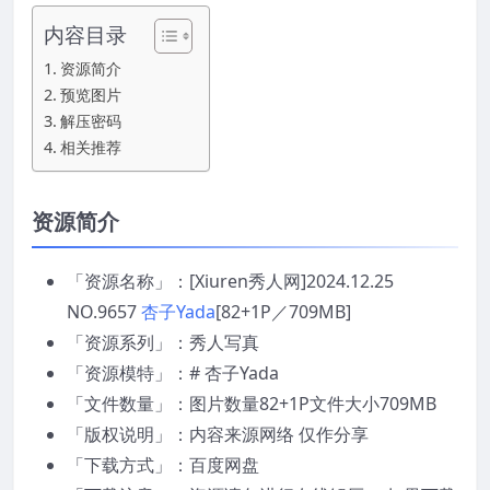
内容目录
资源简介
预览图片
解压密码
相关推荐
资源简介
「资源名称」：[Xiuren秀人网]2024.12.25
NO.9657
杏子Yada
[82+1P／709MB]
「资源系列」：秀人写真
「资源模特」：# 杏子Yada
「文件数量」：图片数量82+1P文件大小709MB
「版权说明」：内容来源网络 仅作分享
「下载方式」：百度网盘