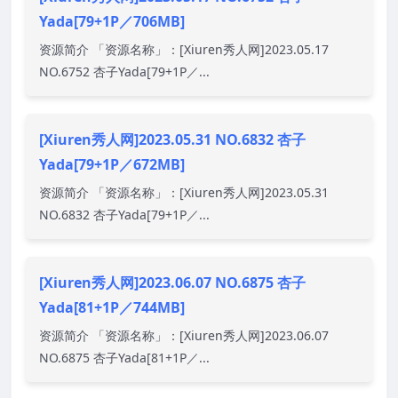
Yada[79+1P／706MB]
资源简介 「资源名称」：[Xiuren秀人网]2023.05.17
NO.6752 杏子Yada[79+1P／...
[Xiuren秀人网]2023.05.31 NO.6832 杏子
Yada[79+1P／672MB]
资源简介 「资源名称」：[Xiuren秀人网]2023.05.31
NO.6832 杏子Yada[79+1P／...
[Xiuren秀人网]2023.06.07 NO.6875 杏子
Yada[81+1P／744MB]
资源简介 「资源名称」：[Xiuren秀人网]2023.06.07
NO.6875 杏子Yada[81+1P／...