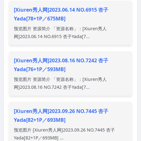
[Xiuren秀人网]2023.06.14 NO.6915 杏子
Yada[78+1P／675MB]
预览图片 资源简介 「资源名称」：[Xiuren秀人
网]2023.06.14 NO.6915 杏子Yada[7...
[Xiuren秀人网]2023.08.16 NO.7242 杏子
Yada[76+1P／593MB]
预览图片 资源简介 「资源名称」：[Xiuren秀人
网]2023.08.16 NO.7242 杏子Yada[7...
[Xiuren秀人网]2023.09.26 NO.7445 杏子
Yada[82+1P／693MB]
预览图片 [Xiuren秀人网]2023.09.26 NO.7445 杏子
Yada[82+1P／693MB] ...