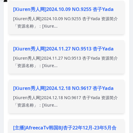
[Xiuren秀人网]2024.10.09 NO.9255 杏子Yada
[Xiuren秀人网]2024.10.09 NO.9255 杏子Yada 资源简介
「资源名称」：[Xiure...
[Xiuren秀人网]2024.11.27 NO.9513 杏子Yada
[Xiuren秀人网]2024.11.27 NO.9513 杏子Yada 资源简介
「资源名称」：[Xiure...
[Xiuren秀人网]2024.12.18 NO.9617 杏子Yada
[Xiuren秀人网]2024.12.18 NO.9617 杏子Yada 资源简介
「资源名称」：[Xiure...
[主播]AfreecaTv韩国BJ杏子22年12月-23年5月合