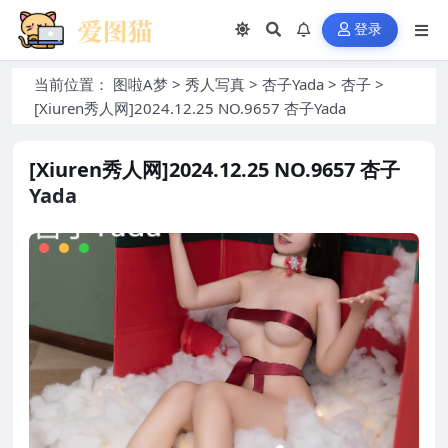
登录
当前位置：
图啦A梦
>
秀人写真
>
杏子Yada
>
杏子
>
[Xiuren秀人网]2024.12.25 NO.9657 杏子Yada
[Xiuren秀人网]2024.12.25 NO.9657 杏子
Yada