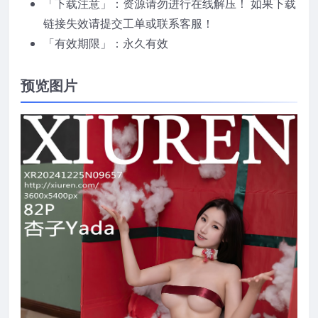
「下载注意」：资源请勿进行在线解压！ 如果下载
链接失效请提交工单或联系客服！
「有效期限」：永久有效
预览图片