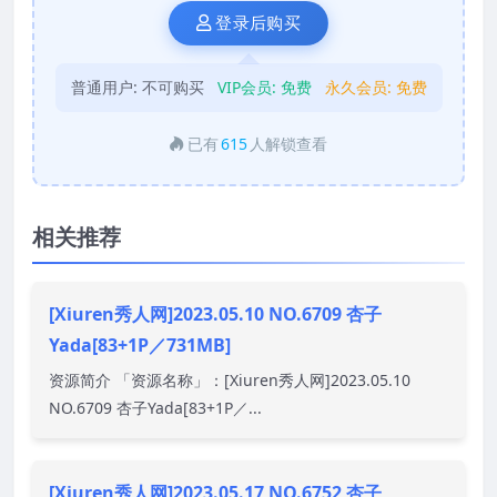
登录后购买
普通用户:
不可购买
VIP会员:
免费
永久会员:
免费
已有
615
人解锁查看
相关推荐
[Xiuren秀人网]2023.05.10 NO.6709 杏子
Yada[83+1P／731MB]
资源简介 「资源名称」：[Xiuren秀人网]2023.05.10
NO.6709 杏子Yada[83+1P／...
[Xiuren秀人网]2023.05.17 NO.6752 杏子