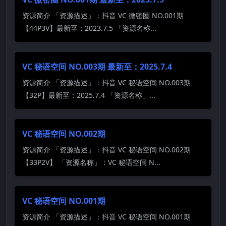
资源简介 「资源描述」：抖音 VC 微密圈 NO.001期
【44P3V】最新至：2023.7.5 「资源名称...
VC 秘语空间 NO.003期 最新至：2025.7.4
资源简介 「资源描述」：抖音 VC 秘语空间 NO.003期
【32P】最新至：2025.7.4 「资源名称」...
VC 秘语空间 NO.002期
资源简介 「资源描述」：抖音 VC 秘语空间 NO.002期
【33P2V】 「资源名称」：VC 秘语空间 N...
VC 秘语空间 NO.001期
资源简介 「资源描述」：抖音 VC 秘语空间 NO.001期