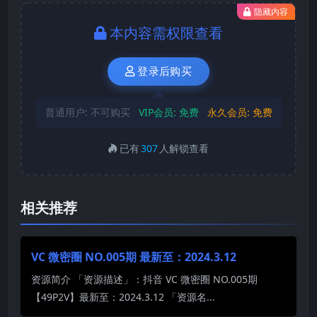
隐藏内容
本内容需权限查看
登录后购买
普通用户:
不可购买
VIP会员:
免费
永久会员:
免费
已有
307
人解锁查看
相关推荐
VC 微密圈 NO.005期 最新至：2024.3.12
资源简介 「资源描述」：抖音 VC 微密圈 NO.005期
【49P2V】最新至：2024.3.12 「资源名...