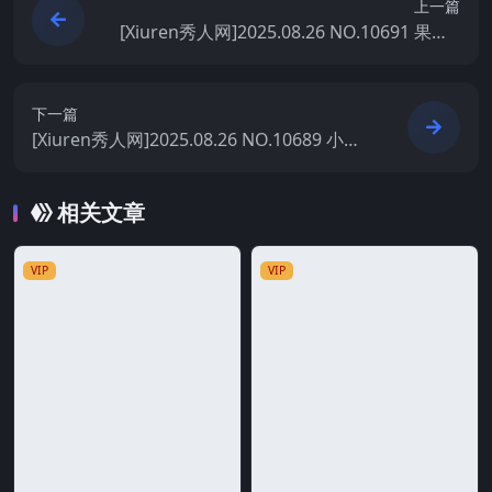
上一篇
[Xiuren秀人网]2025.08.26 NO.10691 果儿V
ictoria
下一篇
[Xiuren秀人网]2025.08.26 NO.10689 小阿
娇Gill
相关文章
VIP
VIP