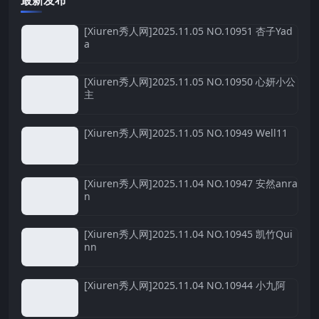
最新发布
[Xiuren秀人网]2025.11.05 NO.10951 杏子Yad
a
[Xiuren秀人网]2025.11.05 NO.10950 心妍小公
主
[Xiuren秀人网]2025.11.05 NO.10949 Well11
[Xiuren秀人网]2025.11.04 NO.10947 安然anra
n
[Xiuren秀人网]2025.11.04 NO.10945 凯竹Qui
nn
[Xiuren秀人网]2025.11.04 NO.10944 小九阿