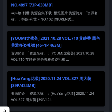
NO.4897 [73P-630MB]
⇒抖娘-利世-资源合集下载 预览图片 资源简介 「资源名
称」：抖娘-利世 – NO.102 [XIUREN秀...
[YOUMI尤蜜荟] 2021.10.28 VOL.710 艾静香 黑色
典雅多姿礼裙 [46+1P 463M]
资源简介 「资源名称」：[YOUMI尤蜜荟] 2021.10.28
VOL.710 艾静香 黑色典雅多姿礼裙 ...
[HuaYang花漾] 2020.11.24 VOL.327 周大萌
[39P/424MB]
资源简介 「资源名称」：[HuaYang花漾] 2020.11.24
VOL.327 周大萌 [39P/424...
→