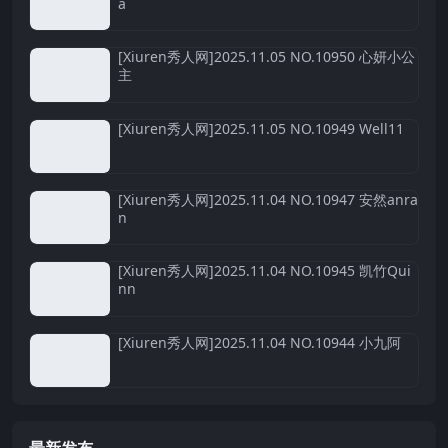
a
[Xiuren秀人网]2025.11.05 NO.10950 心妍小公
主
[Xiuren秀人网]2025.11.05 NO.10949 Well11
[Xiuren秀人网]2025.11.04 NO.10947 安然anra
n
[Xiuren秀人网]2025.11.04 NO.10945 凯竹Qui
nn
[Xiuren秀人网]2025.11.04 NO.10944 小九阿