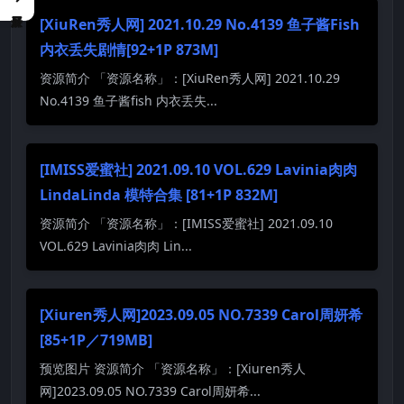
[XiuRen秀人网] 2021.10.29 No.4139 鱼子酱Fish
内衣丢失剧情[92+1P 873M]
资源简介 「资源名称」：[XiuRen秀人网] 2021.10.29
No.4139 鱼子酱fish 内衣丢失...
[IMISS爱蜜社] 2021.09.10 VOL.629 Lavinia肉肉
LindaLinda 模特合集 [81+1P 832M]
资源简介 「资源名称」：[IMISS爱蜜社] 2021.09.10
VOL.629 Lavinia肉肉 Lin...
[Xiuren秀人网]2023.09.05 NO.7339 Carol周妍希
[85+1P／719MB]
预览图片 资源简介 「资源名称」：[Xiuren秀人
网]2023.09.05 NO.7339 Carol周妍希...