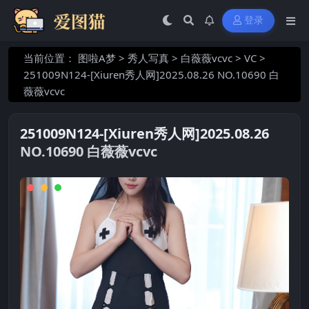
登录
当前位置：
图啦A梦
>
秀人写真
>
白薇薇vcvc
>
VC
>
251009N124-[Xiuren秀人网]2025.08.26 NO.10690 白
薇薇vcvc
251009N124-[Xiuren秀人网]2025.08.26
NO.10690 白薇薇vcvc