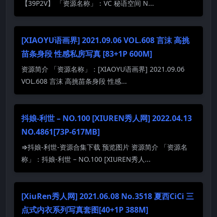
【39P2V】 「资源名称」：VC 秘语空间 N...
[XIAOYU语画界] 2021.09.06 VOL.608 言沫 高挑
苗条身段 性感私房写真 [83+1P 600M]
资源简介 「资源名称」：[XIAOYU语画界] 2021.09.06
VOL.608 言沫 高挑苗条身段 性感...
抖娘-利世 – NO.100 [XIUREN秀人网] 2022.04.13
NO.4861[73P-617MB]
⇒抖娘-利世-资源合集下载 预览图片 资源简介 「资源名
称」：抖娘-利世 – NO.100 [XIUREN秀人...
[XiuRen秀人网] 2021.06.08 No.3518 夏西CiCi 三
点式内衣系列写真套图[40+1P 388M]