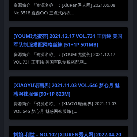
资源简介 「资源名称」：[XiuRen秀人网] 2021.06.08
No.3518 夏西CiCi 三点式内衣...
[YOUMI尤蜜荟] 2021.12.17 VOL.731 王雨纯 美国
军队制服搭配网格丝袜 [51+1P 501MB]
资源简介 「资源名称」：[YOUMI尤蜜荟] 2021.12.17
VOL.731 王雨纯 美国军队制服搭配网...
[XIAOYU语画界] 2021.11.03 VOL.646 梦心月 魅
惑网袜服饰 [90+1P 823M]
资源简介 「资源名称」：[XIAOYU语画界] 2021.11.03
VOL.646 梦心月 魅惑网袜服饰 [...
抖娘-利世 – NO.102 [XIUREN秀人网] 2022.04.20