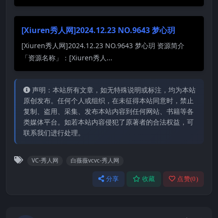
[Xiuren秀人网]2024.12.23 NO.9643 梦心玥
[Xiuren秀人网]2024.12.23 NO.9643 梦心玥 资源简介
「资源名称」：[Xiuren秀人...
声明：本站所有文章，如无特殊说明或标注，均为本站
原创发布。任何个人或组织，在未征得本站同意时，禁止
复制、盗用、采集、发布本站内容到任何网站、书籍等各
类媒体平台。如若本站内容侵犯了原著者的合法权益，可
联系我们进行处理。
VC-秀人网
白薇薇vcvc-秀人网
分享
收藏
点赞(
0
)