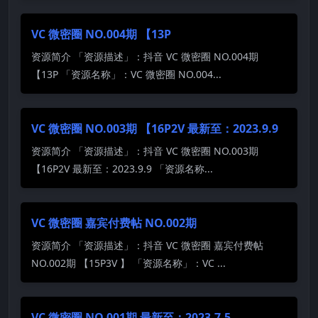
VC 微密圈 NO.004期 【13P
资源简介 「资源描述」：抖音 VC 微密圈 NO.004期
【13P 「资源名称」：VC 微密圈 NO.004...
VC 微密圈 NO.003期 【16P2V 最新至：2023.9.9
资源简介 「资源描述」：抖音 VC 微密圈 NO.003期
【16P2V 最新至：2023.9.9 「资源名称...
VC 微密圈 嘉宾付费帖 NO.002期
资源简介 「资源描述」：抖音 VC 微密圈 嘉宾付费帖
NO.002期 【15P3V 】 「资源名称」：VC ...
VC 微密圈 NO.001期 最新至：2023.7.5