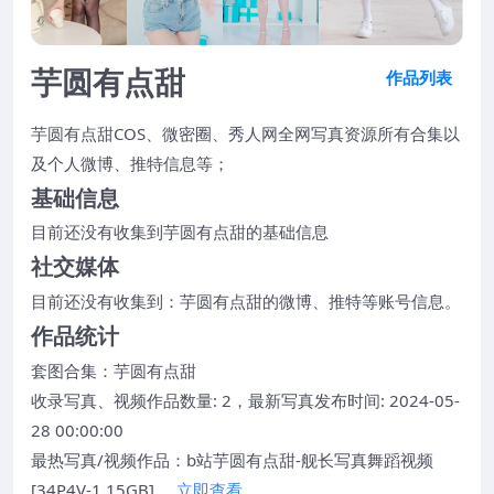
芋圆有点甜
作品列表
芋圆有点甜COS、微密圈、秀人网全网写真资源所有合集以
及个人微博、推特信息等；
基础信息
目前还没有收集到芋圆有点甜的基础信息
社交媒体
目前还没有收集到：芋圆有点甜的微博、推特等账号信息。
作品统计
套图合集：
芋圆有点甜
收录写真、视频作品数量: 2，最新写真发布时间: 2024-05-
28 00:00:00
最热写真/视频作品：b站芋圆有点甜-舰长写真舞蹈视频
[34P4V-1.15GB]
立即查看