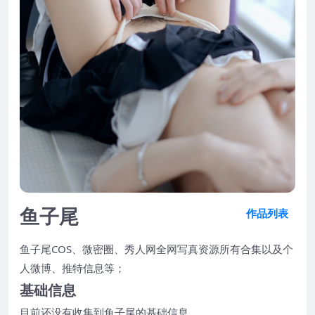
鱼子尾
作品列表
鱼子尾COS、微密圈、秀人网全网写真资源所有合集以及个
人微博、推特信息等；
基础信息
目前还没有收集到鱼子尾的基础信息