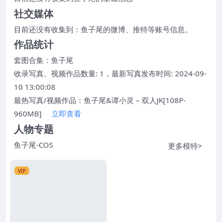
社交媒体
目前还没有收集到：鱼子尾的微博、推特等账号信息。
作品统计
套图合集：
鱼子尾
收录写真、视频作品数量: 1，最新写真发布时间: 2024-09-
10 13:00:08
最热写真/视频作品：鱼子尾&谭小灵 – 双人JK[108P-
960MB]
立即查看
人物专题
鱼子尾-COS
更多模特>
VIP