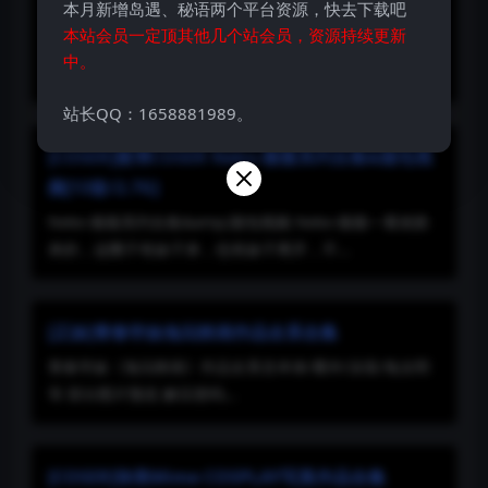
本月新增岛遇、秘语两个平台资源，快去下载吧
屿鱼，没找到个人资料，但cos千千万，妹子个创时代，科
本站会员一定顶其他几个站会员，资源持续更新
技赋能个人，妹子直播累了叫外卖，男子送外卖累了看直
中。
播，我...
站长QQ：1658881989。
[COSER]微博COSER Neko-薇薇系列合集&随包视
频[13套/2.7G]
Neko-薇薇系列合集&amp;随包视频 Neko-薇薇一看就新
来的，这圈子有妹子来，也有妹子离开，不...
[正妹]青春学妹兔玩映画作品全系合集
青春学妹《兔玩映画》作品全系含本体/番外/泳装/兔女郎
等 部分图片预览 解压密码...
[COSER]弥美Mime COSPLAY写真作品合集