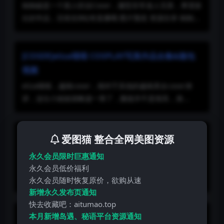
焖焖碳是一个新人职业Coser，腿型非常迷人完美，希望多
出好作品，目前在B站有直播哦 图片预览 资源目录 焖焖...
[COSER]eliza喵喵 COSPLAY写真作品合集&随包
视频
eliza喵喵，越南coser，相对于其他的越南美女coser来
讲，这位小姐姐就略逊一筹了，颜值并不是很高，身...
[COSER]切切celia COSPLAY写真作品合集&随包
爱图猫 整合全网美图资源
视频
永久会员限时巨惠通知
切切celia是94年的妹子，Coser、微博网红、动漫博主，
永久会员低价福利
平时以穿搭、cosplay为主。 图片预览 资源...
永久会员随时恢复原价，欲购从速
新增永久发布页通知
快去收藏吧：aitumao.top
本月新增岛遇、秘语平台资源通知
[COSER]屿鱼COSPLAY写真作品合集