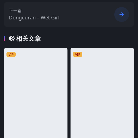
下一篇
Dongeuran – Wet Girl
相关文章
VIP
VIP