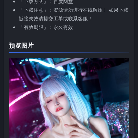
「下载方式」：百度网盘
「下载注意」：资源请勿进行在线解压！ 如果下载
链接失效请提交工单或联系客服！
「有效期限」：永久有效
预览图片