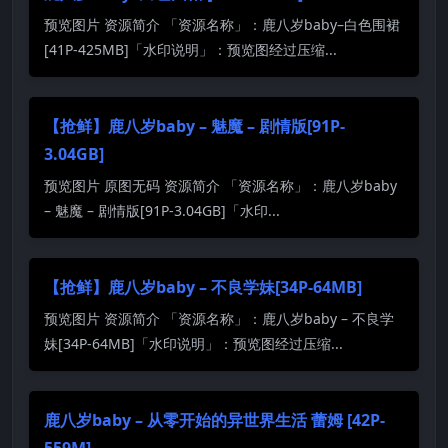
预览图片 资源简介 「资源名称」：鹿八岁baby–白色围裙
[41P-425MB]「水印说明」：预览图经过压缩...
【抢鲜】鹿八岁baby – 魅魔 – 剧情版[91P-
3.04GB]
预览图片 原图无码 资源简介 「资源名称」：鹿八岁baby
– 魅魔 – 剧情版[91P-3.04GB]「水印...
【抢鲜】鹿八岁baby – 不良学妹[34P-64MB]
预览图片 资源简介 「资源名称」：鹿八岁baby – 不良学
妹[34P-64MB]「水印说明」：预览图经过压缩...
鹿八岁baby – 从零开始的异世界生活 蕾姆 [42P-
559M]