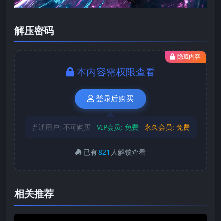
解压密码
隐藏内容
本内容需权限查看
登录后购买
普通用户:
不可购买
VIP会员:
免费
永久会员:
免费
已有
821
人解锁查看
相关推荐