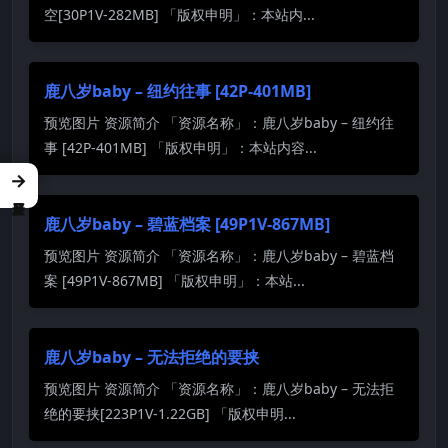
空[30P1V-282MB] 「版权申明」：本站内...
鹿八岁baby – 纽约往事 [42P-401MB]
预览图片 资源简介 「资源名称」：鹿八岁baby – 纽约往
事 [42P-401MB] 「版权申明」：本站内容...
→
鹿八岁baby – 碧蓝档案 [49P1V-867MB]
预览图片 资源简介 「资源名称」：鹿八岁baby – 碧蓝档
案 [49P1V-867MB] 「版权申明」：本站...
鹿八岁baby – 无法拒绝的要挟
预览图片 资源简介 「资源名称」：鹿八岁baby – 无法拒
绝的要挟[223P1V-1.22GB] 「版权申明...