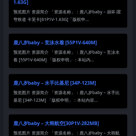
1.63G]
预览图片 资源简介 「资源名称」：鹿八岁baby – 崩坏∶星
穹铁道 卡芙卡[61P1V-1.63G]「版权申...
鹿八岁baby – 竞泳水着 [55P1V-640M]
预览图片 资源简介 「资源名称」：鹿八岁baby – 竞泳水
着 [55P1V-640M] 「版权申明」：本站内...
鹿八岁baby – 水手比基尼 [34P-123M]
预览图片 资源简介 「资源名称」：鹿八岁baby – 水手比
基尼 [34P-123M] 「版权申明」：本站内容...
鹿八岁baby – 大韩航空[30P1V-282MB]
预览图片 资源简介 「资源名称」：鹿八岁baby – 大韩航