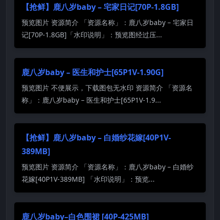
【抢鲜】鹿八岁baby – 宅家日记[70P-1.8GB]
预览图片 资源简介 「资源名称」：鹿八岁baby – 宅家日
记[70P-1.8GB]「水印说明」：预览图经过压...
鹿八岁baby – 医生和护士[65P1V-1.90G]
预览图片 不便展示，下载图包无水印 资源简介 「资源名
称」：鹿八岁baby – 医生和护士[65P1V-1.9...
【抢鲜】鹿八岁baby – 白婚纱花嫁[40P1V-
389MB]
预览图片 资源简介 「资源名称」：鹿八岁baby – 白婚纱
花嫁[40P1V-389MB] 「水印说明」：预览...
鹿八岁baby–白色围裙 [40P-425MB]