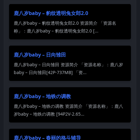
鹿八岁baby – 豹纹透明兔女郎2.0
鹿八岁baby – 豹纹透明兔女郎2.0 资源简介 「资源名
称」：鹿八岁baby – 豹纹透明兔女郎2.0 [...
鹿八岁baby – 日向雏田
鹿八岁baby – 日向雏田 资源简介 「资源名称」：鹿八岁
baby – 日向雏田[42P-737MB] 「资...
鹿八岁baby – 地铁の调教
鹿八岁baby – 地铁の调教 资源简介 「资源名称」：鹿八
岁baby – 地铁の调教 [94P2V-2.65...
鹿八岁baby – 春丽的格斗辅导