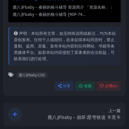
鹿八岁baby – 春丽的格斗辅导 资源简介 「资源名称」：
鹿八岁baby – 春丽的格斗辅导 [90P-74...
声明：本站所有文章，如无特殊说明或标注，均为本站
原创发布。任何个人或组织，在未征得本站同意时，禁止
复制、盗用、采集、发布本站内容到任何网站、书籍等各
类媒体平台。如若本站内容侵犯了原著者的合法权益，可
联系我们进行处理。
鹿八岁baby-COS
分享
收藏
点赞(
0
)
上一篇
鹿八岁baby – 崩坏∶星穹铁道 卡芙卡