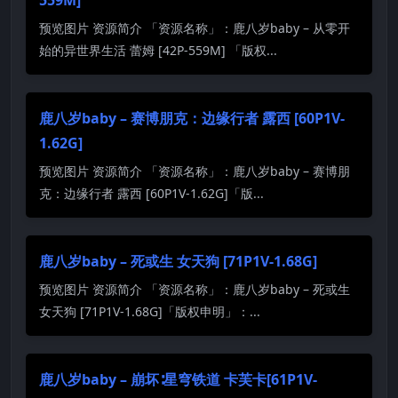
预览图片 资源简介 「资源名称」：鹿八岁baby – 从零开
始的异世界生活 蕾姆 [42P-559M] 「版权...
鹿八岁baby – 赛博朋克：边缘行者 露西 [60P1V-
1.62G]
预览图片 资源简介 「资源名称」：鹿八岁baby – 赛博朋
克：边缘行者 露西 [60P1V-1.62G]「版...
鹿八岁baby – 死或生 女天狗 [71P1V-1.68G]
预览图片 资源简介 「资源名称」：鹿八岁baby – 死或生
女天狗 [71P1V-1.68G]「版权申明」：...
鹿八岁baby – 崩坏∶星穹铁道 卡芙卡[61P1V-