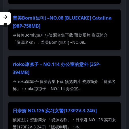
→
普美Bomi(보미) –NO.08 [BLUECAKE] Catalina
[98P-758MB]
⇒普美Bomi\(보미\)-资源合集下载 预览图片 资源简介
「资源名称」：普美Bomi(보미) –NO.08...
rioko凉凉子 – NO.114 办公室的意外 [35P-
394MB]
⇒rioko凉凉子-资源合集下载 预览图片 资源简介 「资源名
称」：rioko凉凉子 – NO.114 办公室...
日奈娇 NO.126 实习女警[173P2V-3.24G]
预览图片 资源简介 「资源名称」：日奈娇 NO.126 实习女
警[173P2V-3.24G] 「版权申明」：本...