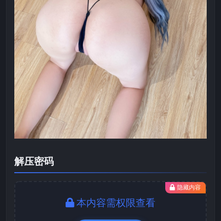
解压密码
隐藏内容
本内容需权限查看