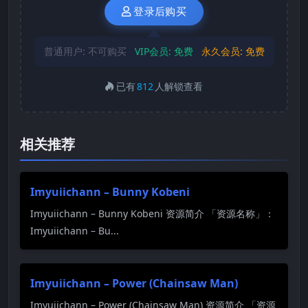
登录后购买
普通用户:
不可购买
VIP会员:
免费
永久会员:
免费
已有
812
人解锁查看
相关推荐
Imyuiichann – Bunny Kobeni
Imyuiichann – Bunny Kobeni 资源简介 「资源名称」：
Imyuiichann – Bu...
Imyuiichann – Power (Chainsaw Man)
Imyuiichann – Power (Chainsaw Man) 资源简介 「资源