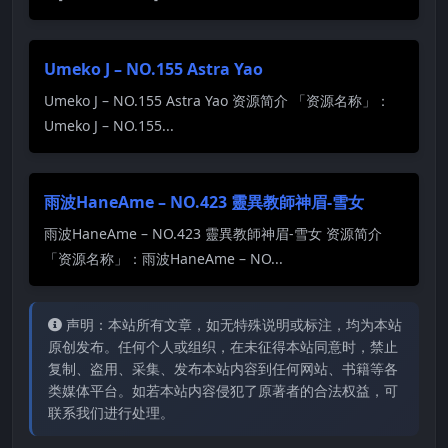
Umeko J – NO.155 Astra Yao
Umeko J – NO.155 Astra Yao 资源简介 「资源名称」：
Umeko J – NO.155...
雨波HaneAme – NO.423 靈異教師神眉-雪女
雨波HaneAme – NO.423 靈異教師神眉-雪女 资源简介
「资源名称」：雨波HaneAme – NO...
声明：本站所有文章，如无特殊说明或标注，均为本站
原创发布。任何个人或组织，在未征得本站同意时，禁止
复制、盗用、采集、发布本站内容到任何网站、书籍等各
类媒体平台。如若本站内容侵犯了原著者的合法权益，可
联系我们进行处理。