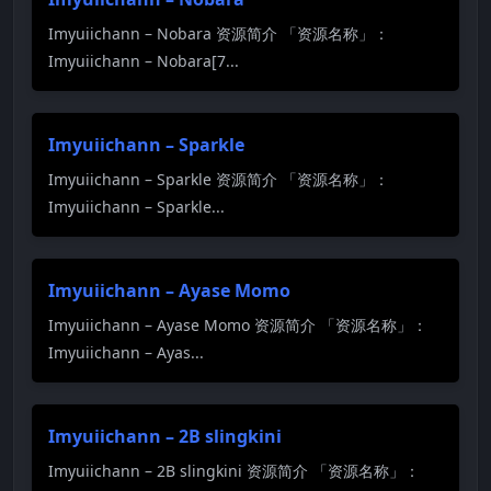
Imyuiichann – Nobara 资源简介 「资源名称」：
Imyuiichann – Nobara[7...
Imyuiichann – Sparkle
Imyuiichann – Sparkle 资源简介 「资源名称」：
Imyuiichann – Sparkle...
Imyuiichann – Ayase Momo
Imyuiichann – Ayase Momo 资源简介 「资源名称」：
Imyuiichann – Ayas...
Imyuiichann – 2B slingkini
Imyuiichann – 2B slingkini 资源简介 「资源名称」：