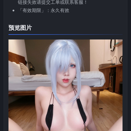
链接失效请提交工单或联系客服！
「有效期限」：永久有效
预览图片