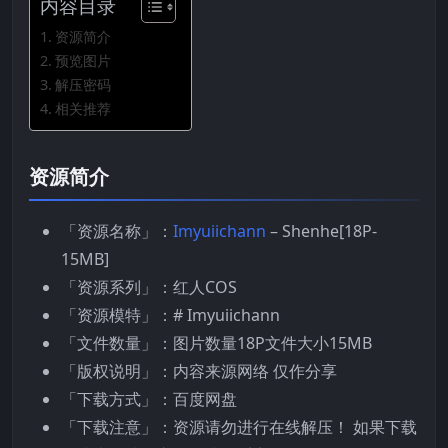
内容目录
资源简介
预览图片
解压密码
相关推荐
资源简介
「资源名称」：
Imyuiichann
– Shenhe[18P-
15MB]
「资源系列」：红人COS
「资源模特」：# Imyuiichann
「文件数量」：图片数量18P文件大小15MB
「版权说明」：内容来源网络 仅作分享
「下载方式」：百度网盘
「下载注意」：资源请勿进行在线解压！ 如果下载