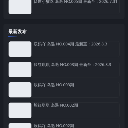
厌世小猫咪 岛遇 NO.005期 最新至：2026.7.31
最新发布
辰妈吖 岛遇 NO.004期 最新至：2026.8.3
脸红琪琪 岛遇 NO.003期 最新至：2026.8.3
辰妈吖 岛遇 NO.003期
脸红琪琪 岛遇 NO.002期
辰妈吖 岛遇 NO.002期