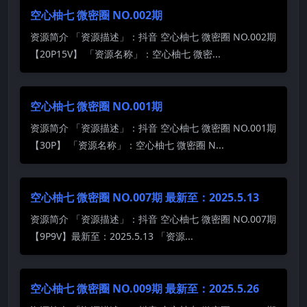
空心柚七 微密圈 NO.002期
资源简介 「资源描述」：抖音 空心柚七 微密圈 NO.002期
【20P15V】 「资源名称」：空心柚七 微密...
空心柚七 微密圈 NO.001期
资源简介 「资源描述」：抖音 空心柚七 微密圈 NO.001期
【30P】 「资源名称」：空心柚七 微密圈 N...
空心柚七 微密圈 NO.007期 最新至：2025.5.13
资源简介 「资源描述」：抖音 空心柚七 微密圈 NO.007期
【9P9V】最新至：2025.5.13 「资源...
空心柚七 微密圈 NO.009期 最新至：2025.5.26