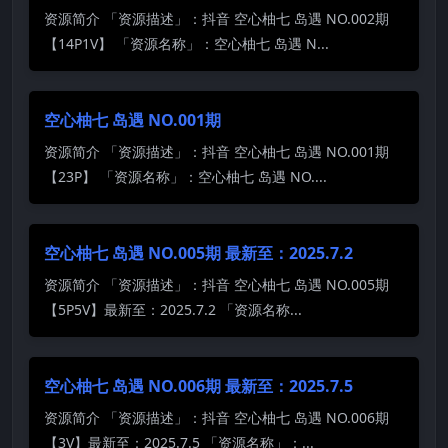
资源简介 「资源描述」：抖音 空心柚七 岛遇 NO.002期
【14P1V】 「资源名称」：空心柚七 岛遇 N...
空心柚七 岛遇 NO.001期
资源简介 「资源描述」：抖音 空心柚七 岛遇 NO.001期
【23P】 「资源名称」：空心柚七 岛遇 NO....
空心柚七 岛遇 NO.005期 最新至：2025.7.2
资源简介 「资源描述」：抖音 空心柚七 岛遇 NO.005期
【5P5V】最新至：2025.7.2 「资源名称...
空心柚七 岛遇 NO.006期 最新至：2025.7.5
资源简介 「资源描述」：抖音 空心柚七 岛遇 NO.006期
【3V】最新至：2025.7.5 「资源名称」：...