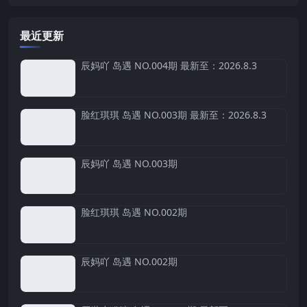
最近更新
辰妈吖 岛遇 NO.004期 最新至：2026.8.3
脸红琪琪 岛遇 NO.003期 最新至：2026.8.3
辰妈吖 岛遇 NO.003期
脸红琪琪 岛遇 NO.002期
辰妈吖 岛遇 NO.002期