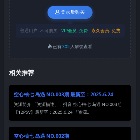
登录后购买
普通用户:
不可购买
VIP会员:
免费
永久会员:
免费
已有
305
人解锁查看
相关推荐
空心柚七 岛遇 NO.003期 最新至：2025.6.24
资源简介 「资源描述」：抖音 空心柚七 岛遇 NO.003期
【12P5V】最新至：2025.6.24 「资源...
空心柚七 岛遇 NO.002期