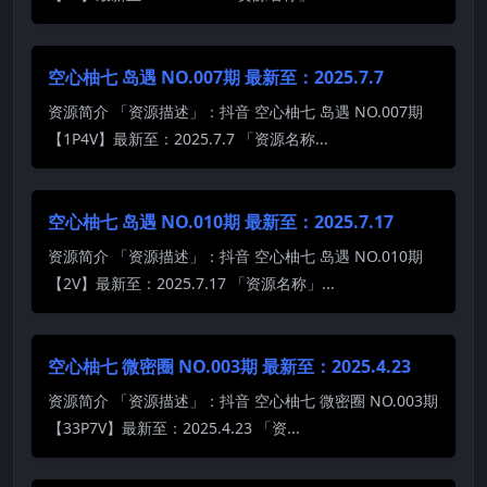
空心柚七 岛遇 NO.007期 最新至：2025.7.7
资源简介 「资源描述」：抖音 空心柚七 岛遇 NO.007期
【1P4V】最新至：2025.7.7 「资源名称...
空心柚七 岛遇 NO.010期 最新至：2025.7.17
资源简介 「资源描述」：抖音 空心柚七 岛遇 NO.010期
【2V】最新至：2025.7.17 「资源名称」...
空心柚七 微密圈 NO.003期 最新至：2025.4.23
资源简介 「资源描述」：抖音 空心柚七 微密圈 NO.003期
【33P7V】最新至：2025.4.23 「资...