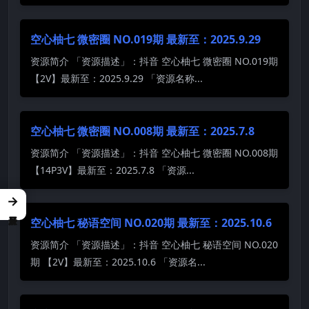
空心柚七 微密圈 NO.019期 最新至：2025.9.29
资源简介 「资源描述」：抖音 空心柚七 微密圈 NO.019期
【2V】最新至：2025.9.29 「资源名称...
空心柚七 微密圈 NO.008期 最新至：2025.7.8
资源简介 「资源描述」：抖音 空心柚七 微密圈 NO.008期
【14P3V】最新至：2025.7.8 「资源...
→
空心柚七 秘语空间 NO.020期 最新至：2025.10.6
资源简介 「资源描述」：抖音 空心柚七 秘语空间 NO.020
期 【2V】最新至：2025.10.6 「资源名...