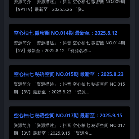
资源简介 「资源描述」：抖音 空心柚七 微密圈 NO.009期
【9P11V】最新至：2025.5.26 「资...
空心柚七 微密圈 NO.014期 最新至：2025.8.12
资源简介 「资源描述」：抖音 空心柚七 微密圈 NO.014期
【5V】最新至：2025.8.12 「资源名称...
空心柚七 秘语空间 NO.015期 最新至 ：2025.8.23
资源简介 「资源描述」：抖音 空心柚七 秘语空间 NO.015
期 【3V】最新至 ：2025.8.23 「资源...
空心柚七 秘语空间 NO.017期 最新至：2025.9.15
资源简介 「资源描述」：抖音 空心柚七 秘语空间 NO.017
期 【3V】最新至：2025.9.15 「资源名...