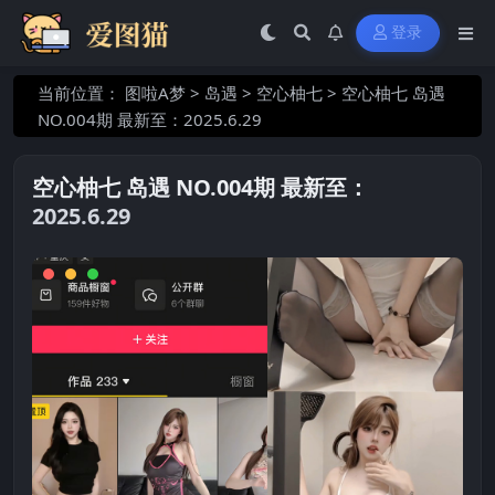
登录
当前位置：
图啦A梦
>
岛遇
>
空心柚七
>
空心柚七 岛遇
NO.004期 最新至：2025.6.29
空心柚七 岛遇 NO.004期 最新至：
2025.6.29