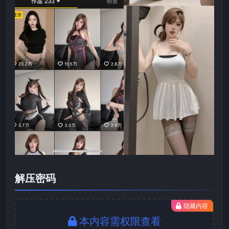
解压密码
隐藏内容
本内容需权限查看