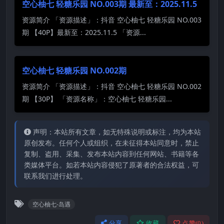
空心柚七 轻糖乐园 NO.003期 最新至：2025.11.5
资源简介 「资源描述」：抖音 空心柚七 轻糖乐园 NO.003
期 【40P】最新至：2025.11.5 「资源...
空心柚七 轻糖乐园 NO.002期
资源简介 「资源描述」：抖音 空心柚七 轻糖乐园 NO.002
期 【30P】 「资源名称」：空心柚七 轻糖乐园...
声明：本站所有文章，如无特殊说明或标注，均为本站
原创发布。任何个人或组织，在未征得本站同意时，禁止
复制、盗用、采集、发布本站内容到任何网站、书籍等各
类媒体平台。如若本站内容侵犯了原著者的合法权益，可
联系我们进行处理。
空心柚七-岛遇
分享
收藏
点赞(
0
)