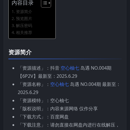
内容目录
资源简介
预览图片
解压密码
相关推荐
资源简介
「资源描述」：抖音
空心柚七
岛遇 NO.004期
【6P2V】最新至：2025.6.29
「资源名称」：
空心柚七
岛遇 NO.004期 最新至：
2025.6.29
「资源模特」：空心柚七
「版权说明」：内容来源网络 仅作分享
「下载方式」：百度网盘
「下载注意」：请勿直接在网盘内进行在线解压，