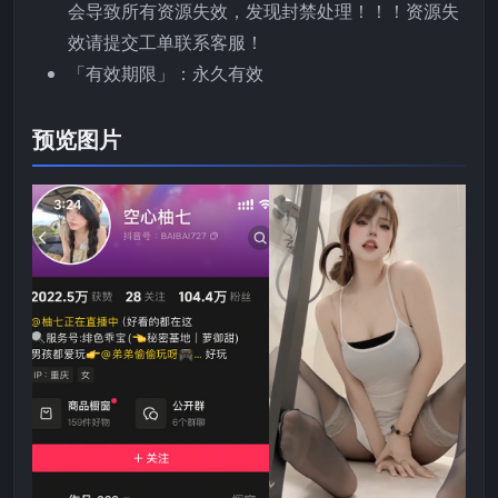
会导致所有资源失效，发现封禁处理！！！资源失
效请提交工单联系客服！
「有效期限」：永久有效
预览图片