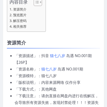
内容目录
资源简介
预览图片
解压密码
相关推荐
资源简介
「资源描述」：抖音
猫七八岁
岛遇 NO.001期
【26P】
「资源名称」：
猫七八岁
岛遇 NO.001期
「资源模特」：猫七八岁
「版权说明」：内容来源网络 仅作分享
「下载方式」：其他网盘
「下载注意」：请勿直接在网盘内进行在线解压，
会导致所有资源失效，发现封禁处理！！！资源失