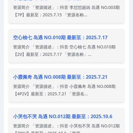
资源简介 「资源描述」：抖音 李怼怼超凶 岛遇 NO.003期
【7P】最新至：2025.7.15 「资源名称...
空心柚七 岛遇 NO.010期 最新至：2025.7.17
资源简介 「资源描述」：抖音 空心柚七 岛遇 NO.010期
【2V】最新至：2025.7.17 「资源名称」...
小霞佩奇 岛遇 NO.008期 最新至：2025.7.21
资源简介 「资源描述」：抖音 小霞佩奇 岛遇 NO.008期
【4P2V】最新至：2025.7.21 「资源名...
小哭包不哭 岛遇 NO.012期 最新至：2025.10.6
资源简介 「资源描述」：抖音 小哭包不哭 岛遇 NO.012期