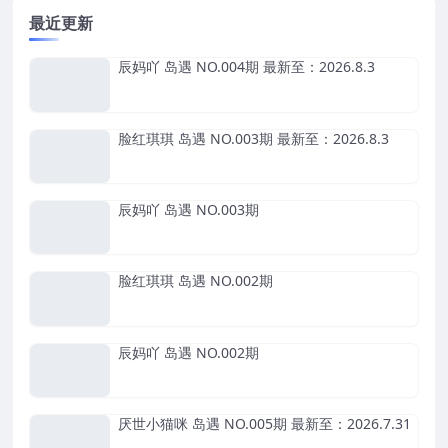
最近更新
辰妈吖 岛遇 NO.004期 最新至：2026.8.3
脸红琪琪 岛遇 NO.003期 最新至：2026.8.3
辰妈吖 岛遇 NO.003期
脸红琪琪 岛遇 NO.002期
辰妈吖 岛遇 NO.002期
厌世小猫咪 岛遇 NO.005期 最新至：2026.7.31