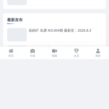
最新发布
辰妈吖 岛遇 NO.004期 最新至：2026.8.3
脸红琪琪 岛遇 NO.003期 最新至：2026.8.3
首页
写真
视频
会员
我的
辰妈吖 岛遇 NO.003期
脸红琪琪 岛遇 NO.002期
辰妈吖 岛遇 NO.002期