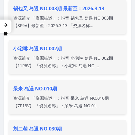
锅包又 岛遇 NO.003期 最新至：2026.3.13
资源简介 「资源描述」：抖音 锅包又 岛遇 NO.003期
→
【8P9V】最新至：2026.3.13 「资源名称...
小宅琳 岛遇 NO.002期
资源简介 「资源描述」：抖音 小宅琳 岛遇 NO.002期
【11P6V】 「资源名称」：小宅琳 岛遇 NO....
呆米 岛遇 NO.010期
资源简介 「资源描述」：抖音 呆米 岛遇 NO.010期
【7P13V】 「资源名称」：呆米 岛遇 NO.01...
刘二萌 岛遇 NO.030期