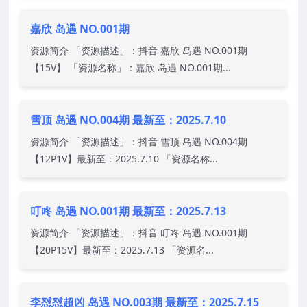
嘉欣 岛遇 NO.001期
资源简介 「资源描述」：抖音 嘉欣 岛遇 NO.001期
【15V】 「资源名称」：嘉欣 岛遇 NO.001期...
雪顶 岛遇 NO.004期 最新至：2025.7.10
资源简介 「资源描述」：抖音 雪顶 岛遇 NO.004期
【12P1V】最新至：2025.7.10 「资源名称...
叮咚 岛遇 NO.001期 最新至：2025.7.13
资源简介 「资源描述」：抖音 叮咚 岛遇 NO.001期
【20P15V】最新至：2025.7.13 「资源名...
李怼怼超凶 岛遇 NO.003期 最新至：2025.7.15