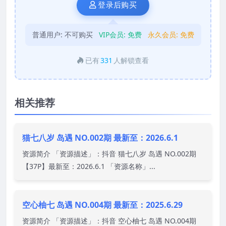
登录后购买
普通用户:
不可购买
VIP会员:
免费
永久会员:
免费
已有
331
人解锁查看
相关推荐
猫七八岁 岛遇 NO.002期 最新至：2026.6.1
资源简介 「资源描述」：抖音 猫七八岁 岛遇 NO.002期
【37P】最新至：2026.6.1 「资源名称」...
空心柚七 岛遇 NO.004期 最新至：2025.6.29
资源简介 「资源描述」：抖音 空心柚七 岛遇 NO.004期