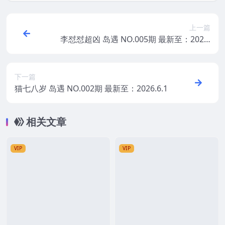
上一篇
李怼怼超凶 岛遇 NO.005期 最新至：2026.
4.14
下一篇
猫七八岁 岛遇 NO.002期 最新至：2026.6.1
相关文章
VIP
VIP