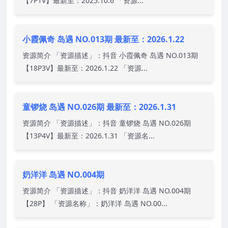
【7P1V】最新至：2025.10.6 「资源...
小霞佩奇 岛遇 NO.013期 最新至：2026.1.22
资源简介 「资源描述」：抖音 小霞佩奇 岛遇 NO.013期
【18P3V】最新至：2026.1.22 「资源...
童锣烧 岛遇 NO.026期 最新至：2026.1.31
资源简介 「资源描述」：抖音 童锣烧 岛遇 NO.026期
【13P4V】最新至：2026.1.31 「资源名...
奶洋洋 岛遇 NO.004期
资源简介 「资源描述」：抖音 奶洋洋 岛遇 NO.004期
【28P】 「资源名称」：奶洋洋 岛遇 NO.00...