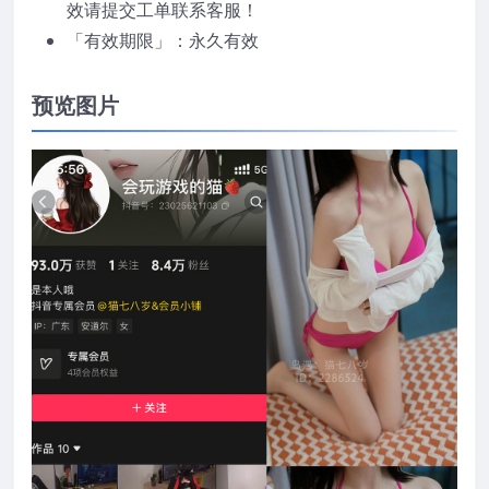
效请提交工单联系客服！
「有效期限」：永久有效
预览图片