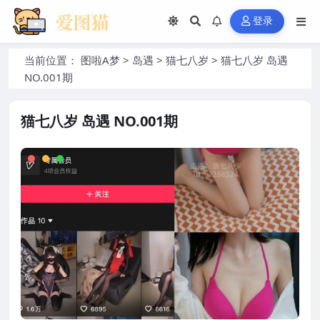
登录
当前位置：
图啦A梦
>
岛遇
>
猫七八岁
>
猫七八岁 岛遇
NO.001期
猫七八岁 岛遇 NO.001期