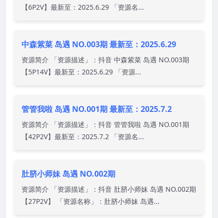
【6P2V】最新至：2025.6.29 「资源名...
中森紫菜 岛遇 NO.003期 最新至：2025.6.29
资源简介 「资源描述」：抖音 中森紫菜 岛遇 NO.003期
【5P14V】最新至：2025.6.29 「资源...
管管我啦 岛遇 NO.001期 最新至：2025.7.2
资源简介 「资源描述」：抖音 管管我啦 岛遇 NO.001期
【42P2V】最新至：2025.7.2 「资源名...
肚脐小师妹 岛遇 NO.002期
资源简介 「资源描述」：抖音 肚脐小师妹 岛遇 NO.002期
【27P2V】 「资源名称」：肚脐小师妹 岛遇...