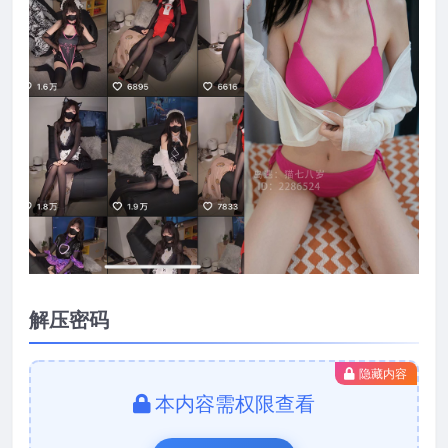
解压密码
隐藏内容
本内容需权限查看