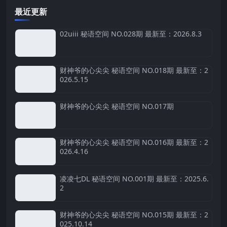
最近更新
02uiii 秘语空间 NO.028期 最新至：2026.8.3
财神爷的心尖尖 秘语空间 NO.018期 最新至：2
026.5.15
财神爷的心尖尖 秘语空间 NO.017期
财神爷的心尖尖 秘语空间 NO.016期 最新至：2
026.4.16
凌凌七DL 秘语空间 NO.001期 最新至：2025.6.
2
财神爷的心尖尖 秘语空间 NO.015期 最新至：2
025.10.14