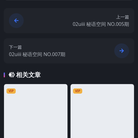
上一篇
02uiii 秘语空间 NO.005期
下一篇
02uiii 秘语空间 NO.007期
相关文章
VIP
VIP