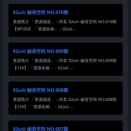
02uiii 秘语空间 NO.010期
资源简介 「资源描述」：抖音 02uiii 秘语空间 NO.010期
【9P10V】 「资源名称」：02uii...
02uiii 秘语空间 NO.009期
资源简介 「资源描述」：抖音 02uiii 秘语空间 NO.009期
【12V】 「资源名称」：02uiii ...
02uiii 秘语空间 NO.008期
资源简介 「资源描述」：抖音 02uiii 秘语空间 NO.008期
【12V】 「资源名称」：02uiii ...
02uiii 秘语空间 NO.007期