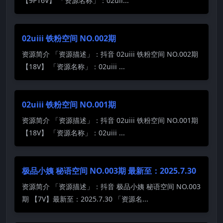
【9P16V】 「资源名称」：02uii...
02uiii 铁粉空间 NO.002期
资源简介 「资源描述」：抖音 02uiii 铁粉空间 NO.002期
【18V】 「资源名称」：02uiii ...
02uiii 铁粉空间 NO.001期
资源简介 「资源描述」：抖音 02uiii 铁粉空间 NO.001期
【18V】 「资源名称」：02uiii ...
极品小姨 秘语空间 NO.003期 最新至：2025.7.30
资源简介 「资源描述」：抖音 极品小姨 秘语空间 NO.003
期 【7V】最新至：2025.7.30 「资源名...