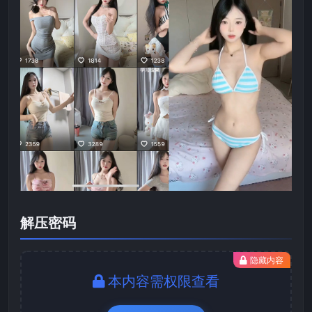
解压密码
隐藏内容
本内容需权限查看