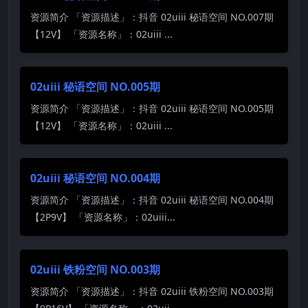
资源简介 「资源描述」：抖音 02uiii 秘语空间 NO.007期
【12V】 「资源名称」：02uiii ...
02uiii 秘语空间 NO.005期
资源简介 「资源描述」：抖音 02uiii 秘语空间 NO.005期
【12V】 「资源名称」：02uiii ...
02uiii 秘语空间 NO.004期
资源简介 「资源描述」：抖音 02uiii 秘语空间 NO.004期
【2P9V】 「资源名称」：02uiii...
02uiii 铁粉空间 NO.003期
资源简介 「资源描述」：抖音 02uiii 铁粉空间 NO.003期