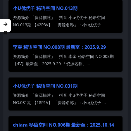
小U优优子 秘语空间 NO.013期
资源简介 「资源描述」：抖音 小u优优子 秘语空间
→
NO.013期 【42P3V】 「资源名称」：小u优优子 ...
李奎 秘语空间 NO.008期 最新至：2025.9.29
资源简介 「资源描述」：抖音 李奎 秘语空间 NO.008期
【4V】最新至：2025.9.29 「资源名称」...
小U优优子 秘语空间 NO.031期
资源简介 「资源描述」：抖音 小u优优子 秘语空间
NO.031期 【18P1V】 「资源名称」：小u优优子 ...
chiara 秘语空间 NO.006期 最新至：2025.10.14