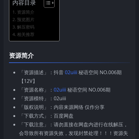
内容目录
资源简介
预览图片
解压密码
相关推荐
资源简介
「资源描述」：抖音
02uiii
秘语空间 NO.006期
【12V】
「资源名称」：
02uiii
秘语空间 NO.006期
「资源模特」：02uiii
「版权说明」：内容来源网络 仅作分享
「下载方式」：百度网盘
「下载注意」：请勿直接在网盘内进行在线解压，
会导致所有资源失效，发现封禁处理！！！资源失