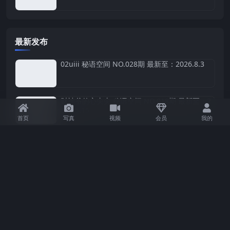
最新发布
02uiii 秘语空间 NO.028期 最新至：2026.8.3
财神爷的心尖尖 秘语空间 NO.018期 最新至：2
026.5.15
首页
写真
视频
会员
我的
财神爷的心尖尖 秘语空间 NO.017期
财神爷的心尖尖 秘语空间 NO.016期 最新至：2
026.4.16
凌凌七DL 秘语空间 NO.001期 最新至：2025.6.
2