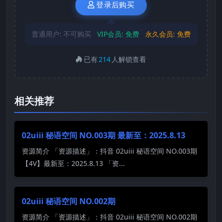
登录后购买
普通用户:
不可购买
VIP会员:
免费
永久会员:
免费
已有
214
人解锁查看
相关推荐
02uiii 秘语空间 NO.003期 最新至：2025.8.13
资源简介 「资源描述」：抖音 02uiii 秘语空间 NO.003期
【4V】最新至：2025.8.13 「资...
02uiii 秘语空间 NO.002期
资源简介 「资源描述」：抖音 02uiii 秘语空间 NO.002期