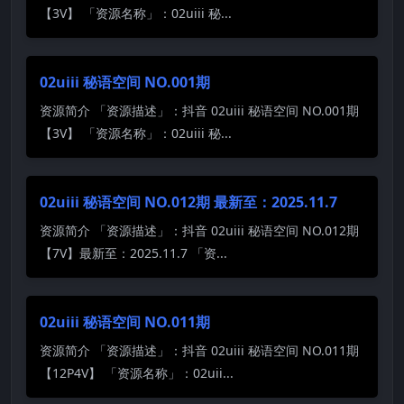
【3V】 「资源名称」：02uiii 秘...
02uiii 秘语空间 NO.001期
资源简介 「资源描述」：抖音 02uiii 秘语空间 NO.001期
【3V】 「资源名称」：02uiii 秘...
02uiii 秘语空间 NO.012期 最新至：2025.11.7
资源简介 「资源描述」：抖音 02uiii 秘语空间 NO.012期
【7V】最新至：2025.11.7 「资...
02uiii 秘语空间 NO.011期
资源简介 「资源描述」：抖音 02uiii 秘语空间 NO.011期
【12P4V】 「资源名称」：02uii...