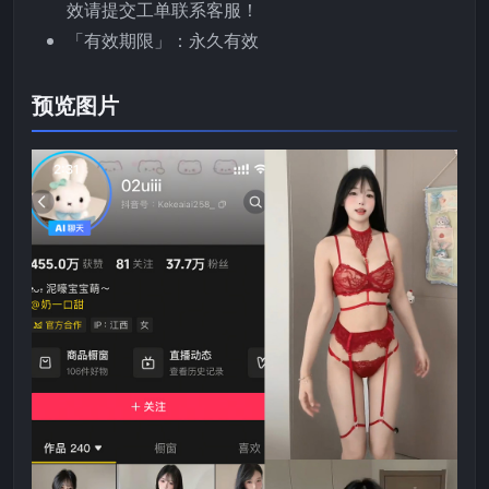
效请提交工单联系客服！
「有效期限」：永久有效
预览图片