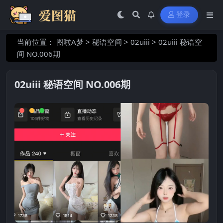
登录
当前位置：
图啦A梦
>
秘语空间
>
02uiii
>
02uiii 秘语空
间 NO.006期
02uiii 秘语空间 NO.006期