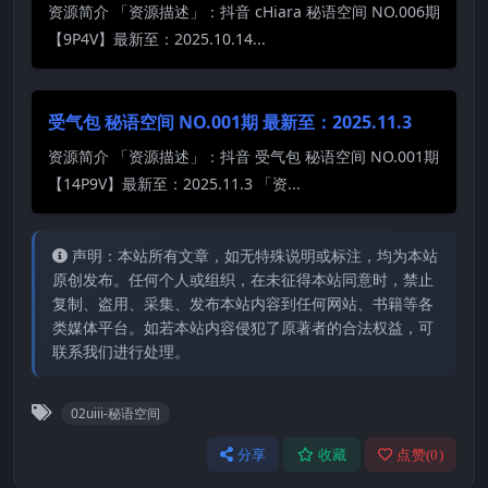
资源简介 「资源描述」：抖音 cHiara 秘语空间 NO.006期
【9P4V】最新至：2025.10.14...
受气包 秘语空间 NO.001期 最新至：2025.11.3
资源简介 「资源描述」：抖音 受气包 秘语空间 NO.001期
【14P9V】最新至：2025.11.3 「资...
声明：本站所有文章，如无特殊说明或标注，均为本站
原创发布。任何个人或组织，在未征得本站同意时，禁止
复制、盗用、采集、发布本站内容到任何网站、书籍等各
类媒体平台。如若本站内容侵犯了原著者的合法权益，可
联系我们进行处理。
02uiii-秘语空间
分享
收藏
点赞(
0
)