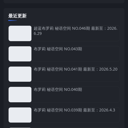
最近更新
超蓝布罗莉 秘语空间 NO.046期 最新至：2026.
6.29
布罗莉 秘语空间 NO.043期
布罗莉 秘语空间 NO.041期 最新至：2026.5.20
布罗莉 秘语空间 NO.040期
布罗莉 秘语空间 NO.039期 最新至：2026.4.3