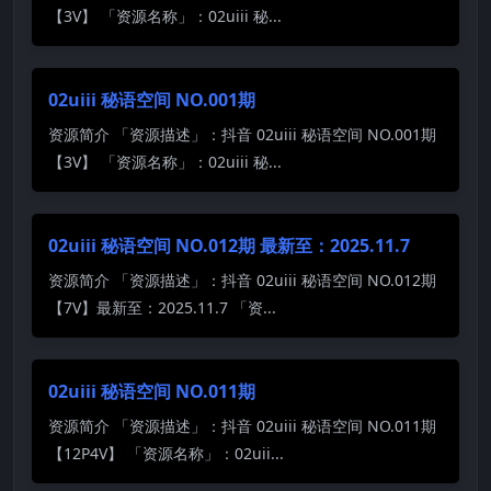
【3V】 「资源名称」：02uiii 秘...
02uiii 秘语空间 NO.001期
资源简介 「资源描述」：抖音 02uiii 秘语空间 NO.001期
【3V】 「资源名称」：02uiii 秘...
02uiii 秘语空间 NO.012期 最新至：2025.11.7
资源简介 「资源描述」：抖音 02uiii 秘语空间 NO.012期
【7V】最新至：2025.11.7 「资...
02uiii 秘语空间 NO.011期
资源简介 「资源描述」：抖音 02uiii 秘语空间 NO.011期
【12P4V】 「资源名称」：02uii...