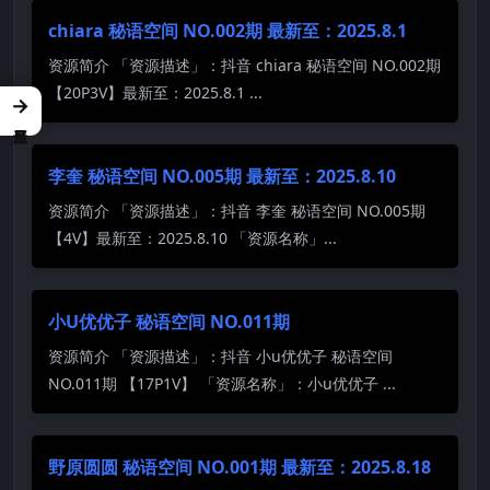
chiara 秘语空间 NO.002期 最新至：2025.8.1
资源简介 「资源描述」：抖音 chiara 秘语空间 NO.002期
【20P3V】最新至：2025.8.1 ...
→
李奎 秘语空间 NO.005期 最新至：2025.8.10
资源简介 「资源描述」：抖音 李奎 秘语空间 NO.005期
【4V】最新至：2025.8.10 「资源名称」...
小U优优子 秘语空间 NO.011期
资源简介 「资源描述」：抖音 小u优优子 秘语空间
NO.011期 【17P1V】 「资源名称」：小u优优子 ...
野原圆圆 秘语空间 NO.001期 最新至：2025.8.18