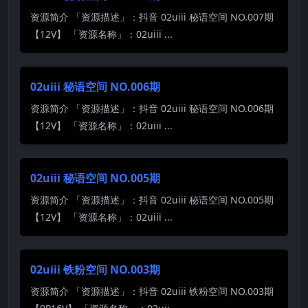
资源简介 「资源描述」：抖音 02uiii 秘语空间 NO.007期
【12V】 「资源名称」：02uiii ...
02uiii 秘语空间 NO.006期
资源简介 「资源描述」：抖音 02uiii 秘语空间 NO.006期
【12V】 「资源名称」：02uiii ...
02uiii 秘语空间 NO.005期
资源简介 「资源描述」：抖音 02uiii 秘语空间 NO.005期
【12V】 「资源名称」：02uiii ...
02uiii 铁粉空间 NO.003期
资源简介 「资源描述」：抖音 02uiii 铁粉空间 NO.003期