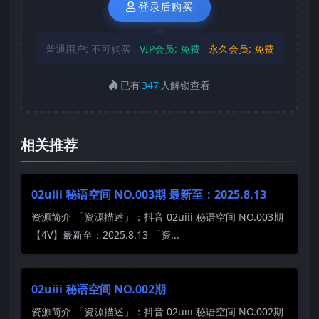
登录后购买
普通用户:
不可购买
VIP会员:
免费
永久会员:
免费
已有
347
人解锁查看
相关推荐
02uiii 秘语空间 NO.003期 最新至：2025.8.13
资源简介 「资源描述」：抖音 02uiii 秘语空间 NO.003期
【4V】最新至：2025.8.13 「资...
02uiii 秘语空间 NO.002期
资源简介 「资源描述」：抖音 02uiii 秘语空间 NO.002期