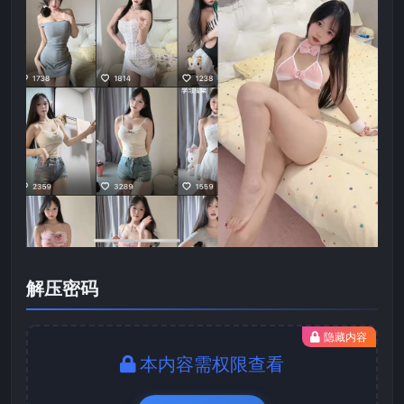
解压密码
隐藏内容
本内容需权限查看