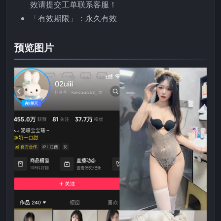
效请提交工单联系客服！
「有效期限」：永久有效
预览图片