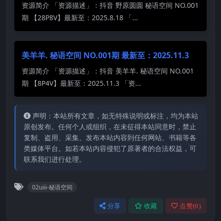
资源简介 「资源描述」：抖音 野原圆圆 秘语空间 NO.001
期 【28P8V】最新至：2025.8.18 「...
美羊羊. 秘语空间 NO.001期 最新至：2025.11.3
资源简介 「资源描述」：抖音 美羊羊. 秘语空间 NO.001
期 【8P4V】最新至：2025.11.3 「资...
声明：本站所有文章，如无特殊说明或标注，均为本站
原创发布。任何个人或组织，在未征得本站同意时，禁止
复制、盗用、采集、发布本站内容到任何网站、书籍等各
类媒体平台。如若本站内容侵犯了原著者的合法权益，可
联系我们进行处理。
02uiii-秘语空间
分享
收藏
点赞(
0
)