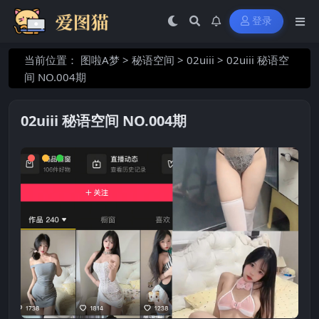
登录
当前位置：
图啦A梦
>
秘语空间
>
02uiii
>
02uiii 秘语空
间 NO.004期
02uiii 秘语空间 NO.004期