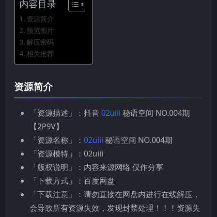
内容目录
资源简介
预览图片
解压密码
相关推荐
资源简介
「资源描述」：抖音
02uiii
秘语空间 NO.004期
【2P9V】
「资源名称」：
02uiii
秘语空间 NO.004期
「资源模特」：02uiii
「版权说明」：内容来源网络 仅作分享
「下载方式」：百度网盘
「下载注意」：请勿直接在网盘内进行在线解压，
会导致所有资源失效，发现封禁处理！！！资源失