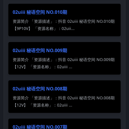
02uiii 秘语空间 NO.010期
资源简介 「资源描述」：抖音 02uiii 秘语空间 NO.010期
【9P10V】 「资源名称」：02uii...
02uiii 秘语空间 NO.009期
资源简介 「资源描述」：抖音 02uiii 秘语空间 NO.009期
【12V】 「资源名称」：02uiii ...
02uiii 秘语空间 NO.008期
资源简介 「资源描述」：抖音 02uiii 秘语空间 NO.008期
【12V】 「资源名称」：02uiii ...
02uiii 秘语空间 NO.007期