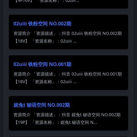
【9P16V】 「资源名称」：02uii...
02uiii 铁粉空间 NO.002期
资源简介 「资源描述」：抖音 02uiii 铁粉空间 NO.002期
【18V】 「资源名称」：02uiii ...
02uiii 铁粉空间 NO.001期
资源简介 「资源描述」：抖音 02uiii 铁粉空间 NO.001期
【18V】 「资源名称」：02uiii ...
妮兔t 秘语空间 NO.002期
资源简介 「资源描述」：抖音 妮兔t 秘语空间 NO.002期
【19P】 「资源名称」：妮兔t 秘语空间 N...