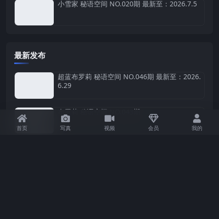
小雪家 秘语空间 NO.020期 最新至：2026.7.5
最新发布
超蓝布罗莉 秘语空间 NO.046期 最新至：2026.
6.29
布罗莉 秘语空间 NO.043期
首页
写真
视频
会员
我的
布罗莉 秘语空间 NO.041期 最新至：2026.5.20
布罗莉 秘语空间 NO.040期
布罗莉 秘语空间 NO.039期 最新至：2026.4.3