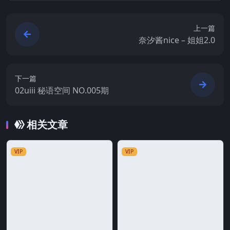
上一篇
奈汐酱nice – 姐姐2.0
下一篇
02uiii 秘语空间 NO.005期
相关文章
VIP
VIP